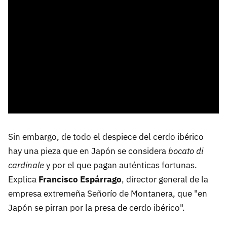
Sin embargo, de todo el despiece del cerdo ibérico
hay una pieza que en Japón se considera
bocato di
cardinale
y por el que pagan auténticas fortunas.
Explica
Francisco Espárrago
, director general de la
empresa extremeña Señorío de Montanera, que "en
Japón se pirran por la presa de cerdo ibérico".