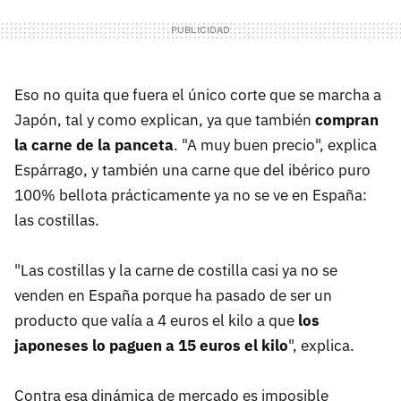
Eso no quita que fuera el único corte que se marcha a
Japón, tal y como explican, ya que también
compran
la carne de la panceta
. "A muy buen precio", explica
Espárrago, y también una carne que del ibérico puro
100% bellota prácticamente ya no se ve en España:
las costillas.
"Las costillas y la carne de costilla casi ya no se
venden en España porque ha pasado de ser un
producto que valía a 4 euros el kilo a que
los
japoneses lo paguen a 15 euros el kilo
", explica.
Contra esa dinámica de mercado es imposible