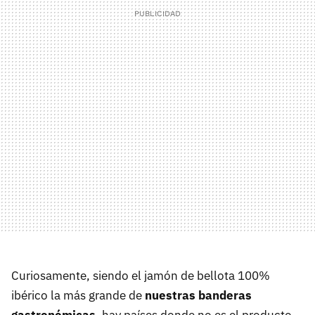
Curiosamente, siendo el jamón de bellota 100%
ibérico la más grande de
nuestras banderas