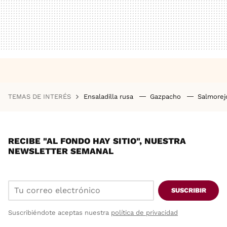
TEMAS DE INTERÉS
Ensaladilla rusa
Gazpacho
Salmore
RECIBE "AL FONDO HAY SITIO", NUESTRA
NEWSLETTER SEMANAL
SUSCRIBIR
Suscribiéndote aceptas nuestra
política de privacidad