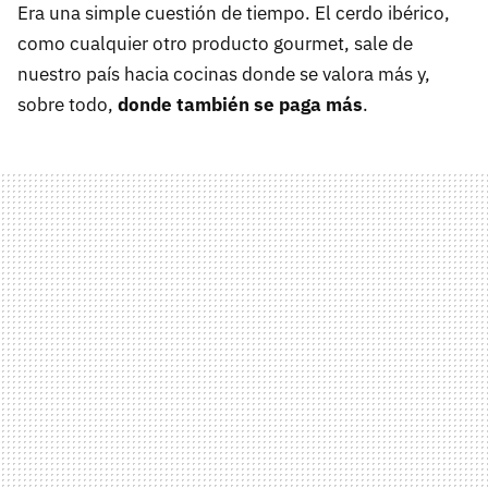
Era una simple cuestión de tiempo. El cerdo ibérico,
como cualquier otro producto gourmet, sale de
nuestro país hacia cocinas donde se valora más y,
sobre todo,
donde también se paga más
.