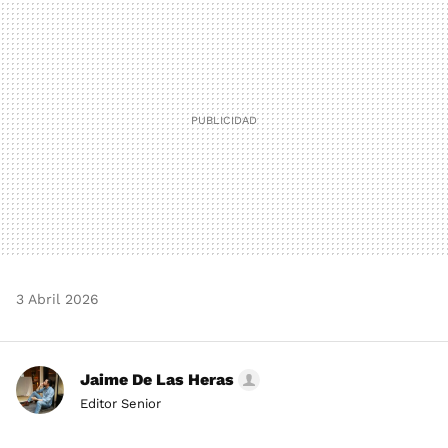
MAIL
3 Abril 2026
Jaime De Las Heras
Editor Senior