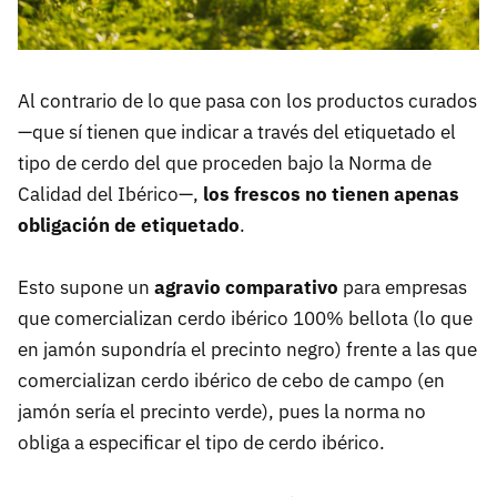
Al contrario de lo que pasa con los productos curados
—que sí tienen que indicar a través del etiquetado el
tipo de cerdo del que proceden bajo la Norma de
Calidad del Ibérico—,
los frescos no tienen apenas
obligación de etiquetado
.
Esto supone un
agravio comparativo
para empresas
que comercializan cerdo ibérico 100% bellota (lo que
en jamón supondría el precinto negro) frente a las que
comercializan cerdo ibérico de cebo de campo (en
jamón sería el precinto verde), pues la norma no
obliga a especificar el tipo de cerdo ibérico.