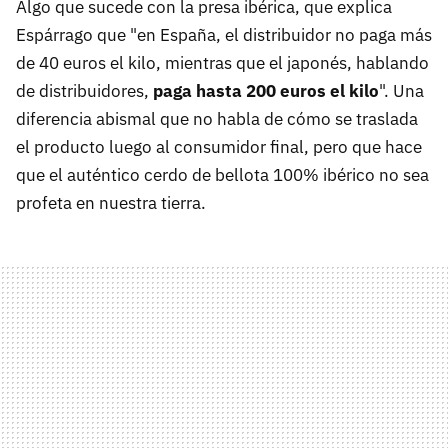
Algo que sucede con la presa ibérica, que explica
Espárrago que "en España, el distribuidor no paga más
de 40 euros el kilo, mientras que el japonés, hablando
de distribuidores,
paga hasta 200 euros el kilo
". Una
diferencia abismal que no habla de cómo se traslada
el producto luego al consumidor final, pero que hace
que el auténtico cerdo de bellota 100% ibérico no sea
profeta en nuestra tierra.