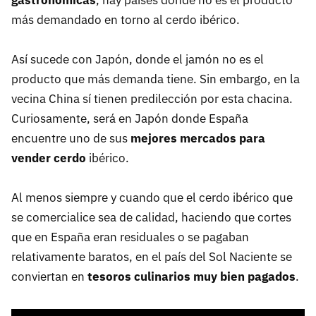
gastronómicas
, hay países donde no es el producto
más demandado en torno al cerdo ibérico.
Así sucede con Japón, donde el jamón no es el
producto que más demanda tiene. Sin embargo, en la
vecina China sí tienen predilección por esta chacina.
Curiosamente, será en Japón donde España
encuentre uno de sus
mejores mercados para
vender cerdo
ibérico.
Al menos siempre y cuando que el cerdo ibérico que
se comercialice sea de calidad, haciendo que cortes
que en España eran residuales o se pagaban
relativamente baratos, en el país del Sol Naciente se
conviertan en
tesoros culinarios muy bien pagados
.