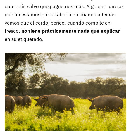
competir, salvo que paguemos más. Algo que parece
que no estamos por la labor o no cuando además
vemos que el cerdo ibérico, cuando compite en
fresco,
no tiene prácticamente nada que explicar
en su etiquetado.