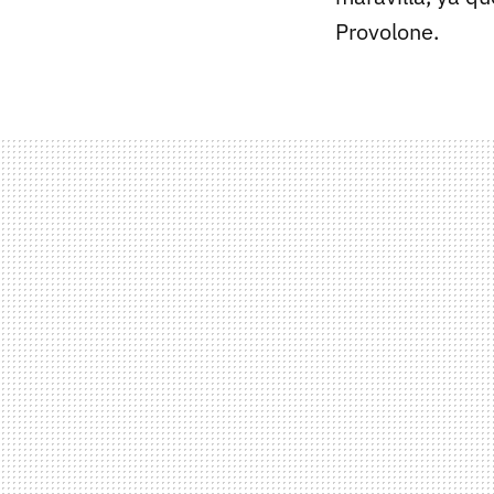
Provolone.