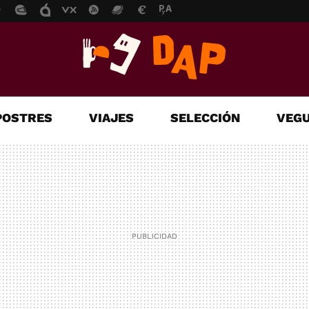
POSTRES
VIAJES
SELECCIÓN
VEGU