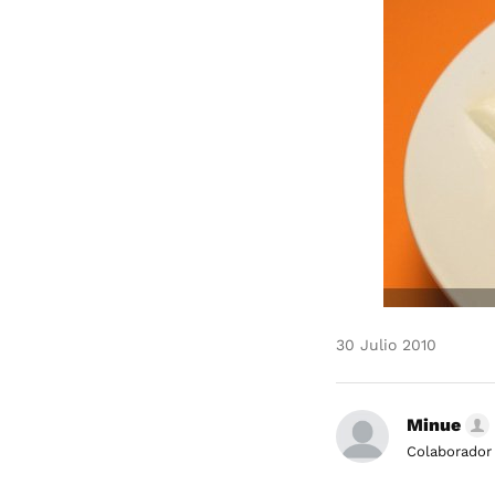
30 Julio 2010
Minue
Colaborador