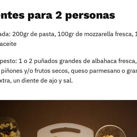
entes para 2 personas
ada: 200gr de pasta, 100gr de mozzarella fresca,
 aceite
 pesto: 1 o 2 puñados grandes de albahaca fresca
 piñones y/o frutos secos, queso parmesano o gran
xtra, un diente de ajo y sal.