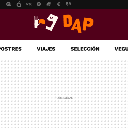
POSTRES
VIAJES
SELECCIÓN
VEGU