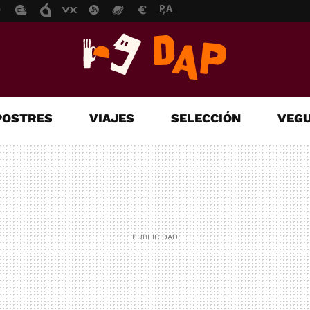
POSTRES
VIAJES
SELECCIÓN
VEGU