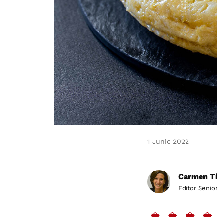
1 Junio 2022
Carmen Tí
Editor Senio