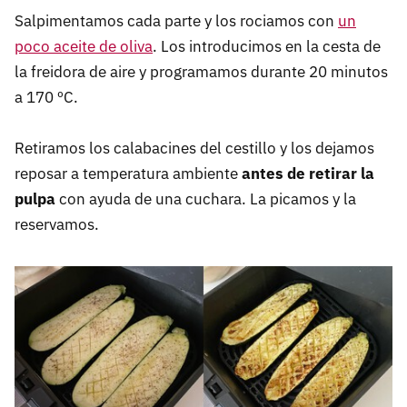
Salpimentamos cada parte y los rociamos con
un
poco aceite de oliva
. Los introducimos en la cesta de
la freidora de aire y programamos durante 20 minutos
a 170 ºC.
Retiramos los calabacines del cestillo y los dejamos
reposar a temperatura ambiente
antes de retirar la
pulpa
con ayuda de una cuchara. La picamos y la
reservamos.