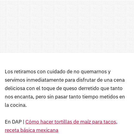
Los retiramos con cuidado de no quemarnos y
servimos inmediatamente para disfrutar de una cena
deliciosa con el toque de queso derretido que tanto
nos encanta, pero sin pasar tanto tiempo metidos en
la cocina.
En DAP |
Cómo hacer tortillas de maíz para tacos,
receta básica mexicana