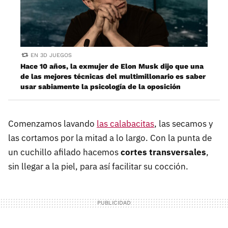
EN 3D JUEGOS
Hace 10 años, la exmujer de Elon Musk dijo que una
de las mejores técnicas del multimillonario es saber
usar sabiamente la psicología de la oposición
Comenzamos lavando
las calabacitas
, las secamos y
las cortamos por la mitad a lo largo. Con la punta de
un cuchillo afilado hacemos
cortes transversales
,
sin llegar a la piel, para así facilitar su cocción.