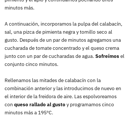
minutos más.
A continuación, incorporamos la pulpa del calabacín,
sal, una pizca de pimienta negra y tomillo seco al
gusto. Después de un par de minutos agregamos una
cucharada de tomate concentrado y el queso crema
junto con un par de cucharadas de agua.
Sofreímos
el
conjunto cinco minutos.
Rellenamos las mitades de calabacín con la
combinación anterior y las introducimos de nuevo en
el interior de la freidora de aire. Las espolvoreamos
con
queso rallado al gusto
y programamos cinco
minutos más a 195ºC.