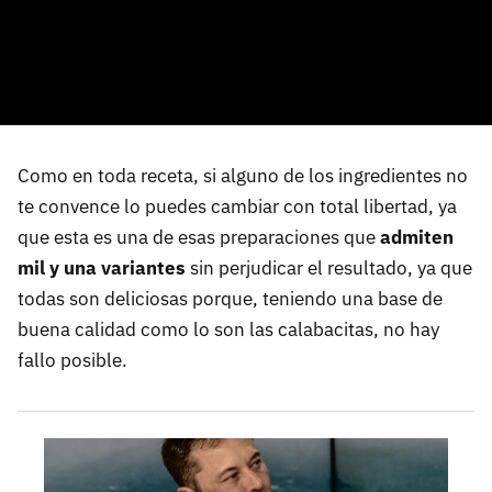
Como en toda receta, si alguno de los ingredientes no
te convence lo puedes cambiar con total libertad, ya
que esta es una de esas preparaciones que
admiten
mil y una variantes
sin perjudicar el resultado, ya que
todas son deliciosas porque, teniendo una base de
buena calidad como lo son las calabacitas, no hay
fallo posible.