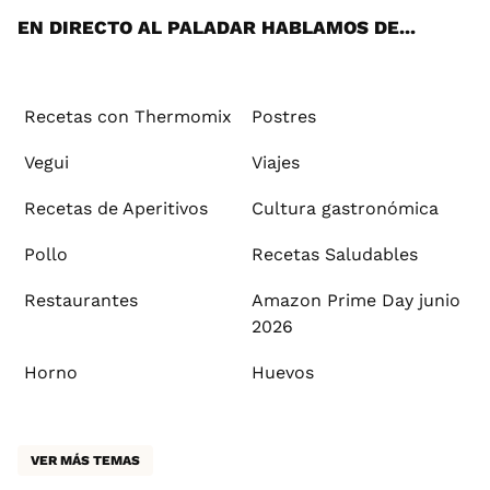
EN DIRECTO AL PALADAR HABLAMOS DE...
Recetas con Thermomix
Postres
Vegui
Viajes
Recetas de Aperitivos
Cultura gastronómica
Pollo
Recetas Saludables
Restaurantes
Amazon Prime Day junio
2026
Horno
Huevos
VER MÁS TEMAS