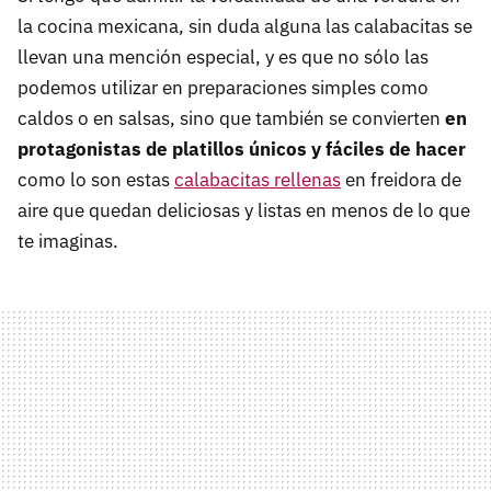
la cocina mexicana, sin duda alguna las calabacitas se
llevan una mención especial, y es que no sólo las
podemos utilizar en preparaciones simples como
caldos o en salsas, sino que también se convierten
en
protagonistas de platillos únicos y fáciles de hacer
como lo son estas
calabacitas rellenas
en freidora de
aire que quedan deliciosas y listas en menos de lo que
te imaginas.