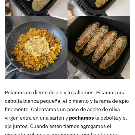
Pelamos un diente de ajo y lo rallamos. Picamos una
cebolla blanca pequeña, el pimiento y la rama de apio
finamente. Calentamos un poco de aceite de oliva
virgen extra en una sartén y
pochamos
la cebolla y el
ajo juntos. Cuando estén tiernos agregamos el
pimiento y el apio y continuamos pochando unos