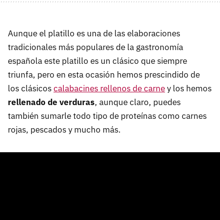
Aunque el platillo es una de las elaboraciones
tradicionales más populares de la gastronomía
española este platillo es un clásico que siempre
triunfa, pero en esta ocasión hemos prescindido de
los clásicos
calabacines rellenos de carne
y los hemos
rellenado de verduras
, aunque claro, puedes
también sumarle todo tipo de proteínas como carnes
rojas, pescados y mucho más.