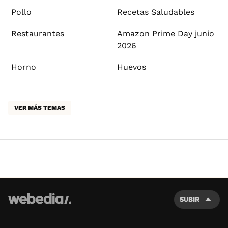
Pollo
Recetas Saludables
Restaurantes
Amazon Prime Day junio
2026
Horno
Huevos
VER MÁS TEMAS
SUBIR