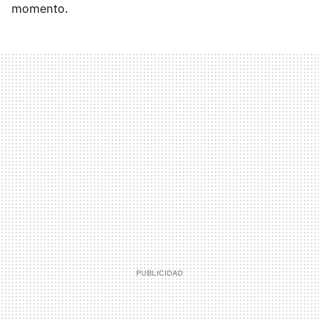
momento.