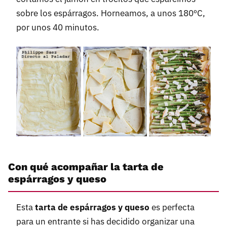
sobre los espárragos. Horneamos, a unos 180ºC,
por unos 40 minutos.
Con qué acompañar la tarta de
espárragos y queso
Esta
tarta de espárragos y queso
es perfecta
para un entrante si has decidido organizar una