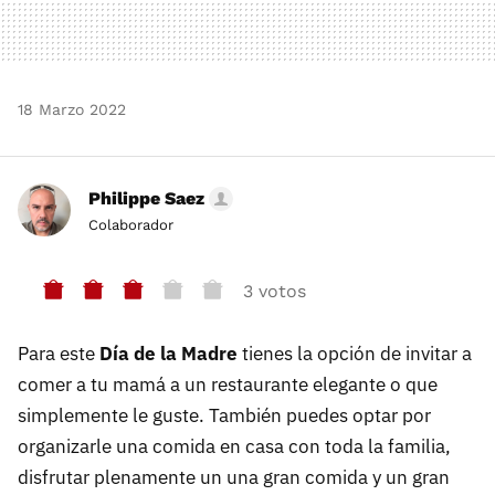
18 Marzo 2022
Philippe Saez
Colaborador
3 votos
Para este
Día de la Madre
tienes la opción de invitar a
comer a tu mamá a un restaurante elegante o que
simplemente le guste. También puedes optar por
organizarle una comida en casa con toda la familia,
disfrutar plenamente un una gran comida y un gran