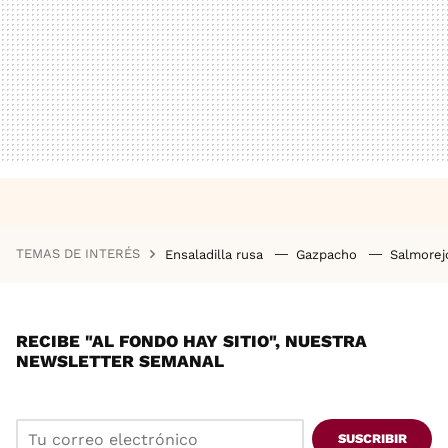
TEMAS DE INTERÉS
Ensaladilla rusa
Gazpacho
Salmore
RECIBE "AL FONDO HAY SITIO", NUESTRA
NEWSLETTER SEMANAL
SUSCRIBIR