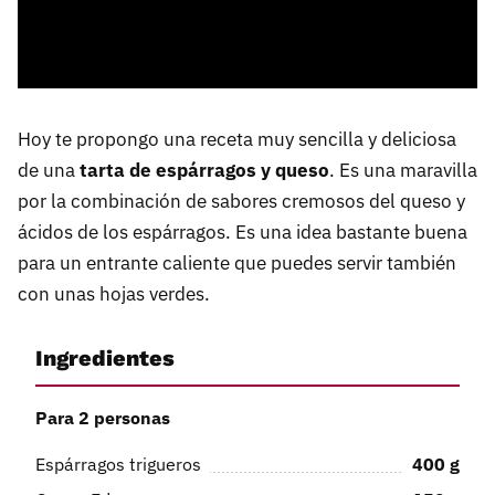
Hoy te propongo una receta muy sencilla y deliciosa
de una
tarta de espárragos y queso
. Es una maravilla
por la combinación de sabores cremosos del queso y
ácidos de los espárragos. Es una idea bastante buena
para un entrante caliente que puedes servir también
con unas hojas verdes.
Ingredientes
Para 2 personas
Espárragos trigueros
400
g