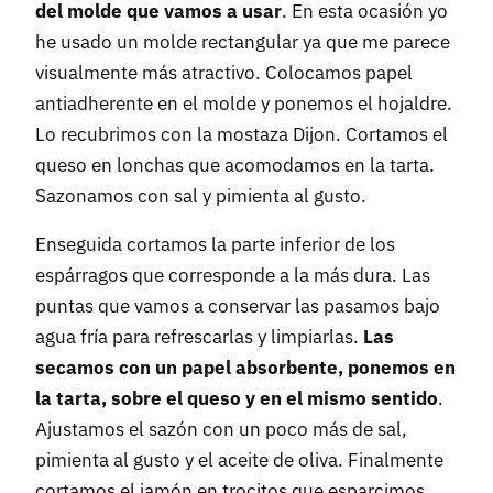
del molde que vamos a usar
. En esta ocasión yo
he usado un molde rectangular ya que me parece
visualmente más atractivo. Colocamos papel
antiadherente en el molde y ponemos el hojaldre.
Lo recubrimos con la mostaza Dijon. Cortamos el
queso en lonchas que acomodamos en la tarta.
Sazonamos con sal y pimienta al gusto.
Enseguida cortamos la parte inferior de los
espárragos que corresponde a la más dura. Las
puntas que vamos a conservar las pasamos bajo
agua fría para refrescarlas y limpiarlas.
Las
secamos con un papel absorbente, ponemos en
la tarta, sobre el queso y en el mismo sentido
.
Ajustamos el sazón con un poco más de sal,
pimienta al gusto y el aceite de oliva. Finalmente
cortamos el jamón en trocitos que esparcimos