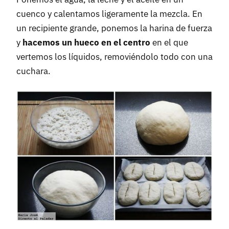
cuenco y calentamos ligeramente la mezcla. En
un recipiente grande, ponemos la harina de fuerza
y
hacemos un hueco en el centro
en el que
vertemos los líquidos, removiéndolo todo con una
cuchara.