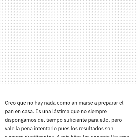
Creo que no hay nada como animarse a preparar el
pan en casa. Es una lástima que no siempre
dispongamos del tiempo suficiente para ello, pero
vale la pena intentarlo pues los resultados son
siempre gratificantes. A mis hijos les encanta llevarse