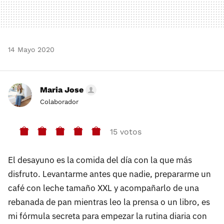
14 Mayo 2020
Maria Jose
Colaborador
15 votos
El desayuno es la comida del día con la que más
disfruto. Levantarme antes que nadie, prepararme un
café con leche tamaño XXL y acompañarlo de una
rebanada de pan mientras leo la prensa o un libro, es
mi fórmula secreta para empezar la rutina diaria con