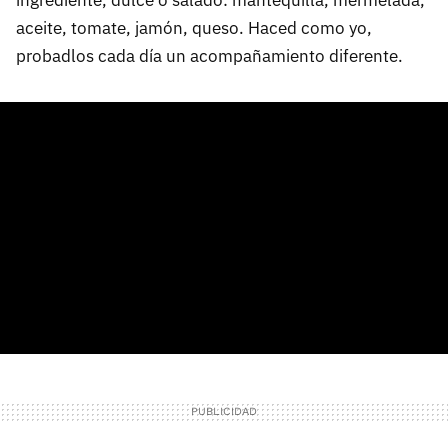
aceite, tomate, jamón, queso. Haced como yo,
probadlos cada día un acompañamiento diferente.