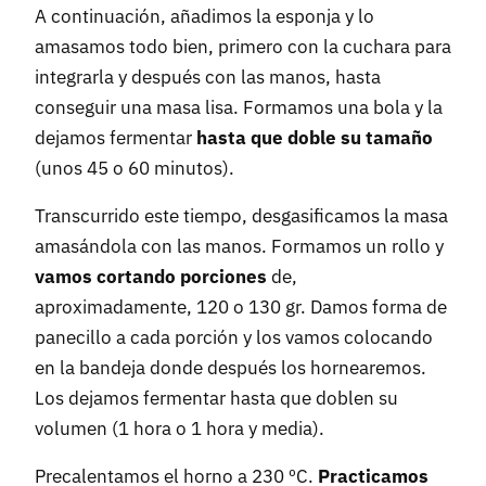
A continuación, añadimos la esponja y lo
amasamos todo bien, primero con la cuchara para
integrarla y después con las manos, hasta
conseguir una masa lisa. Formamos una bola y la
dejamos fermentar
hasta que doble su tamaño
(unos 45 o 60 minutos).
Transcurrido este tiempo, desgasificamos la masa
amasándola con las manos. Formamos un rollo y
vamos cortando porciones
de,
aproximadamente, 120 o 130 gr. Damos forma de
panecillo a cada porción y los vamos colocando
en la bandeja donde después los hornearemos.
Los dejamos fermentar hasta que doblen su
volumen (1 hora o 1 hora y media).
Precalentamos el horno a 230 ºC.
Practicamos