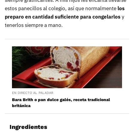
estos panecillos al colegio, así que normalmente
los
preparo en cantidad suficiente para congelarlos
y
tenerlos siempre a mano.
EN DIRECTO AL PALADAR
Bara Brith o pan dulce galés, receta tradicional
británica
Ingredientes