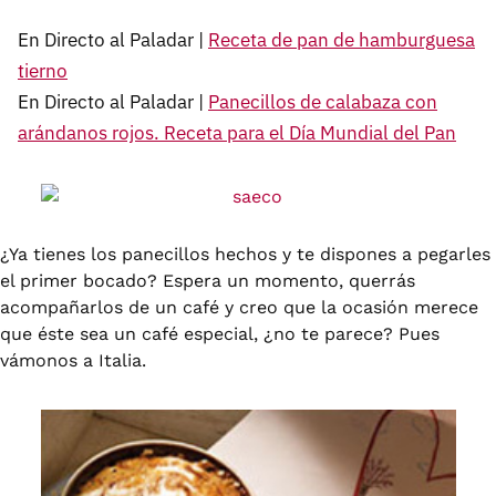
En Directo al Paladar |
Receta de pan de hamburguesa
tierno
En Directo al Paladar |
Panecillos de calabaza con
arándanos rojos. Receta para el Día Mundial del Pan
¿Ya tienes los panecillos hechos y te dispones a pegarles
el primer bocado? Espera un momento, querrás
acompañarlos de un café y creo que la ocasión merece
que éste sea un café especial, ¿no te parece? Pues
vámonos a Italia.