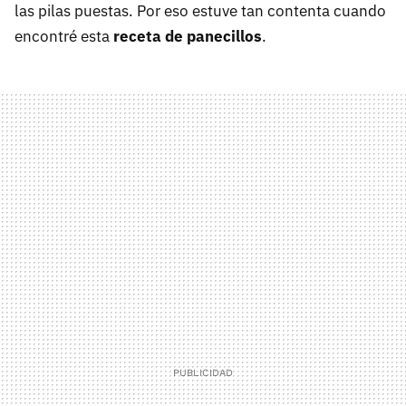
las pilas puestas. Por eso estuve tan contenta cuando
encontré esta
receta de panecillos
.