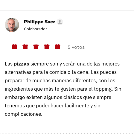
Philippe Saez
Colaborador
15 votos
Las
pizzas
siempre son y serán una de las mejores
alternativas para la comida o la cena. Las puedes
preparar de muchas maneras diferentes, con los
ingredientes que más te gusten para el topping. Sin
embargo existen algunos clásicos que siempre
tenemos que poder hacer fácilmente y sin
complicaciones.