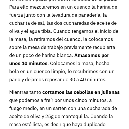
Para ello mezclaremos en un cuenco la harina de
fuerza junto con la levadura de panadería, la
cucharita de sal, las dos cucharadas de aceite de
oliva y el agua tibia. Cuando tengamos el inicio de
la masa, la retiramos del cuenco, la colocamos
sobre la mesa de trabajo previamente recubierta
de un poco de harina blanca.
Amasamos por
unos 10 minutos
. Colocamos la masa, hecha
bola en un cuenco limpio, lo recubrimos con un
paño y dejamos reposar de 30 a 40 minutos.
Mientras tanto
cortamos las cebollas en julianas
que podemos a freír por unos cinco minutos, a
fuego medio, en un sartén con una cucharada de
aceite de oliva y 25g de mantequilla. Cuando la
masa esté lista, es decir que haya duplicado