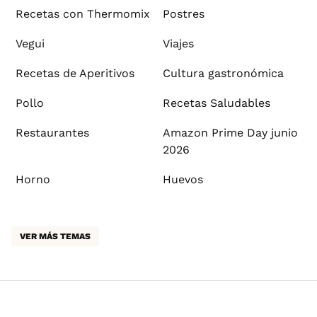
Recetas con Thermomix
Postres
Vegui
Viajes
Recetas de Aperitivos
Cultura gastronómica
Pollo
Recetas Saludables
Restaurantes
Amazon Prime Day junio
2026
Horno
Huevos
VER MÁS TEMAS