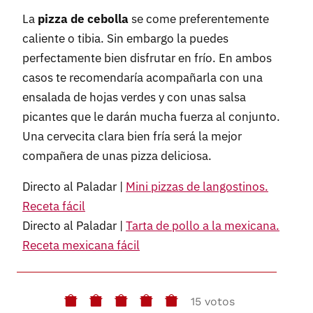
La
pizza de cebolla
se come preferentemente
caliente o tibia. Sin embargo la puedes
perfectamente bien disfrutar en frío. En ambos
casos te recomendaría acompañarla con una
ensalada de hojas verdes y con unas salsa
picantes que le darán mucha fuerza al conjunto.
Una cervecita clara bien fría será la mejor
compañera de unas pizza deliciosa.
Directo al Paladar |
Mini pizzas de langostinos.
Receta fácil
Directo al Paladar |
Tarta de pollo a la mexicana.
Receta mexicana fácil
15 votos