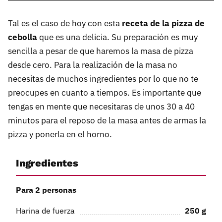
Tal es el caso de hoy con esta
receta de la pizza de
cebolla
que es una delicia. Su preparación es muy
sencilla a pesar de que haremos la masa de pizza
desde cero. Para la realización de la masa no
necesitas de muchos ingredientes por lo que no te
preocupes en cuanto a tiempos. Es importante que
tengas en mente que necesitaras de unos 30 a 40
minutos para el reposo de la masa antes de armas la
pizza y ponerla en el horno.
Ingredientes
Para 2 personas
Harina de fuerza
250
g