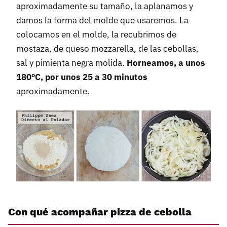
aproximadamente su tamaño, la aplanamos y
damos la forma del molde que usaremos. La
colocamos en el molde, la recubrimos de
mostaza, de queso mozzarella, de las cebollas,
sal y pimienta negra molida.
Horneamos, a unos
180ºC, por unos 25 a 30 minutos
aproximadamente.
Con qué acompañar pizza de cebolla