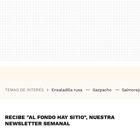
TEMAS DE INTERÉS
Ensaladilla rusa
Gazpacho
Salmore
RECIBE "AL FONDO HAY SITIO", NUESTRA
NEWSLETTER SEMANAL