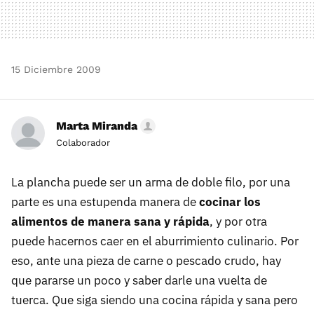
15 Diciembre 2009
Marta Miranda
Colaborador
La plancha puede ser un arma de doble filo, por una
parte es una estupenda manera de
cocinar los
alimentos de manera sana y rápida
, y por otra
puede hacernos caer en el aburrimiento culinario. Por
eso, ante una pieza de carne o pescado crudo, hay
que pararse un poco y saber darle una vuelta de
tuerca. Que siga siendo una cocina rápida y sana pero