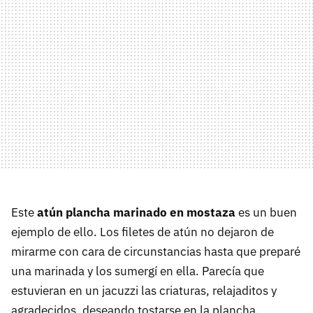
Este
atún plancha marinado en mostaza
es un buen
ejemplo de ello. Los filetes de atún no dejaron de
mirarme con cara de circunstancias hasta que preparé
una marinada y los sumergí en ella. Parecía que
estuvieran en un jacuzzi las criaturas, relajaditos y
agradecidos, deseando tostarse en la plancha.