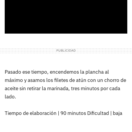
Pasado ese tiempo, encendemos la plancha al
máximo y asamos los filetes de atún con un chorro de
aceite sin retirar la marinada, tres minutos por cada
lado.
Tiempo de elaboración | 90 minutos Dificultad | baja