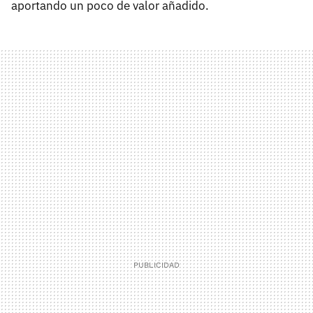
aportando un poco de valor añadido.