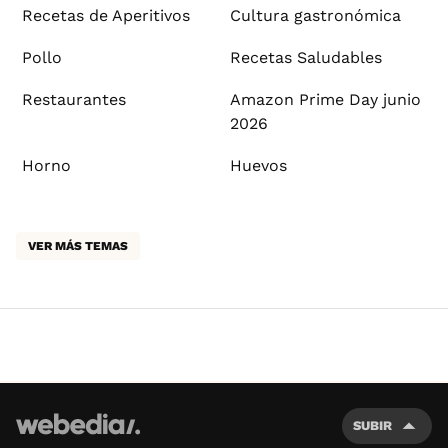
Recetas de Aperitivos
Cultura gastronómica
Pollo
Recetas Saludables
Restaurantes
Amazon Prime Day junio
2026
Horno
Huevos
VER MÁS TEMAS
SUBIR