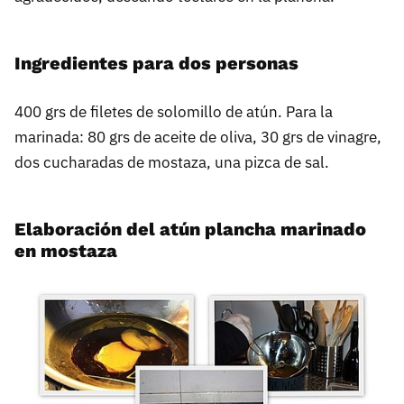
Ingredientes para dos personas
400 grs de filetes de solomillo de atún. Para la
marinada: 80 grs de aceite de oliva, 30 grs de vinagre,
dos cucharadas de mostaza, una pizca de sal.
Elaboración del atún plancha marinado
en mostaza