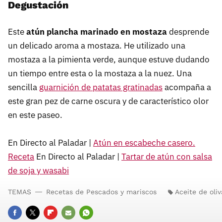
Degustación
Este
atún plancha marinado en mostaza
desprende
un delicado aroma a mostaza. He utilizado una
mostaza a la pimienta verde, aunque estuve dudando
un tiempo entre esta o la mostaza a la nuez. Una
sencilla
guarnición de patatas gratinadas
acompaña a
este gran pez de carne oscura y de característico olor
en este paseo.
En Directo al Paladar |
Atún en escabeche casero.
Receta
En Directo al Paladar |
Tartar de atún con salsa
de soja y wasabi
TEMAS
Recetas de Pescados y mariscos
Aceite de oliv