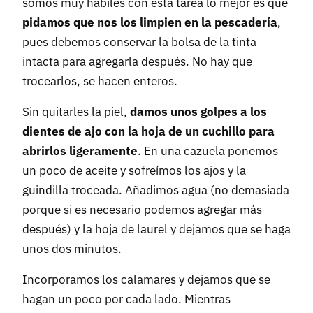
somos muy hábiles con esta tarea lo mejor es que
pidamos que nos los limpien en la pescadería
,
pues debemos conservar la bolsa de la tinta
intacta para agregarla después. No hay que
trocearlos, se hacen enteros.
Sin quitarles la piel,
damos unos golpes a los
dientes de ajo con la hoja de un cuchillo para
abrirlos ligeramente
. En una cazuela ponemos
un poco de aceite y sofreímos los ajos y la
guindilla troceada. Añadimos agua (no demasiada
porque si es necesario podemos agregar más
después) y la hoja de laurel y dejamos que se haga
unos dos minutos.
Incorporamos los calamares y dejamos que se
hagan un poco por cada lado. Mientras