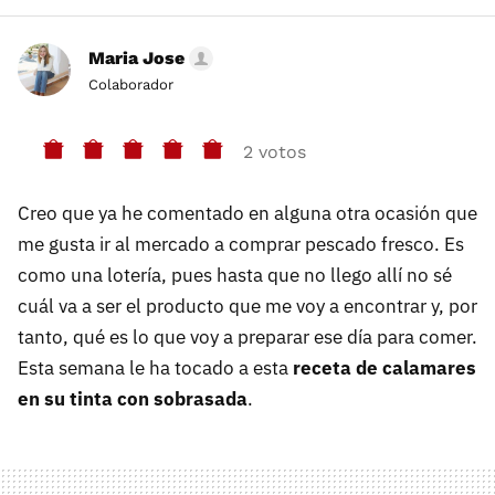
Maria Jose
Colaborador
2 votos
Creo que ya he comentado en alguna otra ocasión que
me gusta ir al mercado a comprar pescado fresco. Es
como una lotería, pues hasta que no llego allí no sé
cuál va a ser el producto que me voy a encontrar y, por
tanto, qué es lo que voy a preparar ese día para comer.
Esta semana le ha tocado a esta
receta de calamares
en su tinta con sobrasada
.