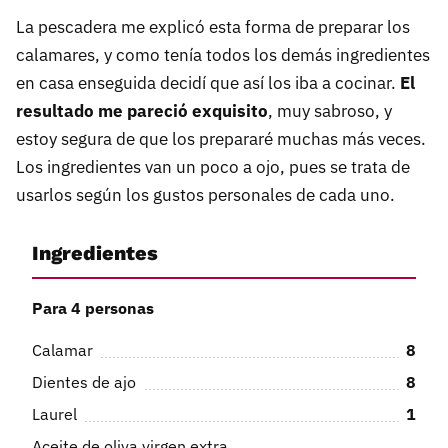
La pescadera me explicó esta forma de preparar los
calamares, y como tenía todos los demás ingredientes
en casa enseguida decidí que así los iba a cocinar.
El
resultado me pareció exquisito
, muy sabroso, y
estoy segura de que los prepararé muchas más veces.
Los ingredientes van un poco a ojo, pues se trata de
usarlos según los gustos personales de cada uno.
Ingredientes
Para 4 personas
Calamar
8
Dientes de ajo
8
Laurel
1
Aceite de oliva virgen extra