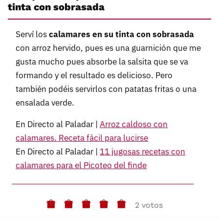
tinta con sobrasada
Serví los
calamares en su tinta con sobrasada
con arroz hervido, pues es una guarnición que me
gusta mucho pues absorbe la salsita que se va
formando y el resultado es delicioso. Pero
también podéis servirlos con patatas fritas o una
ensalada verde.
En Directo al Paladar |
Arroz caldoso con
calamares. Receta fácil para lucirse
En Directo al Paladar |
11 jugosas recetas con
calamares para el Picoteo del finde
2 votos