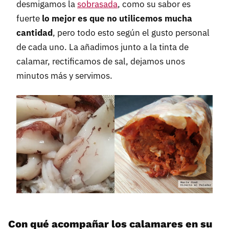
desmigamos la
sobrasada
, como su sabor es
fuerte
lo mejor es que no utilicemos mucha
cantidad
, pero todo esto según el gusto personal
de cada uno. La añadimos junto a la tinta de
calamar, rectificamos de sal, dejamos unos
minutos más y servimos.
Con qué acompañar los calamares en su