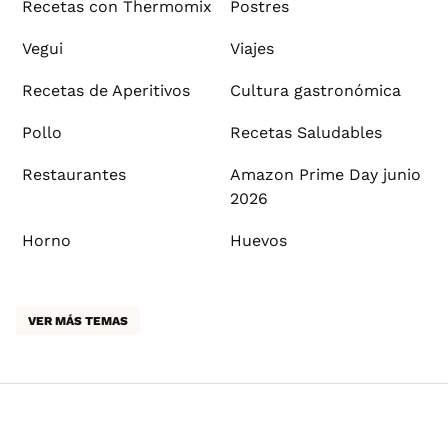
Recetas con Thermomix
Postres
Vegui
Viajes
Recetas de Aperitivos
Cultura gastronómica
Pollo
Recetas Saludables
Restaurantes
Amazon Prime Day junio
2026
Horno
Huevos
VER MÁS TEMAS