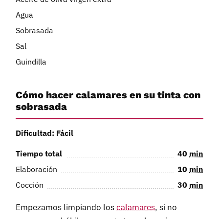
Agua
Sobrasada
Sal
Guindilla
Cómo hacer calamares en su tinta con
sobrasada
Dificultad: Fácil
Tiempo total
40
min
Elaboración
10
min
Cocción
30
min
Empezamos limpiando los
calamares
, si no