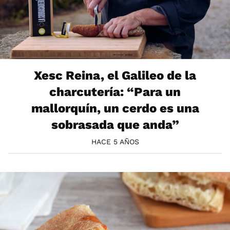
Xesc Reina, el Galileo de la
charcutería: “Para un
mallorquín, un cerdo es una
sobrasada que anda”
HACE 5 AÑOS