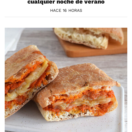
cualquier noche de verano
HACE 16 HORAS