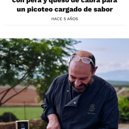
un picoteo cargado de sabor
HACE 5 AÑOS