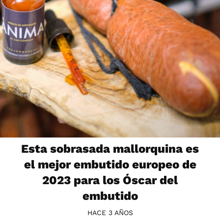
Esta sobrasada mallorquina es
el mejor embutido europeo de
2023 para los Óscar del
embutido
HACE 3 AÑOS