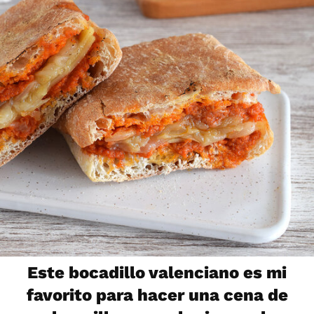
Este bocadillo valenciano es mi
favorito para hacer una cena de