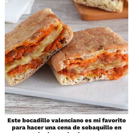
Este bocadillo valenciano es mi favorito
para hacer una cena de sobaquillo en