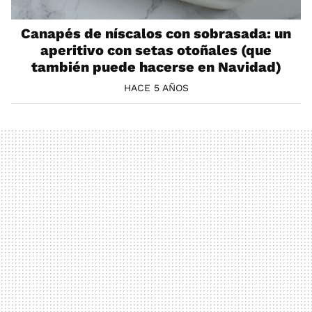
Canapés de níscalos con sobrasada: un
aperitivo con setas otoñales (que
también puede hacerse en Navidad)
HACE 5 AÑOS