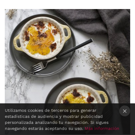
Utilizamos cookies de terceros para generar
estadísticas de audiencia y mostrar publicidad
×
personalizada analizando tu navegación. Si sigues
navegando estarás aceptando su uso.
Más información