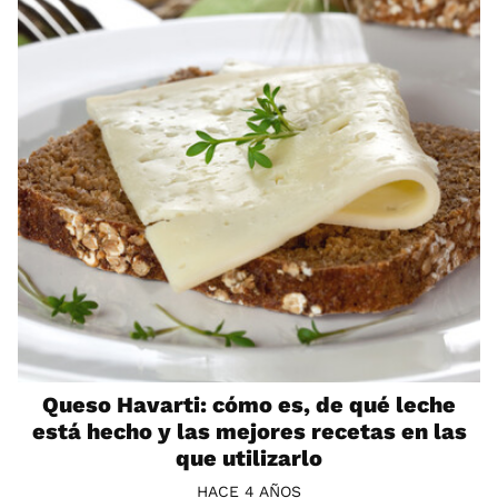
Queso Havarti: cómo es, de qué leche
está hecho y las mejores recetas en las
que utilizarlo
HACE 4 AÑOS