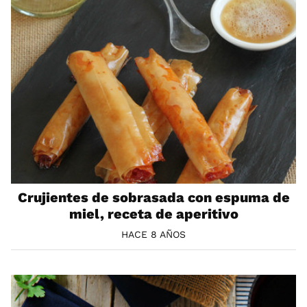
Crujientes de sobrasada con espuma de
miel, receta de aperitivo
HACE 8 AÑOS