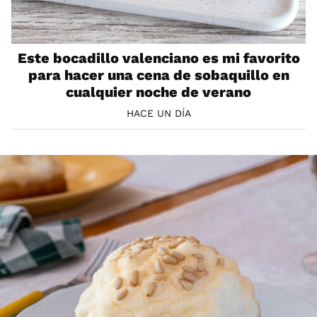
Este bocadillo valenciano es mi favorito
para hacer una cena de sobaquillo en
cualquier noche de verano
HACE UN DÍA