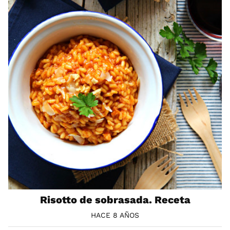
Risotto de sobrasada. Receta
HACE 8 AÑOS