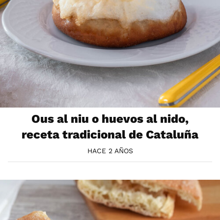
Ous al niu o huevos al nido,
receta tradicional de Cataluña
HACE 2 AÑOS