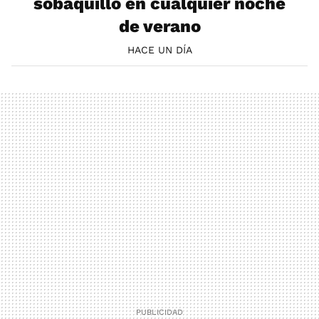
sobaquillo en cualquier noche
de verano
HACE UN DÍA