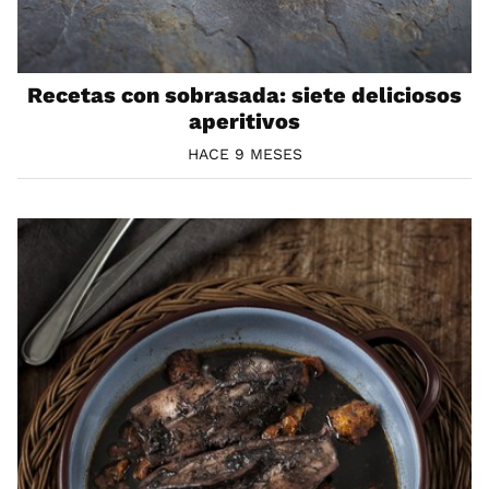
Recetas con sobrasada: siete deliciosos
aperitivos
HACE 9 MESES