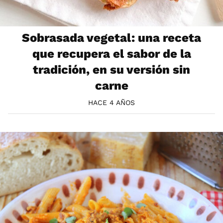
Sobrasada vegetal: una receta
que recupera el sabor de la
tradición, en su versión sin
carne
HACE 4 AÑOS