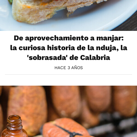
De aprovechamiento a manjar:
la curiosa historia de la nduja, la
'sobrasada' de Calabria
HACE 3 AÑOS