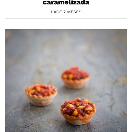
caramelizada
HACE 2 MESES