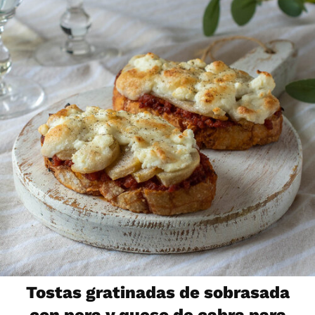
Tostas gratinadas de sobrasada
con pera y queso de cabra para