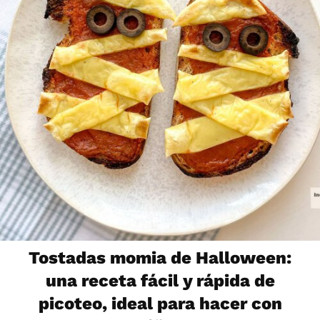
Tostadas momia de Halloween:
una receta fácil y rápida de
picoteo, ideal para hacer con