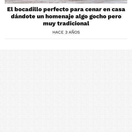
El bocadillo perfecto para cenar en casa
dándote un homenaje algo gocho pero
muy tradicional
HACE 3 AÑOS