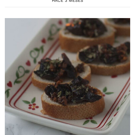
HACE 3 MESES