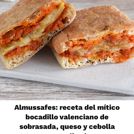
Almussafes: receta del mítico
bocadillo valenciano de
sobrasada, queso y cebolla