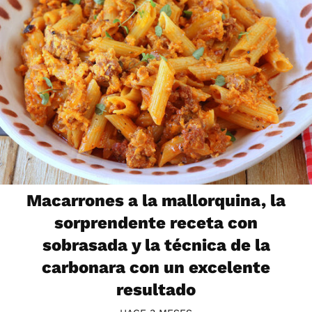
Macarrones a la mallorquina, la
sorprendente receta con
sobrasada y la técnica de la
carbonara con un excelente
resultado