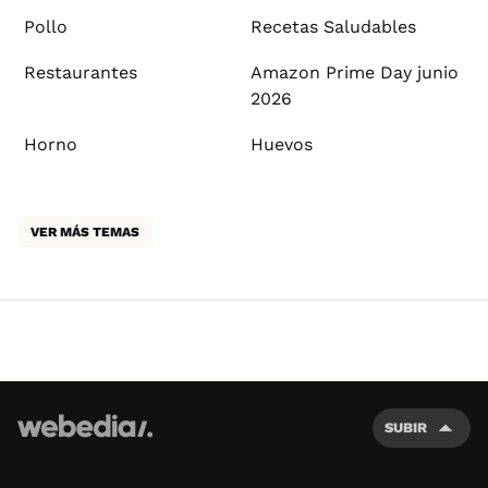
Pollo
Recetas Saludables
Restaurantes
Amazon Prime Day junio
2026
Horno
Huevos
VER MÁS TEMAS
SUBIR