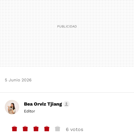
5 Junio 2026
Bea Orviz Tjiang
Editor
6 votos