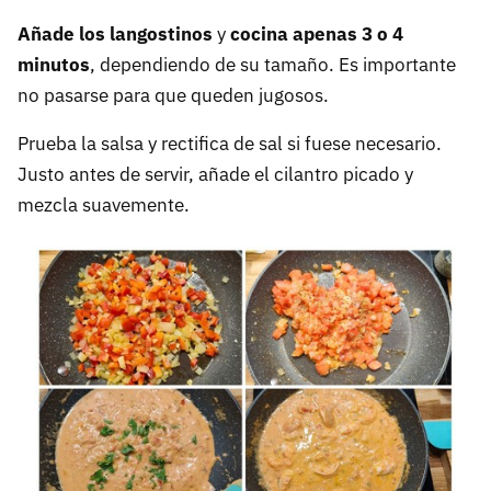
Añade los langostinos
y
cocina apenas 3 o 4
minutos
, dependiendo de su tamaño. Es importante
no pasarse para que queden jugosos.
Prueba la salsa y rectifica de sal si fuese necesario.
Justo antes de servir, añade el cilantro picado y
mezcla suavemente.