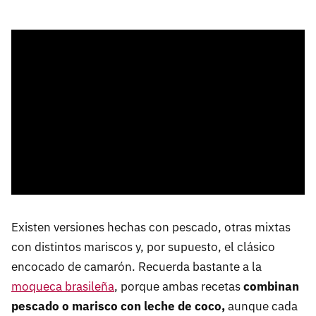
Existen versiones hechas con pescado, otras mixtas
con distintos mariscos y, por supuesto, el clásico
encocado de camarón. Recuerda bastante a la
moqueca brasileña
, porque ambas recetas
combinan
pescado o marisco con leche de coco,
aunque cada