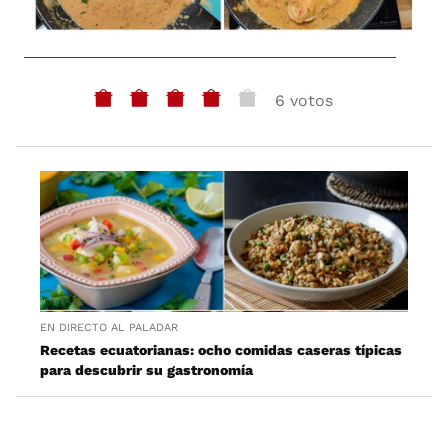
6 votos
EN DIRECTO AL PALADAR
Recetas ecuatorianas: ocho comidas caseras típicas
para descubrir su gastronomía