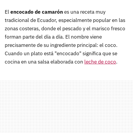
El
encocado de camarón
es una receta muy
tradicional de Ecuador, especialmente popular en las
zonas costeras, donde el pescado y el marisco fresco
forman parte del día a día. El nombre viene
precisamente de su ingrediente principal: el coco.
Cuando un plato está "encocado" significa que se
cocina en una salsa elaborada con
leche de coco
.