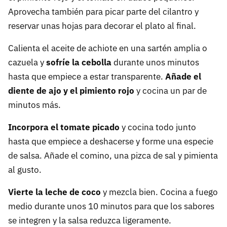
Aprovecha también para picar parte del cilantro y
reservar unas hojas para decorar el plato al final.
Calienta el aceite de achiote en una sartén amplia o
cazuela y
sofríe la cebolla
durante unos minutos
hasta que empiece a estar transparente.
Añade el
diente de ajo y el pimiento rojo
y cocina un par de
minutos más.
Incorpora el tomate picado
y cocina todo junto
hasta que empiece a deshacerse y forme una especie
de salsa. Añade el comino, una pizca de sal y pimienta
al gusto.
Vierte la leche de coco
y mezcla bien. Cocina a fuego
medio durante unos 10 minutos para que los sabores
se integren y la salsa reduzca ligeramente.