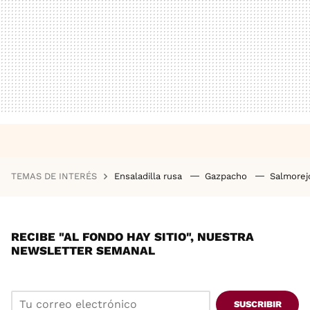
TEMAS DE INTERÉS
Ensaladilla rusa
Gazpacho
Salmore
RECIBE "AL FONDO HAY SITIO", NUESTRA
NEWSLETTER SEMANAL
SUSCRIBIR