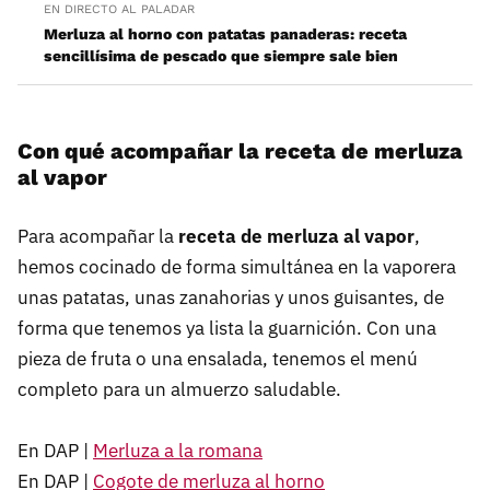
EN DIRECTO AL PALADAR
Merluza al horno con patatas panaderas: receta
sencillísima de pescado que siempre sale bien
Con qué acompañar la receta de merluza
al vapor
Para acompañar la
receta de merluza al vapor
,
hemos cocinado de forma simultánea en la vaporera
unas patatas, unas zanahorias y unos guisantes, de
forma que tenemos ya lista la guarnición. Con una
pieza de fruta o una ensalada, tenemos el menú
completo para un almuerzo saludable.
En DAP |
Merluza a la romana
En DAP |
Cogote de merluza al horno