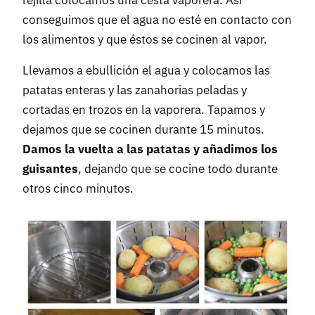
rejilla colocamos una cesta vaporera. Así
conseguimos que el agua no esté en contacto con
los alimentos y que éstos se cocinen al vapor.
Llevamos a ebullición el agua y colocamos las
patatas enteras y las zanahorias peladas y
cortadas en trozos en la vaporera. Tapamos y
dejamos que se cocinen durante 15 minutos.
Damos la vuelta a las patatas y añadimos los
guisantes
, dejando que se cocine todo durante
otros cinco minutos.