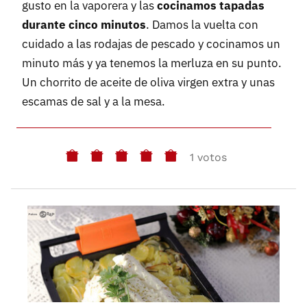
gusto en la vaporera y las
cocinamos tapadas
durante cinco minutos
. Damos la vuelta con
cuidado a las rodajas de pescado y cocinamos un
minuto más y ya tenemos la merluza en su punto.
Un chorrito de aceite de oliva virgen extra y unas
escamas de sal y a la mesa.
1 votos