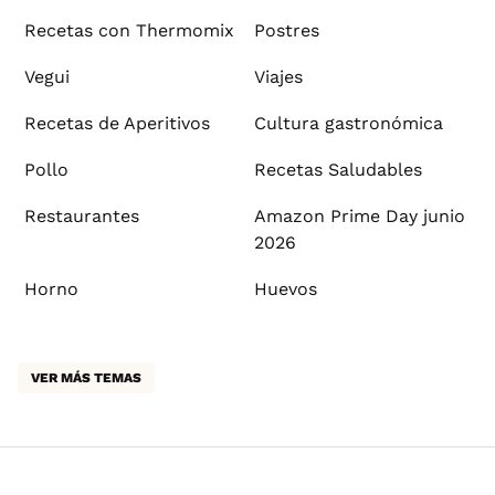
Recetas con Thermomix
Postres
Vegui
Viajes
Recetas de Aperitivos
Cultura gastronómica
Pollo
Recetas Saludables
Restaurantes
Amazon Prime Day junio
2026
Horno
Huevos
VER MÁS TEMAS