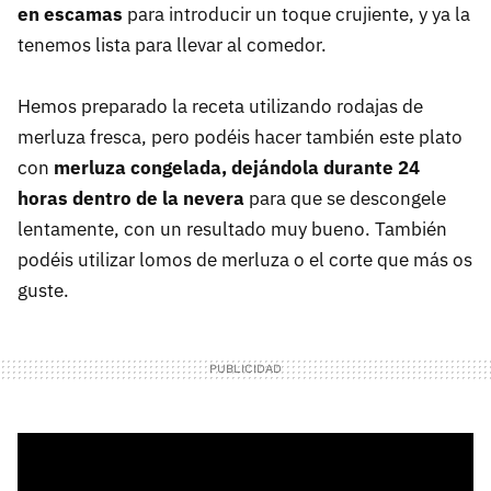
en escamas
para introducir un toque crujiente, y ya la
tenemos lista para llevar al comedor.
Hemos preparado la receta utilizando rodajas de
merluza fresca, pero podéis hacer también este plato
con
merluza congelada, dejándola durante 24
horas dentro de la nevera
para que se descongele
lentamente, con un resultado muy bueno. También
podéis utilizar lomos de merluza o el corte que más os
guste.