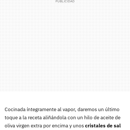
Cocinada íntegramente al vapor, daremos un último
toque a la receta aliñándola con un hilo de aceite de
oliva virgen extra por encima y unos
cristales de sal