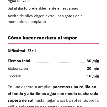
Agua un vaso
Sal al gusto preferiblemente en escamas
Aceite de oliva virgen extra unas gotas en el
momento de emplatar
Cómo hacer merluza al vapor
Dificultad: Fácil
Tiempo total
30
min
Elaboración
20
min
Cocción
10
min
En una cacerola amplia,
ponemos una rejilla en
el fondo y añadimos agua con media cucharada
sopera de sal
hasta llegar a los barrotes. Sobre la