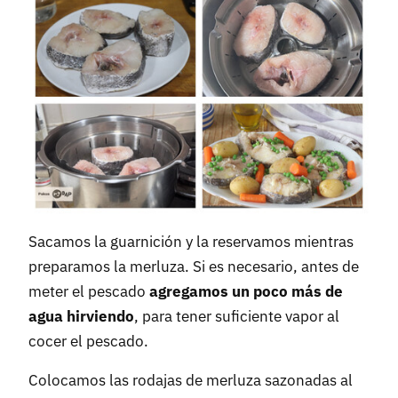
Sacamos la guarnición y la reservamos mientras
preparamos la merluza. Si es necesario, antes de
meter el pescado
agregamos un poco más de
agua hirviendo
, para tener suficiente vapor al
cocer el pescado.
Colocamos las rodajas de merluza sazonadas al