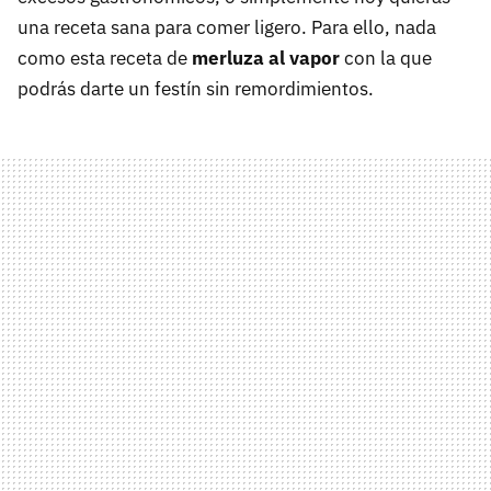
una receta sana para comer ligero. Para ello, nada
como esta receta de
merluza al vapor
con la que
podrás darte un festín sin remordimientos.