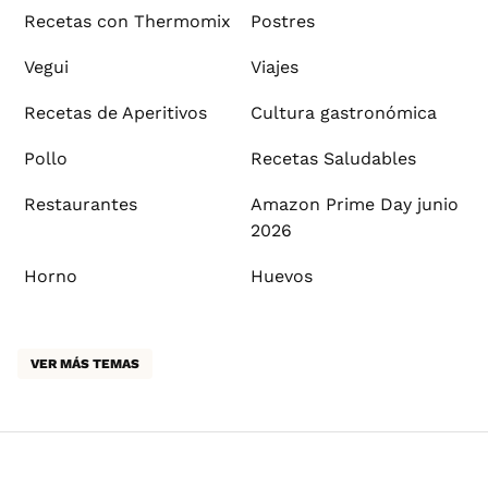
Recetas con Thermomix
Postres
Vegui
Viajes
Recetas de Aperitivos
Cultura gastronómica
Pollo
Recetas Saludables
Restaurantes
Amazon Prime Day junio
2026
Horno
Huevos
VER MÁS TEMAS