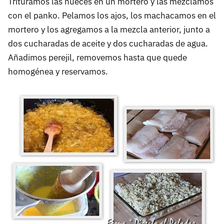
Trituramos las nueces en un mortero y las mezclamos
con el panko. Pelamos los ajos, los machacamos en el
mortero y los agregamos a la mezcla anterior, junto a
dos cucharadas de aceite y dos cucharadas de agua.
Añadimos perejil, removemos hasta que quede
homogénea y reservamos.