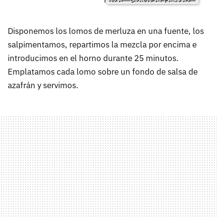
Disponemos los lomos de merluza en una fuente, los
salpimentamos, repartimos la mezcla por encima e
introducimos en el horno durante 25 minutos.
Emplatamos cada lomo sobre un fondo de salsa de
azafrán y servimos.