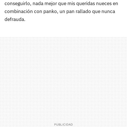
conseguirlo, nada mejor que mis queridas nueces en
combinación con panko, un pan rallado que nunca
defrauda.