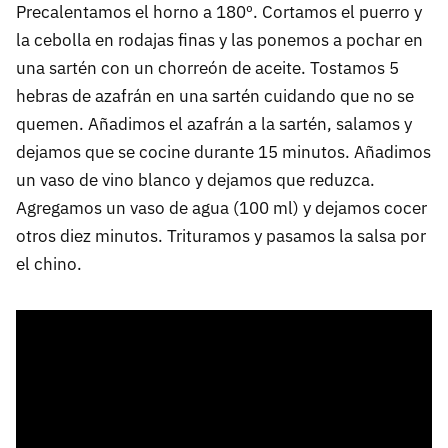
Precalentamos el horno a 180º. Cortamos el puerro y
la cebolla en rodajas finas y las ponemos a pochar en
una sartén con un chorreón de aceite. Tostamos 5
hebras de azafrán en una sartén cuidando que no se
quemen. Añadimos el azafrán a la sartén, salamos y
dejamos que se cocine durante 15 minutos. Añadimos
un vaso de vino blanco y dejamos que reduzca.
Agregamos un vaso de agua (100 ml) y dejamos cocer
otros diez minutos. Trituramos y pasamos la salsa por
el chino.