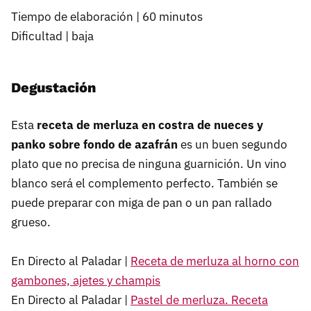
Tiempo de elaboración | 60 minutos
Dificultad | baja
Degustación
Esta
receta de merluza en costra de nueces y
panko sobre fondo de azafrán
es un buen segundo
plato que no precisa de ninguna guarnición. Un vino
blanco será el complemento perfecto. También se
puede preparar con miga de pan o un pan rallado
grueso.
En Directo al Paladar |
Receta de merluza al horno con
gambones, ajetes y champis
En Directo al Paladar |
Pastel de merluza. Receta