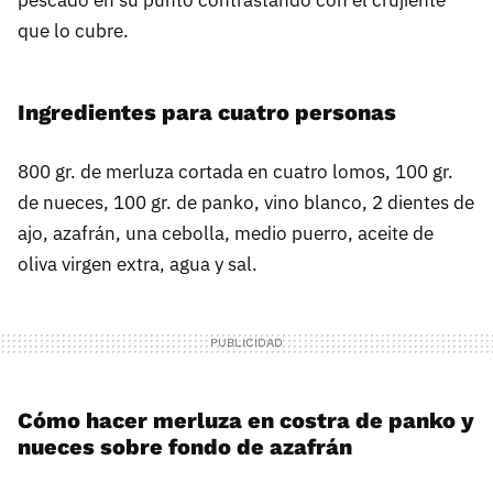
que lo cubre.
Ingredientes para cuatro personas
800 gr. de merluza cortada en cuatro lomos, 100 gr.
de nueces, 100 gr. de panko, vino blanco, 2 dientes de
ajo, azafrán, una cebolla, medio puerro, aceite de
oliva virgen extra, agua y sal.
Cómo hacer merluza en costra de panko y
nueces sobre fondo de azafrán