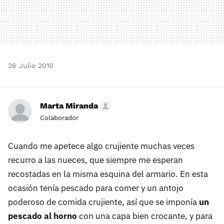
26 Julio 2010
Marta Miranda
Colaborador
Cuando me apetece algo crujiente muchas veces
recurro a las nueces, que siempre me esperan
recostadas en la misma esquina del armario. En esta
ocasión tenía pescado para comer y un antojo
poderoso de comida crujiente, así que se imponía
un
pescado al horno
con una capa bien crocante, y para