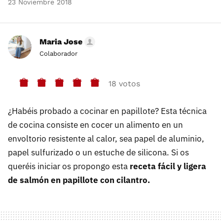
23 Noviembre 2018
Maria Jose
Colaborador
18 votos
¿Habéis probado a cocinar en papillote? Esta técnica
de cocina consiste en cocer un alimento en un
envoltorio resistente al calor, sea papel de aluminio,
papel sulfurizado o un estuche de silicona. Si os
queréis iniciar os propongo esta
receta fácil y ligera
de salmón en papillote con cilantro.