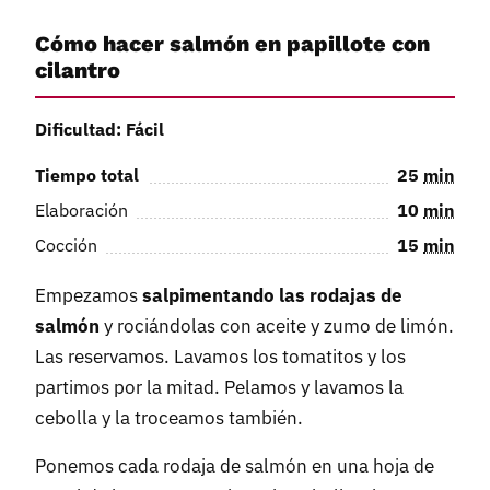
Cómo hacer salmón en papillote con
cilantro
Dificultad: Fácil
Tiempo total
25
min
Elaboración
10
min
Cocción
15
min
Empezamos
salpimentando las rodajas de
salmón
y rociándolas con aceite y zumo de limón.
Las reservamos. Lavamos los tomatitos y los
partimos por la mitad. Pelamos y lavamos la
cebolla y la troceamos también.
Ponemos cada rodaja de salmón en una hoja de