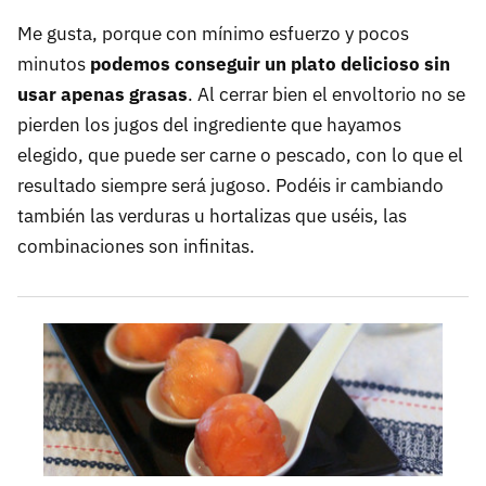
Me gusta, porque con mínimo esfuerzo y pocos
minutos
podemos conseguir un plato delicioso sin
usar apenas grasas
. Al cerrar bien el envoltorio no se
pierden los jugos del ingrediente que hayamos
elegido, que puede ser carne o pescado, con lo que el
resultado siempre será jugoso. Podéis ir cambiando
también las verduras u hortalizas que uséis, las
combinaciones son infinitas.