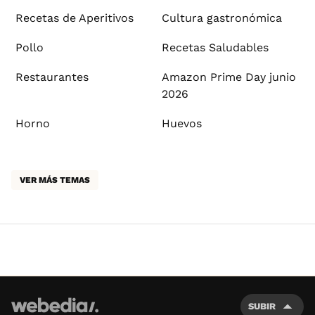
Recetas de Aperitivos
Cultura gastronómica
Pollo
Recetas Saludables
Restaurantes
Amazon Prime Day junio
2026
Horno
Huevos
VER MÁS TEMAS
SUBIR