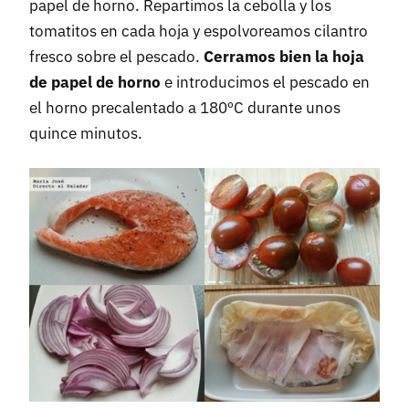
papel de horno. Repartimos la cebolla y los
tomatitos en cada hoja y espolvoreamos cilantro
fresco sobre el pescado.
Cerramos bien la hoja
de papel de horno
e introducimos el pescado en
el horno precalentado a 180ºC durante unos
quince minutos.