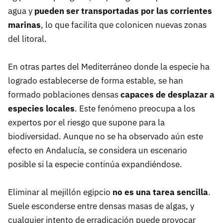
agua y
pueden ser transportadas por las corrientes
marinas
, lo que facilita que colonicen nuevas zonas
del litoral.
En otras partes del Mediterráneo donde la especie ha
logrado establecerse de forma estable, se han
formado poblaciones densas
capaces de desplazar a
especies locales
. Este fenómeno preocupa a los
expertos por el riesgo que supone para la
biodiversidad. Aunque no se ha observado aún este
efecto en Andalucía, se considera un escenario
posible si la especie continúa expandiéndose.
Eliminar al mejillón egipcio
no es una tarea sencilla
.
Suele esconderse entre densas masas de algas, y
cualquier intento de erradicación puede provocar