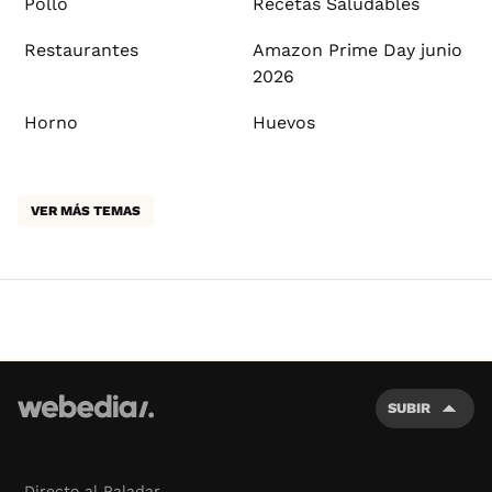
Pollo
Recetas Saludables
Restaurantes
Amazon Prime Day junio
2026
Horno
Huevos
VER MÁS TEMAS
SUBIR
Directo al Paladar