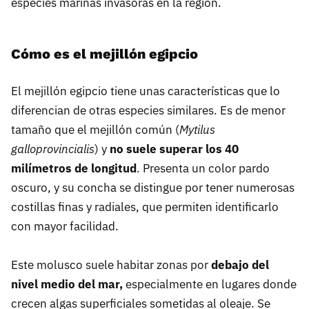
especies marinas invasoras en la región.
Cómo es el mejillón egipcio
El mejillón egipcio tiene unas características que lo
diferencian de otras especies similares. Es de menor
tamaño que el mejillón común (
Mytilus
galloprovincialis
) y
no suele superar los 40
milímetros de longitud
. Presenta un color pardo
oscuro, y su concha se distingue por tener numerosas
costillas finas y radiales, que permiten identificarlo
con mayor facilidad.
Este molusco suele habitar zonas por
debajo del
nivel medio del mar,
especialmente en lugares donde
crecen algas superficiales sometidas al oleaje. Se