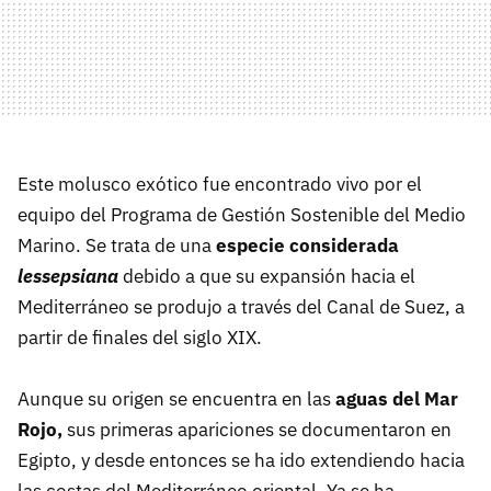
Este molusco exótico fue encontrado vivo por el
equipo del Programa de Gestión Sostenible del Medio
Marino. Se trata de una
especie considerada
lessepsiana
debido a que su expansión hacia el
Mediterráneo se produjo a través del Canal de Suez, a
partir de finales del siglo XIX.
Aunque su origen se encuentra en las
aguas del Mar
Rojo,
sus primeras apariciones se documentaron en
Egipto, y desde entonces se ha ido extendiendo hacia