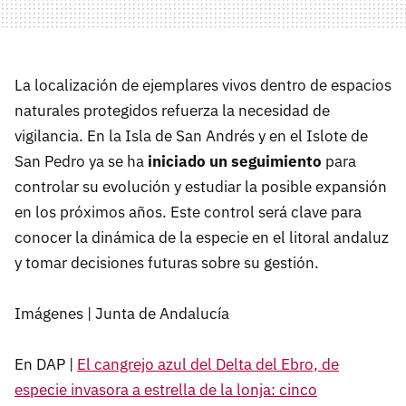
La localización de ejemplares vivos dentro de espacios
naturales protegidos refuerza la necesidad de
vigilancia. En la Isla de San Andrés y en el Islote de
San Pedro ya se ha
iniciado un seguimiento
para
controlar su evolución y estudiar la posible expansión
en los próximos años. Este control será clave para
conocer la dinámica de la especie en el litoral andaluz
y tomar decisiones futuras sobre su gestión.
Imágenes | Junta de Andalucía
En DAP |
El cangrejo azul del Delta del Ebro, de
especie invasora a estrella de la lonja: cinco