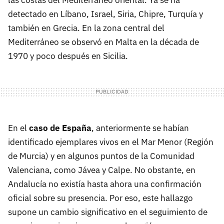
las costas del Mediterráneo oriental. Ya se ha
detectado en Líbano, Israel, Siria, Chipre, Turquía y
también en Grecia. En la zona central del
Mediterráneo se observó en Malta en la década de
1970 y poco después en Sicilia.
En el
caso de España
, anteriormente se habían
identificado ejemplares vivos en el Mar Menor (Región
de Murcia) y en algunos puntos de la Comunidad
Valenciana, como Jávea y Calpe. No obstante, en
Andalucía no existía hasta ahora una confirmación
oficial sobre su presencia. Por eso, este hallazgo
supone un cambio significativo en el seguimiento de