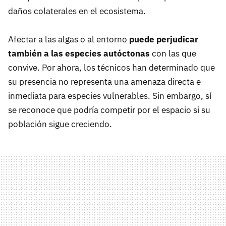
daños colaterales en el ecosistema.
Afectar a las algas o al entorno
puede perjudicar
también a las especies autóctonas
con las que
convive. Por ahora, los técnicos han determinado que
su presencia no representa una amenaza directa e
inmediata para especies vulnerables. Sin embargo, sí
se reconoce que podría competir por el espacio si su
población sigue creciendo.