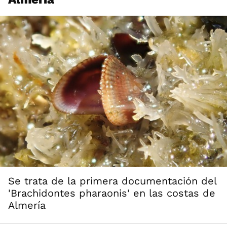
Se trata de la primera documentación del
'Brachidontes pharaonis' en las costas de
Almería