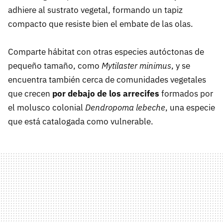
adhiere al sustrato vegetal, formando un tapiz
compacto que resiste bien el embate de las olas.
Comparte hábitat con otras especies autóctonas de
pequeño tamaño, como
Mytilaster minimus
, y se
encuentra también cerca de comunidades vegetales
que crecen
por debajo de los arrecifes
formados por
el molusco colonial
Dendropoma lebeche
, una especie
que está catalogada como vulnerable.