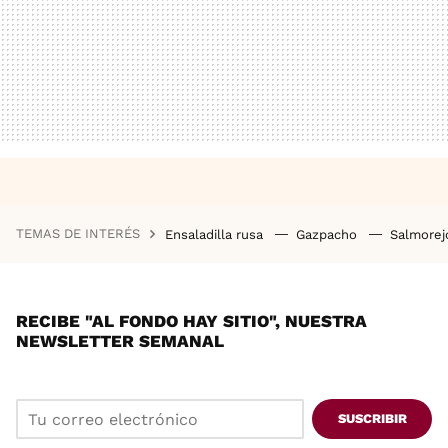
TEMAS DE INTERÉS
Ensaladilla rusa
Gazpacho
Salmore
RECIBE "AL FONDO HAY SITIO", NUESTRA
NEWSLETTER SEMANAL
SUSCRIBIR