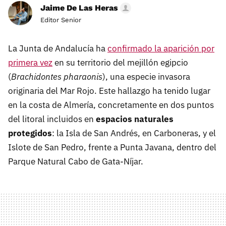
Jaime De Las Heras
Editor Senior
La Junta de Andalucía ha
confirmado la aparición por
primera vez
en su territorio del mejillón egipcio
(
Brachidontes pharaonis
), una especie invasora
originaria del Mar Rojo. Este hallazgo ha tenido lugar
en la costa de Almería, concretamente en dos puntos
del litoral incluidos en
espacios naturales
protegidos
: la Isla de San Andrés, en Carboneras, y el
Islote de San Pedro, frente a Punta Javana, dentro del
Parque Natural Cabo de Gata‑Níjar.