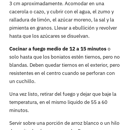
3 cm aproximadamente. Acomodar en una
cacerola o cazo, y cubrir con el agua, el zumo y
ralladura de limón, el azúcar moreno, la sal y la
pimienta en granos. Llevar a ebullición y revolver
hasta que los azúcares se disuelvan.
Cocinar a fuego medio de 12 a 15 minutos
o
solo hasta que los boniatos estén tiernos, pero no
blandas. Deben quedar tiernos en el exterior, pero
resistentes en el centro cuando se perforan con
un cuchillo.
Una vez listo, retirar del fuego y dejar que baje la
temperatura, en el mismo liquido de 55 a 60
minutos.
Servir sobre una porción de arroz blanco o un hilo