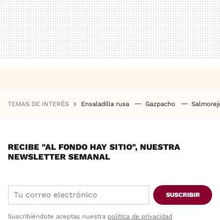
TEMAS DE INTERÉS
Ensaladilla rusa
Gazpacho
Salmore
RECIBE "AL FONDO HAY SITIO", NUESTRA
NEWSLETTER SEMANAL
SUSCRIBIR
Suscribiéndote aceptas nuestra
política de privacidad