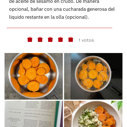
de aceite de sésamo en crudo. De manera
opcional, bañar con una cucharada generosa del
liquido restante en la olla (opcional).
1 votos