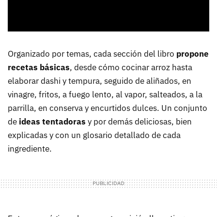
Organizado por temas, cada sección del libro
propone
recetas básicas
, desde cómo cocinar arroz hasta
elaborar dashi y tempura, seguido de aliñados, en
vinagre, fritos, a fuego lento, al vapor, salteados, a la
parrilla, en conserva y encurtidos dulces. Un conjunto
de
ideas tentadoras
y por demás deliciosas, bien
explicadas y con un glosario detallado de cada
ingrediente.