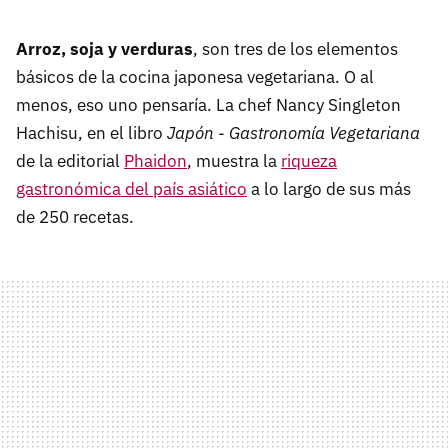
Arroz, soja y verduras
, son tres de los elementos
básicos de la cocina japonesa vegetariana. O al
menos, eso uno pensaría. La chef Nancy Singleton
Hachisu, en el libro
Japón - Gastronomía Vegetariana
de la editorial
Phaidon
, muestra la
riqueza
gastronómica del país asiático
a lo largo de sus más
de 250 recetas.