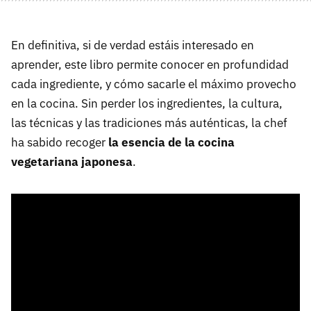
En definitiva, si de verdad estáis interesado en
aprender, este libro permite conocer en profundidad
cada ingrediente, y cómo sacarle el máximo provecho
en la cocina. Sin perder los ingredientes, la cultura,
las técnicas y las tradiciones más auténticas, la chef
ha sabido recoger
la esencia de la cocina
vegetariana japonesa
.