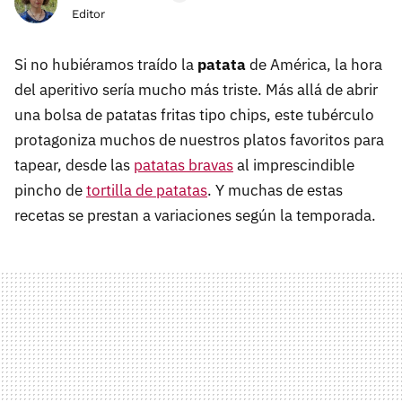
Editor
Si no hubiéramos traído la
patata
de América, la hora
del aperitivo sería mucho más triste. Más allá de abrir
una bolsa de patatas fritas tipo chips, este tubérculo
protagoniza muchos de nuestros platos favoritos para
tapear, desde las
patatas bravas
al imprescindible
pincho de
tortilla de patatas
. Y muchas de estas
recetas se prestan a variaciones según la temporada.