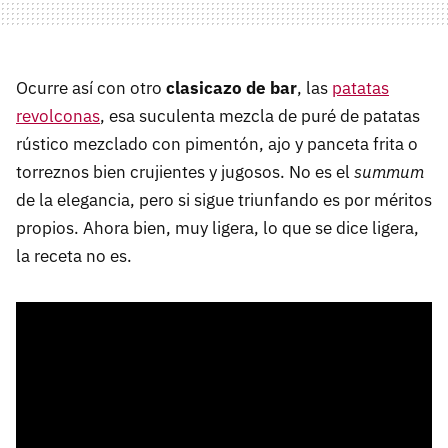
Ocurre así con otro
clasicazo de bar
, las
patatas
revolconas
, esa suculenta mezcla de puré de patatas
rústico mezclado con pimentón, ajo y panceta frita o
torreznos bien crujientes y jugosos. No es el
summum
de la elegancia, pero si sigue triunfando es por méritos
propios. Ahora bien, muy ligera, lo que se dice ligera,
la receta no es.