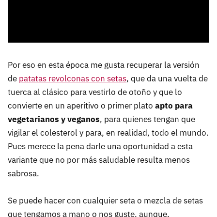
Por eso en esta época me gusta recuperar la versión
de
patatas revolconas con setas
, que da una vuelta de
tuerca al clásico para vestirlo de otoño y que lo
convierte en un aperitivo o primer plato
apto para
vegetarianos y veganos
, para quienes tengan que
vigilar el colesterol y para, en realidad, todo el mundo.
Pues merece la pena darle una oportunidad a esta
variante que no por más saludable resulta menos
sabrosa.
Se puede hacer con cualquier seta o mezcla de setas
que tengamos a mano o nos guste, aunque,