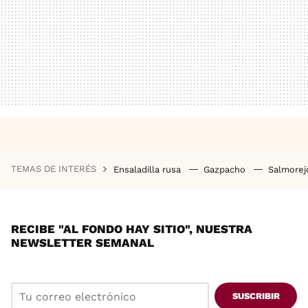
TEMAS DE INTERÉS
Ensaladilla rusa
Gazpacho
Salmore
RECIBE "AL FONDO HAY SITIO", NUESTRA
NEWSLETTER SEMANAL
SUSCRIBIR