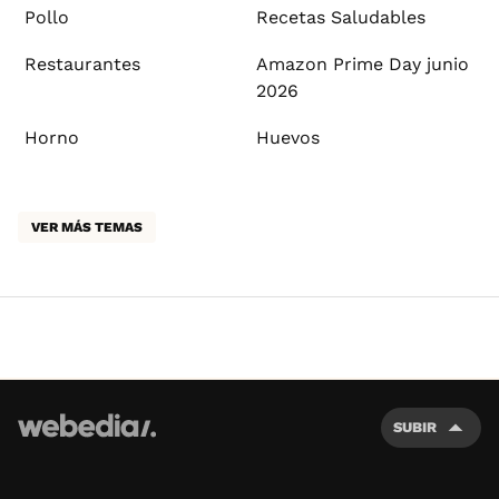
Pollo
Recetas Saludables
Restaurantes
Amazon Prime Day junio
2026
Horno
Huevos
VER MÁS TEMAS
SUBIR