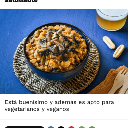
Está buenísimo y además es apto para
vegetarianos y veganos