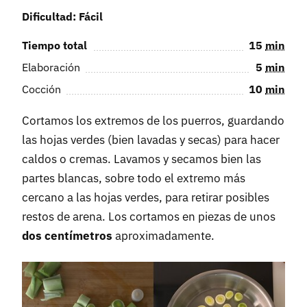
Dificultad: Fácil
Tiempo total
15
min
Elaboración
5
min
Cocción
10
min
Cortamos los extremos de los puerros, guardando
las hojas verdes (bien lavadas y secas) para hacer
caldos o cremas. Lavamos y secamos bien las
partes blancas, sobre todo el extremo más
cercano a las hojas verdes, para retirar posibles
restos de arena. Los cortamos en piezas de unos
dos centímetros
aproximadamente.