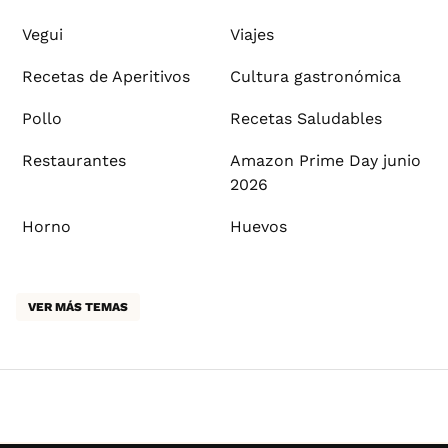
Vegui
Viajes
Recetas de Aperitivos
Cultura gastronómica
Pollo
Recetas Saludables
Restaurantes
Amazon Prime Day junio
2026
Horno
Huevos
VER MÁS TEMAS