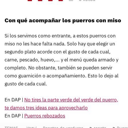
Con qué acompañar los puerros con miso
Si los servimos como entrante, a estos puerros con
miso no les hace falta nada. Solo hay que elegir un
segundo plato acorde con el gusto de cada cual,
carne, pescado, huevo,... y el menú queda armado y
completo. No obstante, también se pueden servir
como guarnición o acompañamiento. Esto lo dejo al
gusto de cada cual.
En DAP |
No tires la parte verde del verde del puerro,
te damos tres ideas para aprovecharlo
En DAP |
Puerros rebozados