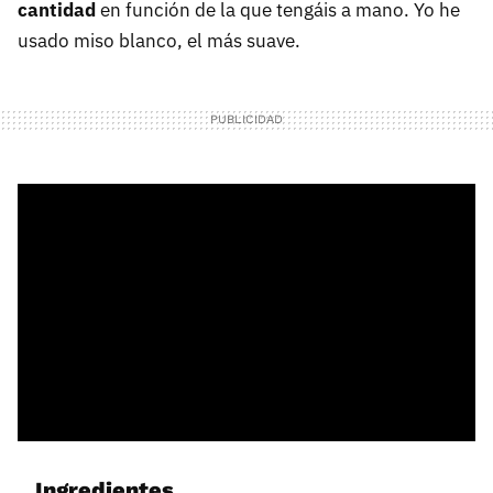
cantidad
en función de la que tengáis a mano. Yo he
usado miso blanco, el más suave.
Ingredientes