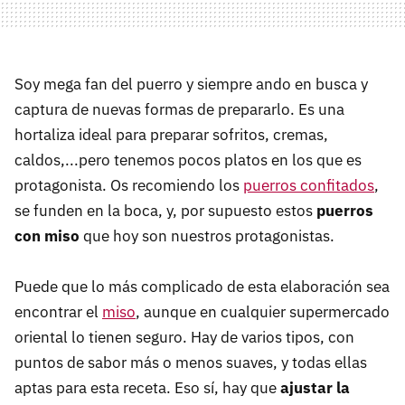
Soy mega fan del puerro y siempre ando en busca y
captura de nuevas formas de prepararlo. Es una
hortaliza ideal para preparar sofritos, cremas,
caldos,...pero tenemos pocos platos en los que es
protagonista. Os recomiendo los
puerros confitados
,
se funden en la boca, y, por supuesto estos
puerros
con miso
que hoy son nuestros protagonistas.
Puede que lo más complicado de esta elaboración sea
encontrar el
miso
, aunque en cualquier supermercado
oriental lo tienen seguro. Hay de varios tipos, con
puntos de sabor más o menos suaves, y todas ellas
aptas para esta receta. Eso sí, hay que
ajustar la