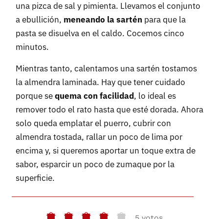
una pizca de sal y pimienta. Llevamos el conjunto
a ebullición,
meneando la sartén
para que la
pasta se disuelva en el caldo. Cocemos cinco
minutos.
Mientras tanto, calentamos una sartén tostamos
la almendra laminada. Hay que tener cuidado
porque se
quema con facilidad
, lo ideal es
remover todo el rato hasta que esté dorada. Ahora
solo queda emplatar el puerro, cubrir con
almendra tostada, rallar un poco de lima por
encima y, si queremos aportar un toque extra de
sabor, esparcir un poco de zumaque por la
superficie.
5 votos