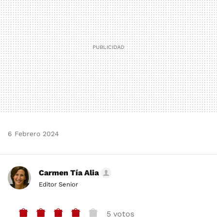
6 Febrero 2024
Carmen Tía Alia
Editor Senior
5 votos