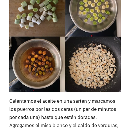
Calentamos el aceite en una sartén y marcamos
los puerros por las dos caras (un par de minutos
por cada una) hasta que estén doradas.
Agregamos el miso blanco y el caldo de verduras,