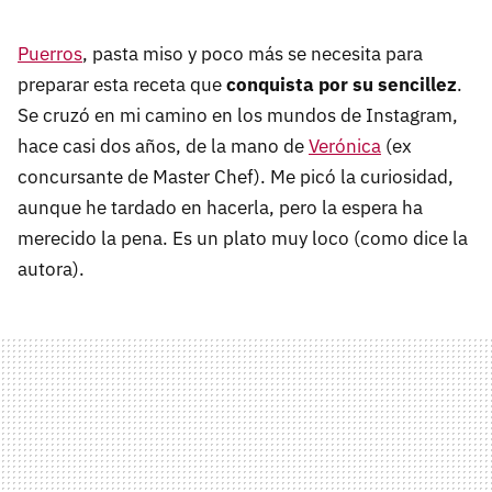
Puerros
, pasta miso y poco más se necesita para
preparar esta receta que
conquista por su sencillez
.
Se cruzó en mi camino en los mundos de Instagram,
hace casi dos años, de la mano de
Verónica
(ex
concursante de Master Chef). Me picó la curiosidad,
aunque he tardado en hacerla, pero la espera ha
merecido la pena. Es un plato muy loco (como dice la
autora).