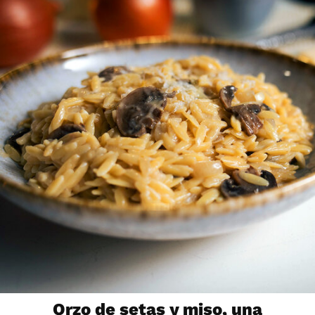
Orzo de setas y miso, una