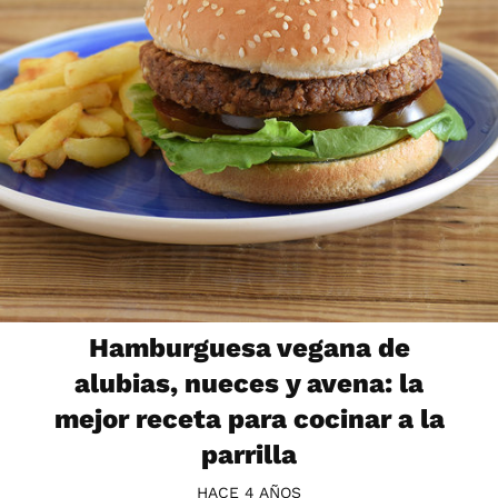
Hamburguesa vegana de
alubias, nueces y avena: la
mejor receta para cocinar a la
parrilla
HACE 4 AÑOS