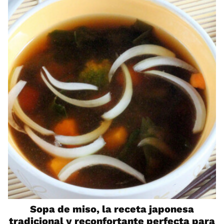
Sopa de miso, la receta japonesa
tradicional y reconfortante perfecta para