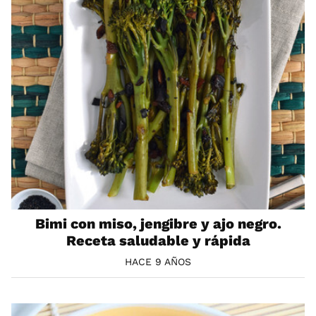
Bimi con miso, jengibre y ajo negro.
Receta saludable y rápida
HACE 9 AÑOS