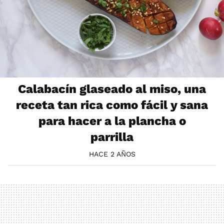
Calabacín glaseado al miso, una
receta tan rica como fácil y sana
para hacer a la plancha o
parrilla
HACE 2 AÑOS