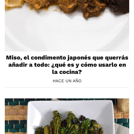
Miso, el condimento japonés que querrás
añadir a todo: ¿qué es y cómo usarlo en
la cocina?
HACE UN AÑO