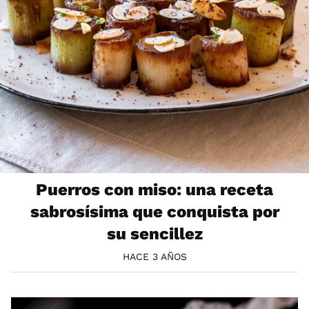
Puerros con miso: una receta
sabrosísima que conquista por
su sencillez
HACE 3 AÑOS