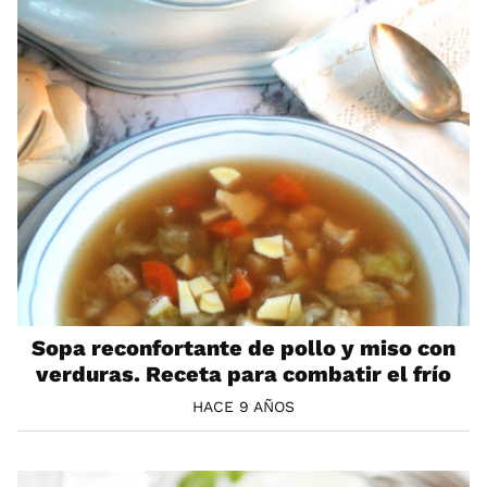
Sopa reconfortante de pollo y miso con
verduras. Receta para combatir el frío
HACE 9 AÑOS