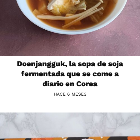
Doenjangguk, la sopa de soja
fermentada que se come a
diario en Corea
HACE 6 MESES