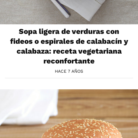
Sopa ligera de verduras con
fideos o espirales de calabacín y
calabaza: receta vegetariana
reconfortante
HACE 7 AÑOS