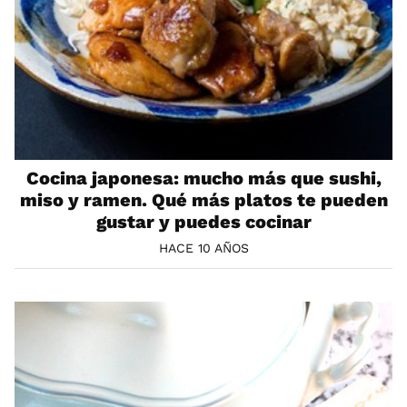
Cocina japonesa: mucho más que sushi,
miso y ramen. Qué más platos te pueden
gustar y puedes cocinar
HACE 10 AÑOS