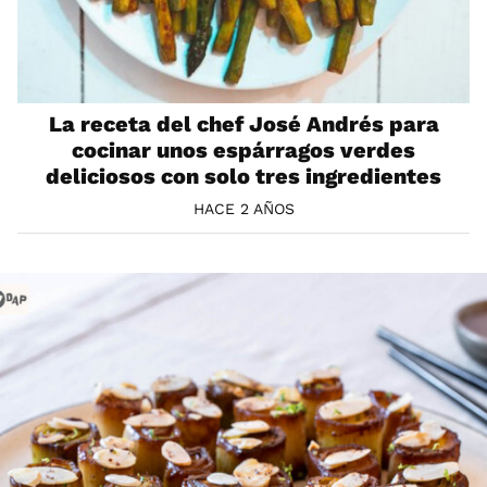
La receta del chef José Andrés para
cocinar unos espárragos verdes
deliciosos con solo tres ingredientes
HACE 2 AÑOS