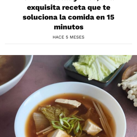
exquisita receta que te
soluciona la comida en 15
minutos
HACE 5 MESES