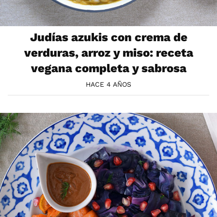
Judías azukis con crema de
verduras, arroz y miso: receta
vegana completa y sabrosa
HACE 4 AÑOS