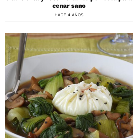
cenar sano
HACE 4 AÑOS