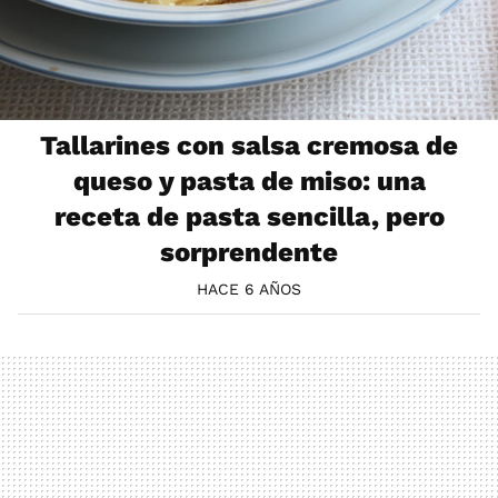
Tallarines con salsa cremosa de
queso y pasta de miso: una
receta de pasta sencilla, pero
sorprendente
HACE 6 AÑOS