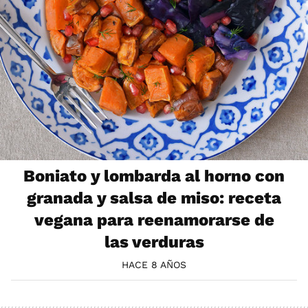
Boniato y lombarda al horno con
granada y salsa de miso: receta
vegana para reenamorarse de
las verduras
HACE 8 AÑOS