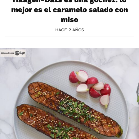
mejor es el caramelo salado con
miso
HACE 2 AÑOS