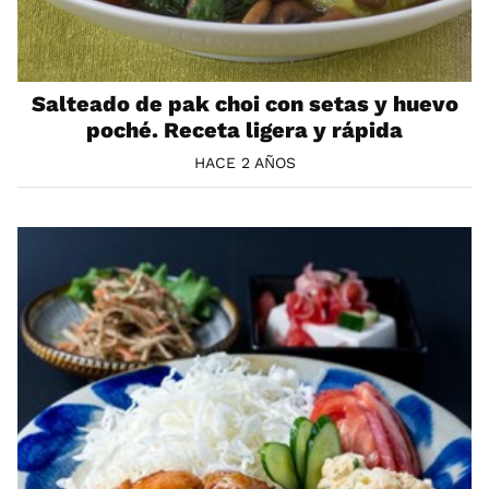
Salteado de pak choi con setas y huevo
poché. Receta ligera y rápida
HACE 2 AÑOS