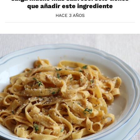
que añadir este ingrediente
HACE 3 AÑOS