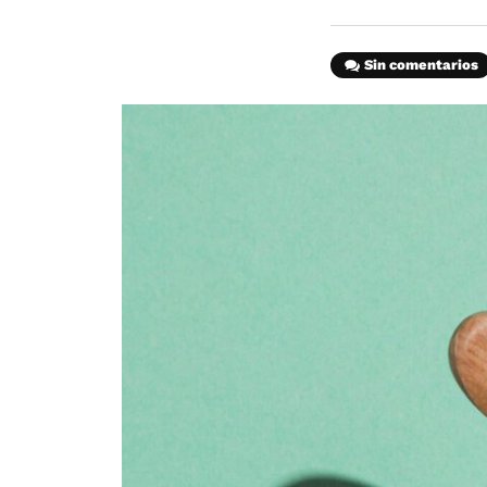
Sin comentarios