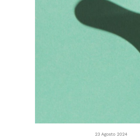
23 Agosto 2024