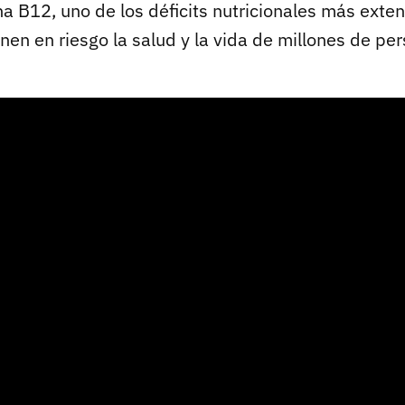
a B12, uno de los déficits nutricionales más exte
en en riesgo la salud y la vida de millones de pe