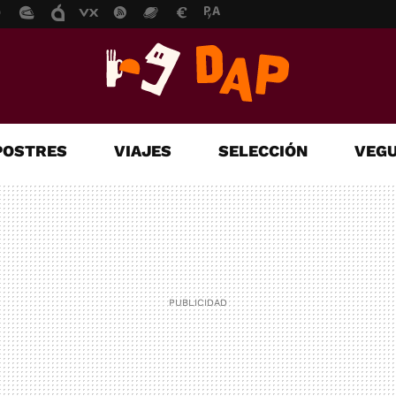
POSTRES
VIAJES
SELECCIÓN
VEGU