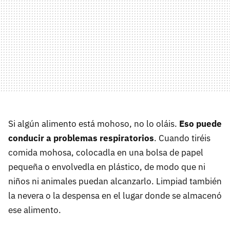
Si algún alimento está mohoso, no lo oláis.
Eso puede
conducir a problemas respiratorios
. Cuando tiréis
comida mohosa, colocadla en una bolsa de papel
pequeña o envolvedla en plástico, de modo que ni
niños ni animales puedan alcanzarlo. Limpiad también
la nevera o la despensa en el lugar donde se almacenó
ese alimento.