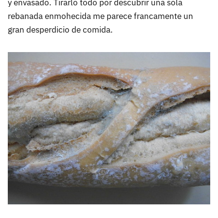
y envasado. Tirarlo todo por descubrir una sola
rebanada enmohecida me parece francamente un
gran desperdicio de comida.