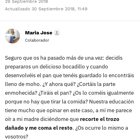
29 Septiembre 2018
Actualizado 30 Septiembre 2018, 11:49
Maria Jose
Colaborador
Seguro que os ha pasado más de una vez: decidís
prepararos un delicioso bocadillo y cuando
desenvolvéis el pan que tenéis guardado lo encontráis
lleno de moho. ¿Y ahora qué? ¿Cortáis la parte
enmohecida? ¿Tiráis el pan? ¿Os lo coméis igualmente
porque no hay que tirar la comida? Nuestra educación
tiene mucho que opinar en este caso, a mí me parece
oír a mi madre diciéndome que
recorte el trozo
dañado y me coma el resto
. ¿Os ocurre lo mismo a
vosotros?