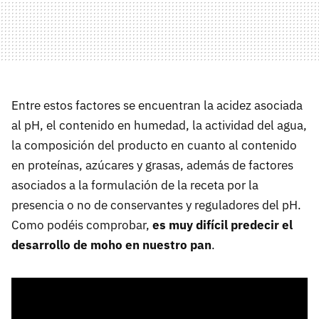
Entre estos factores se encuentran la acidez asociada
al pH, el contenido en humedad, la actividad del agua,
la composición del producto en cuanto al contenido
en proteínas, azúcares y grasas, además de factores
asociados a la formulación de la receta por la
presencia o no de conservantes y reguladores del pH.
Como podéis comprobar,
es muy difícil predecir el
desarrollo de moho en nuestro pan
.