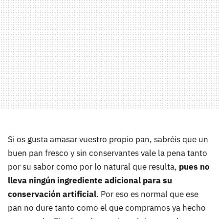
Si os gusta amasar vuestro propio pan, sabréis que un
buen pan fresco y sin conservantes vale la pena tanto
por su sabor como por lo natural que resulta,
pues no
lleva ningún ingrediente adicional para su
conservación artificial
. Por eso es normal que ese
pan no dure tanto como el que compramos ya hecho