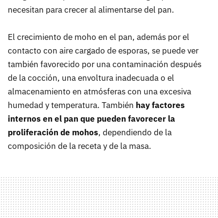
necesitan para crecer al alimentarse del pan.
El crecimiento de moho en el pan, además por el
contacto con aire cargado de esporas, se puede ver
también favorecido por una contaminación después
de la cocción, una envoltura inadecuada o el
almacenamiento en atmósferas con una excesiva
humedad y temperatura. También
hay factores
internos en el pan que pueden favorecer la
proliferación de mohos
, dependiendo de la
composición de la receta y de la masa.