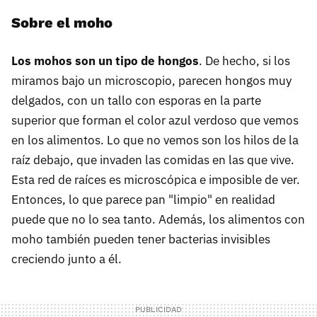
Sobre el moho
Los mohos son un tipo de hongos
. De hecho, si los
miramos bajo un microscopio, parecen hongos muy
delgados, con un tallo con esporas en la parte
superior que forman el color azul verdoso que vemos
en los alimentos. Lo que no vemos son los hilos de la
raíz debajo, que invaden las comidas en las que vive.
Esta red de raíces es microscópica e imposible de ver.
Entonces, lo que parece pan "limpio" en realidad
puede que no lo sea tanto. Además, los alimentos con
moho también pueden tener bacterias invisibles
creciendo junto a él.