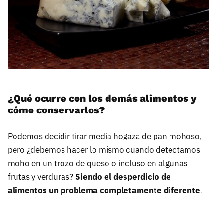
¿Qué ocurre con los demás alimentos y
cómo conservarlos?
Podemos decidir tirar media hogaza de pan mohoso,
pero ¿debemos hacer lo mismo cuando detectamos
moho en un trozo de queso o incluso en algunas
frutas y verduras?
Siendo el desperdicio de
alimentos un problema completamente diferente
.