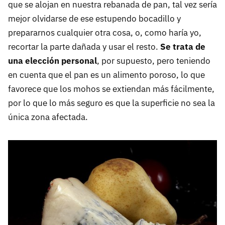
que se alojan en nuestra rebanada de pan, tal vez sería
mejor olvidarse de ese estupendo bocadillo y
prepararnos cualquier otra cosa, o, como haría yo,
recortar la parte dañada y usar el resto.
Se trata de
una elección personal
, por supuesto, pero teniendo
en cuenta que el pan es un alimento poroso, lo que
favorece que los mohos se extiendan más fácilmente,
por lo que lo más seguro es que la superficie no sea la
única zona afectada.