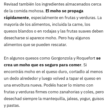
Revisad también los ingredientes almacenados cerca
de la comida mohosa.
El moho se propaga
rápidamente
, especialmente en frutas y verduras. La
mayoría de los alimentos, incluida la carne, los
quesos blandos o en rodajas y las frutas suaves deben
desecharse si aparece moho. Pero hay algunos
alimentos que se pueden rescatar.
En algunos quesos como Gorgonzola y Roquefort
se
crea un moho que es seguro para comer
. Si
encontráis moho en el queso duro, cortadlo al menos
un dedo alrededor y luego volved a tapar el queso en
una envoltura nueva. Podéis hacer lo mismo con
frutas y verduras firmes como zanahorias y coles, pero
desechad siempre la mantequilla, jaleas, yogur, guisos
y pastas.