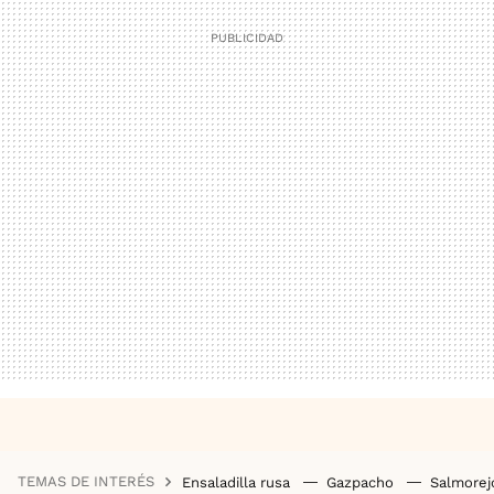
TEMAS DE INTERÉS
Ensaladilla rusa
Gazpacho
Salmore