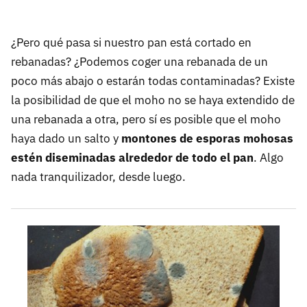
¿Pero qué pasa si nuestro pan está cortado en
rebanadas? ¿Podemos coger una rebanada de un
poco más abajo o estarán todas contaminadas? Existe
la posibilidad de que el moho no se haya extendido de
una rebanada a otra, pero sí es posible que el moho
haya dado un salto y
montones de esporas mohosas
estén diseminadas alrededor de todo el pan
. Algo
nada tranquilizador, desde luego.