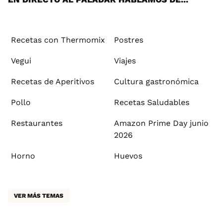
Recetas con Thermomix
Postres
Vegui
Viajes
Recetas de Aperitivos
Cultura gastronómica
Pollo
Recetas Saludables
Restaurantes
Amazon Prime Day junio
2026
Horno
Huevos
VER MÁS TEMAS