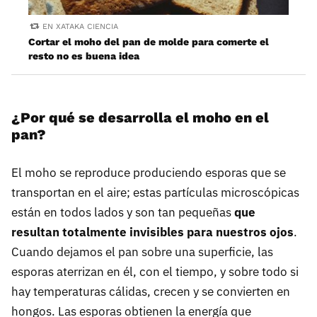
EN XATAKA CIENCIA
Cortar el moho del pan de molde para comerte el
resto no es buena idea
¿Por qué se desarrolla el moho en el
pan?
El moho se reproduce produciendo esporas que se
transportan en el aire; estas partículas microscópicas
están en todos lados y son tan pequeñas
que
resultan totalmente invisibles para nuestros ojos
.
Cuando dejamos el pan sobre una superficie, las
esporas aterrizan en él, con el tiempo, y sobre todo si
hay temperaturas cálidas, crecen y se convierten en
hongos. Las esporas obtienen la energía que