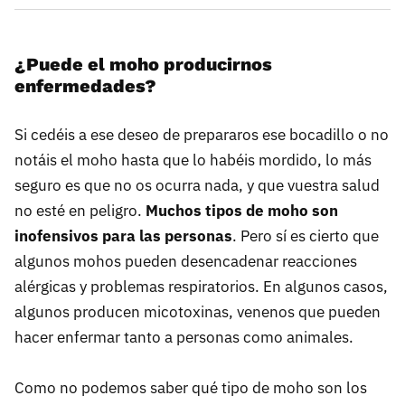
¿Puede el moho producirnos
enfermedades?
Si cedéis a ese deseo de prepararos ese bocadillo o no
notáis el moho hasta que lo habéis mordido, lo más
seguro es que no os ocurra nada, y que vuestra salud
no esté en peligro.
Muchos tipos de moho son
inofensivos para las personas
. Pero sí es cierto que
algunos mohos pueden desencadenar reacciones
alérgicas y problemas respiratorios. En algunos casos,
algunos producen micotoxinas, venenos que pueden
hacer enfermar tanto a personas como animales.
Como no podemos saber qué tipo de moho son los