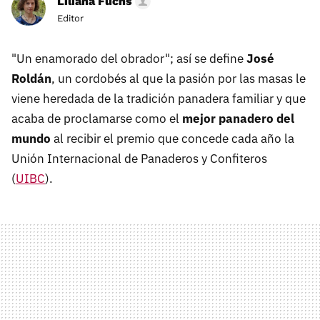
Liliana Fuchs
Editor
"Un enamorado del obrador"; así se define
José
Roldán
, un cordobés al que la pasión por las masas le
viene heredada de la tradición panadera familiar y que
acaba de proclamarse como el
mejor panadero del
mundo
al recibir el premio que concede cada año la
Unión Internacional de Panaderos y Confiteros
(
UIBC
).