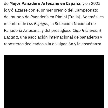
de
Mejor Panadero Artesano en España
, y en 2023
logró alzarse con el primer premio del Campeonato
del mundo de Panadería en Rimini (Italia). Además, es
miembro de
Los Espigas
, la
Selección Nacional de
Panadería
Artesana, y del prestigioso
Club Richemont
España
, una asociación internacional de panaderos y
reposteros dedicados a la divulgación y la enseñanza.