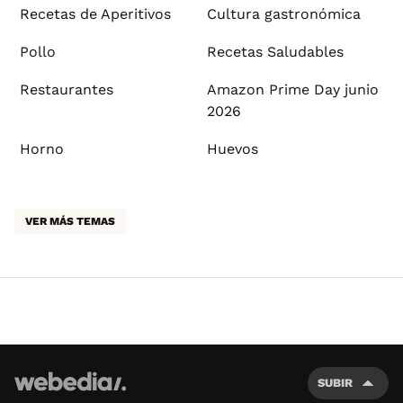
Recetas de Aperitivos
Cultura gastronómica
Pollo
Recetas Saludables
Restaurantes
Amazon Prime Day junio
2026
Horno
Huevos
VER MÁS TEMAS
SUBIR