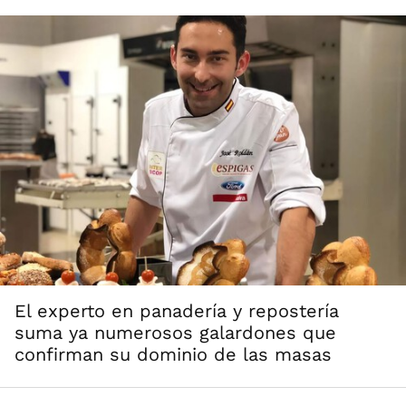
El experto en panadería y repostería
suma ya numerosos galardones que
confirman su dominio de las masas