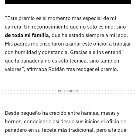
“Este premio es el momento más especial de mi
carrera. Un reconocimiento que no solo es mío, sino
de toda mi familia
, que ha estado siempre a mi lado.
Mis padres me enseñaron a amar este oficio, a trabajar
con humildad y constancia. Gracias a ellos entendí
que la panadería no es solo técnica, sino también
valores”, afirmaba Roldán tras recoger el premio.
Desde pequeño ha crecido entre harinas, masas y
hornos, conociendo así desde sus inicios el oficio de
panadero en su faceta más tradicional, pero a la que