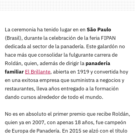
La ceremonia ha tenido lugar en en
São Paulo
(Brasil), durante la celebración de la feria FIPAN
dedicada al sector de la panadería. Este galardón no
hace más que consolidar la fulgurante carrera de
Roldán, quien, además de dirigir la
panadería
familiar
El Brillante
, abierta en 1919 y convertida hoy
en una exitosa empresa que suministra a negocios y
restaurantes, lleva años entregado a la formación
dando cursos alrededor de todo el mundo.
No es en absoluto el primer premio que recibe Roldán,
quien ya en 2007, con apenas 18 años, fue campeón
de Europa de Panadería. En 2015 se alzó con el título