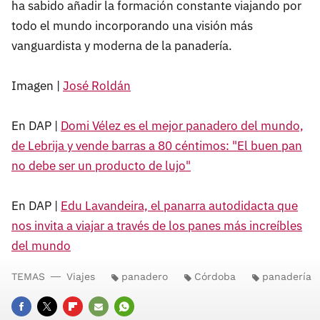
ha sabido añadir la formación constante viajando por
todo el mundo incorporando una visión más
vanguardista y moderna de la panadería.
Imagen |
José Roldán
En DAP |
Domi Vélez es el mejor panadero del mundo,
de Lebrija y vende barras a 80 céntimos: "El buen pan
no debe ser un producto de lujo"
En DAP |
Edu Lavandeira, el panarra autodidacta que
nos invita a viajar a través de los panes más increíbles
del mundo
TEMAS
Viajes
panadero
Córdoba
panadería