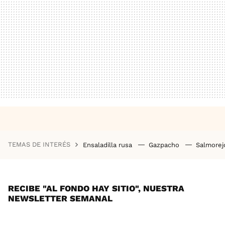
TEMAS DE INTERÉS
Ensaladilla rusa
Gazpacho
Salmore
RECIBE "AL FONDO HAY SITIO", NUESTRA
NEWSLETTER SEMANAL