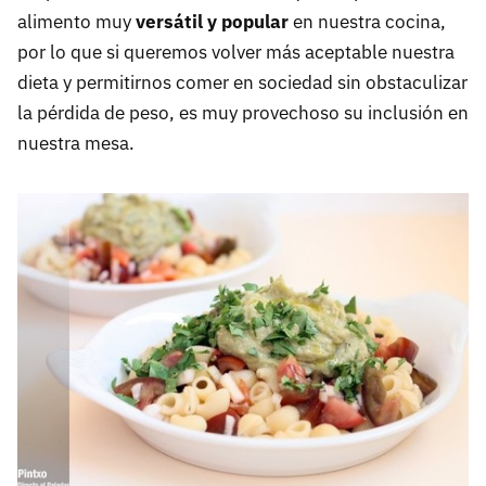
alimento muy
versátil y popular
en nuestra cocina,
por lo que si queremos volver más aceptable nuestra
dieta y permitirnos comer en sociedad sin obstaculizar
la pérdida de peso, es muy provechoso su inclusión en
nuestra mesa.