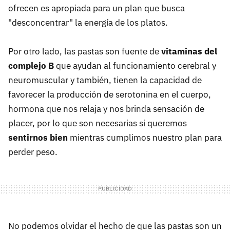
ofrecen es apropiada para un plan que busca
"desconcentrar" la energía de los platos.
Por otro lado, las pastas son fuente de
vitaminas del
complejo B
que ayudan al funcionamiento cerebral y
neuromuscular y también, tienen la capacidad de
favorecer la producción de serotonina en el cuerpo,
hormona que nos relaja y nos brinda sensación de
placer, por lo que son necesarias si queremos
sentirnos bien
mientras cumplimos nuestro plan para
perder peso.
No podemos olvidar el hecho de que las pastas son un