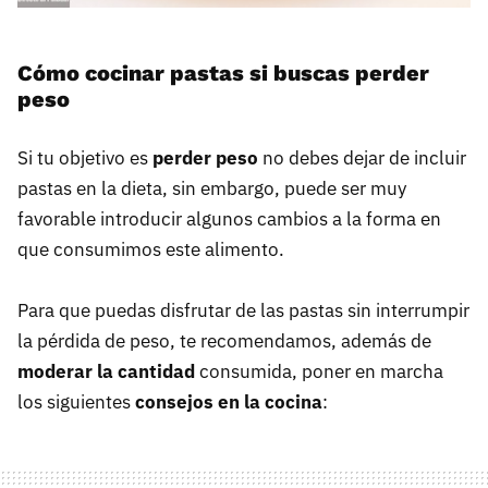
Cómo cocinar pastas si buscas perder
peso
Si tu objetivo es
perder peso
no debes dejar de incluir
pastas en la dieta, sin embargo, puede ser muy
favorable introducir algunos cambios a la forma en
que consumimos este alimento.
Para que puedas disfrutar de las pastas sin interrumpir
la pérdida de peso, te recomendamos, además de
moderar la cantidad
consumida, poner en marcha
los siguientes
consejos en la cocina
: