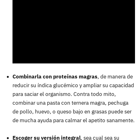
Combinarla con proteínas magras
, de manera de
reducir su índica glucémico y ampliar su capacidad
para saciar el organismo. Contra todo mito,
combinar una pasta con ternera magra, pechuga
de pollo, huevo, o queso bajo en grasas puede ser
de mucha ayuda para calmar el apetito sanamente.
Escoger su versión integral
, sea cual sea su