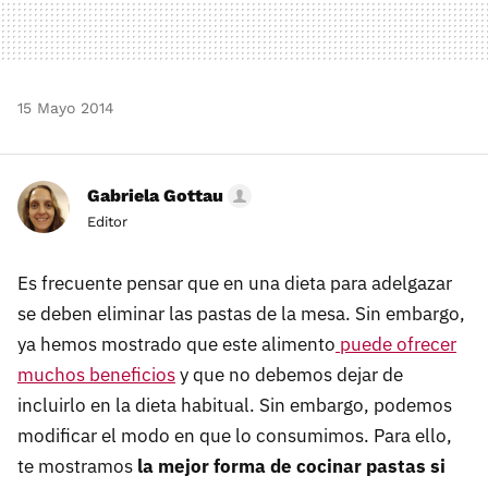
15 Mayo 2014
Gabriela Gottau
Editor
Es frecuente pensar que en una dieta para adelgazar
se deben eliminar las pastas de la mesa. Sin embargo,
ya hemos mostrado que este alimento
puede ofrecer
muchos beneficios
y que no debemos dejar de
incluirlo en la dieta habitual. Sin embargo, podemos
modificar el modo en que lo consumimos. Para ello,
te mostramos
la mejor forma de cocinar pastas si