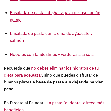
Ensalada de pasta integral y pavo de inspiración
griega
Ensalada de pasta con crema de aguacate y
salmón
Noodles con langostinos y verduras a la soja
Recuerda que
no debes eliminar los hidratos de tu
dieta para adelgazar
, sino que puedes disfrutar de
buenos
platos a base de pasta sin dejar de perder
peso
.
En Directo al Paladar |
La pasta "al dente" ofrece más
beneficios