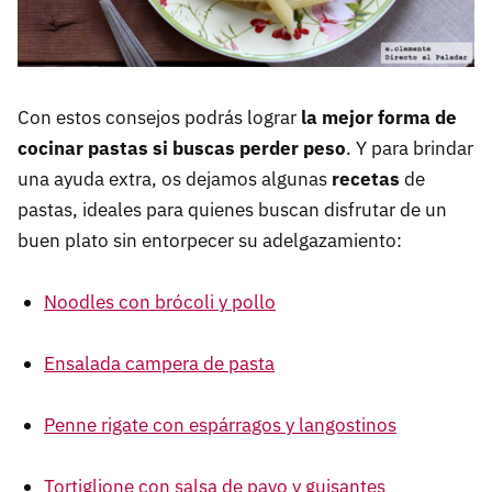
Con estos consejos podrás lograr
la mejor forma de
cocinar pastas si buscas perder peso
. Y para brindar
una ayuda extra, os dejamos algunas
recetas
de
pastas, ideales para quienes buscan disfrutar de un
buen plato sin entorpecer su adelgazamiento:
Noodles con brócoli y pollo
Ensalada campera de pasta
Penne rigate con espárragos y langostinos
Tortiglione con salsa de pavo y guisantes