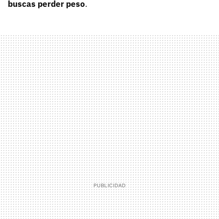
buscas perder peso
.