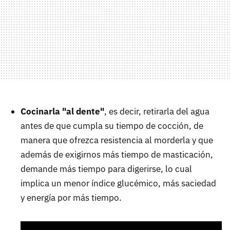
Cocinarla "al dente"
, es decir, retirarla del agua
antes de que cumpla su tiempo de cocción, de
manera que ofrezca resistencia al morderla y que
además de exigirnos más tiempo de masticación,
demande más tiempo para digerirse, lo cual
implica un menor índice glucémico, más saciedad
y energía por más tiempo.