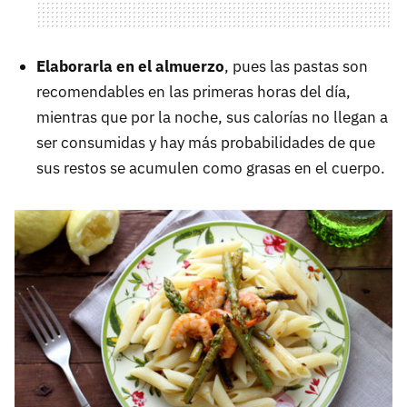
Elaborarla en el almuerzo
, pues las pastas son
recomendables en las primeras horas del día,
mientras que por la noche, sus calorías no llegan a
ser consumidas y hay más probabilidades de que
sus restos se acumulen como grasas en el cuerpo.