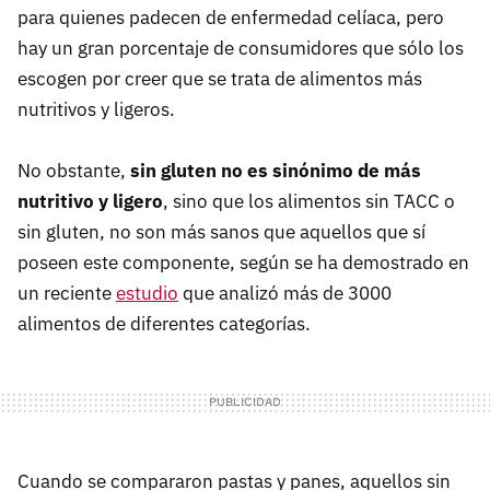
para quienes padecen de enfermedad celíaca, pero
hay un gran porcentaje de consumidores que sólo los
escogen por creer que se trata de alimentos más
nutritivos y ligeros.
No obstante,
sin gluten no es sinónimo de más
nutritivo y ligero
, sino que los alimentos sin TACC o
sin gluten, no son más sanos que aquellos que sí
poseen este componente, según se ha demostrado en
un reciente
estudio
que analizó más de 3000
alimentos de diferentes categorías.
Cuando se compararon pastas y panes, aquellos sin