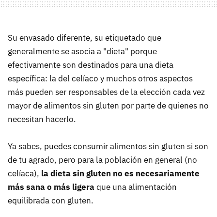
Su envasado diferente, su etiquetado que
generalmente se asocia a "dieta" porque
efectivamente son destinados para una dieta
específica: la del celíaco y muchos otros aspectos
más pueden ser responsables de la elección cada vez
mayor de alimentos sin gluten por parte de quienes no
necesitan hacerlo.
Ya sabes, puedes consumir alimentos sin gluten si son
de tu agrado, pero para la población en general (no
celíaca),
la dieta sin gluten no es necesariamente
más sana o más ligera
que una alimentación
equilibrada con gluten.