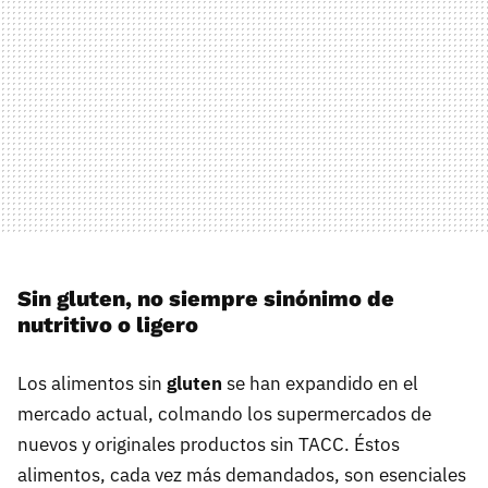
Sin gluten, no siempre sinónimo de
nutritivo o ligero
Los alimentos sin
gluten
se han expandido en el
mercado actual, colmando los supermercados de
nuevos y originales productos sin TACC. Éstos
alimentos, cada vez más demandados, son esenciales