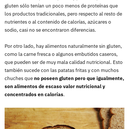
gluten sólo tenían un poco menos de proteínas que
los productos tradicionales, pero respecto al resto de
nutrientes o al contenido de calorías, azúcares o
sodio, casi no se encontraron diferencias.
Por otro lado, hay alimentos naturalmente sin gluten,
como la carne fresca o algunos embutidos caseros,
que pueden ser de muy mala calidad nutricional. Esto
también sucede con las patatas fritas y con muchos
chuches que
no poseen gluten pero que igualmente,
son alimentos de escaso valor nutricional y
concentrados en calorías
.