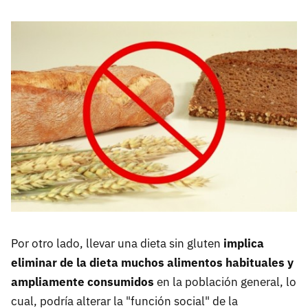
Por otro lado, llevar una dieta sin gluten
implica
eliminar de la dieta muchos alimentos habituales y
ampliamente consumidos
en la población general, lo
cual, podría alterar la "función social" de la