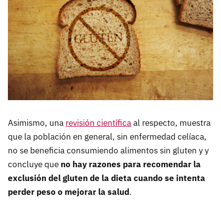
Asimismo, una
revisión científica
al respecto, muestra
que la población en general, sin enfermedad celíaca,
no se beneficia consumiendo alimentos sin gluten y y
concluye que
no hay razones para recomendar la
exclusión del gluten de la dieta cuando se intenta
perder peso o mejorar la salud
.