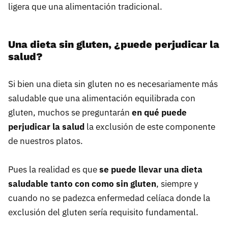
ligera que una alimentación tradicional.
Una dieta sin gluten, ¿puede perjudicar la
salud?
Si bien una dieta sin gluten no es necesariamente más
saludable que una alimentación equilibrada con
gluten, muchos se preguntarán
en qué puede
perjudicar la salud
la exclusión de este componente
de nuestros platos.
Pues la realidad es que
se puede llevar una dieta
saludable tanto con como sin gluten
, siempre y
cuando no se padezca enfermedad celíaca donde la
exclusión del gluten sería requisito fundamental.