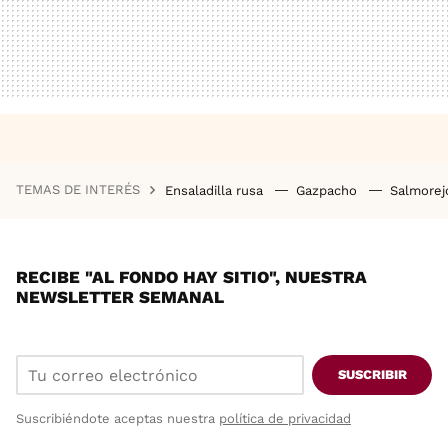
TEMAS DE INTERÉS
Ensaladilla rusa
Gazpacho
Salmore
RECIBE "AL FONDO HAY SITIO", NUESTRA
NEWSLETTER SEMANAL
SUSCRIBIR
Suscribiéndote aceptas nuestra
política de privacidad