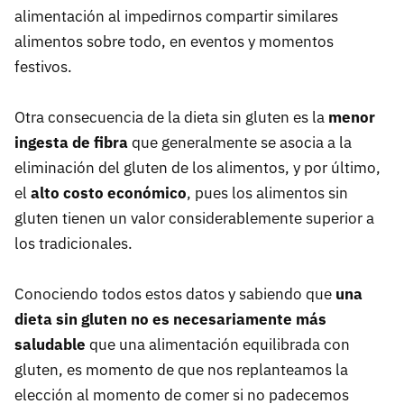
alimentación al impedirnos compartir similares
alimentos sobre todo, en eventos y momentos
festivos.
Otra consecuencia de la dieta sin gluten es la
menor
ingesta de fibra
que generalmente se asocia a la
eliminación del gluten de los alimentos, y por último,
el
alto costo económico
, pues los alimentos sin
gluten tienen un valor considerablemente superior a
los tradicionales.
Conociendo todos estos datos y sabiendo que
una
dieta sin gluten no es necesariamente más
saludable
que una alimentación equilibrada con
gluten, es momento de que nos replanteamos la
elección al momento de comer si no padecemos