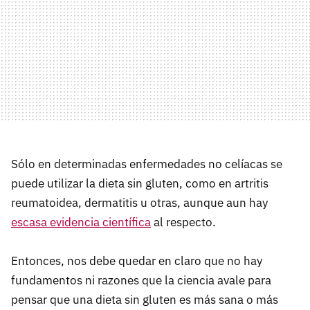
Sólo en determinadas enfermedades no celíacas se
puede utilizar la dieta sin gluten, como en artritis
reumatoidea, dermatitis u otras, aunque aun hay
escasa evidencia científica
al respecto.
Entonces, nos debe quedar en claro que no hay
fundamentos ni razones que la ciencia avale para
pensar que una dieta sin gluten es más sana o más