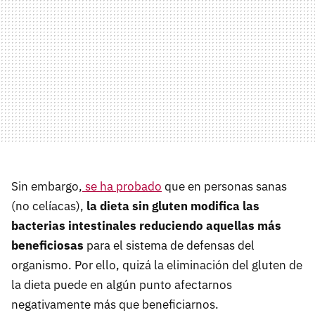
Sin embargo,
se ha probado
que en personas sanas
(no celíacas),
la dieta sin gluten modifica las
bacterias intestinales reduciendo aquellas más
beneficiosas
para el sistema de defensas del
organismo. Por ello, quizá la eliminación del gluten de
la dieta puede en algún punto afectarnos
negativamente más que beneficiarnos.