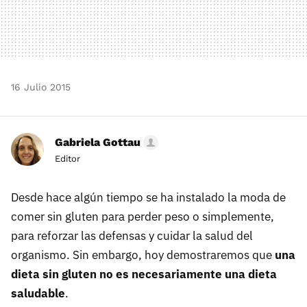
16 Julio 2015
Gabriela Gottau
Editor
Desde hace algún tiempo se ha instalado la moda de
comer sin gluten para perder peso o simplemente,
para reforzar las defensas y cuidar la salud del
organismo. Sin embargo, hoy demostraremos que
una
dieta sin gluten no es necesariamente una dieta
saludable
.