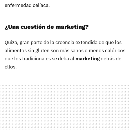
enfermedad celíaca.
¿Una cuestión de marketing?
Quizá, gran parte de la creencia extendida de que los
alimentos sin gluten son más sanos o menos calóricos
que los tradicionales se deba al
marketing
detrás de
ellos.