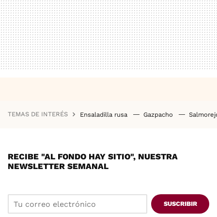
TEMAS DE INTERÉS
Ensaladilla rusa
Gazpacho
Salmore
RECIBE "AL FONDO HAY SITIO", NUESTRA
NEWSLETTER SEMANAL
SUSCRIBIR