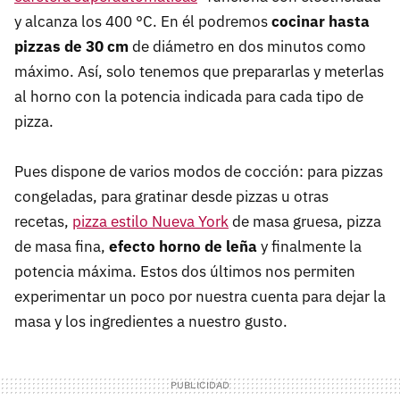
y alcanza los 400 °C. En él podremos
cocinar hasta
pizzas de 30 cm
de diámetro en dos minutos como
máximo. Así, solo tenemos que prepararlas y meterlas
al horno con la potencia indicada para cada tipo de
pizza.
Pues dispone de varios modos de cocción: para pizzas
congeladas, para gratinar desde pizzas u otras
recetas,
pizza estilo Nueva York
de masa gruesa, pizza
de masa fina,
efecto horno de leña
y finalmente la
potencia máxima. Estos dos últimos nos permiten
experimentar un poco por nuestra cuenta para dejar la
masa y los ingredientes a nuestro gusto.