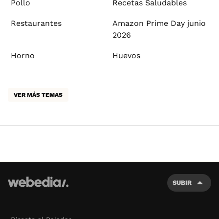
Pollo
Recetas Saludables
Restaurantes
Amazon Prime Day junio
2026
Horno
Huevos
VER MÁS TEMAS
SUBIR