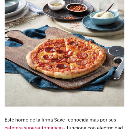
Este horno de la firma Sage -conocida más por sus
cafetera superautomáticas
- funciona con electricidad