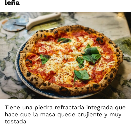
leña
Tiene una piedra refractaria integrada que
hace que la masa quede crujiente y muy
tostada