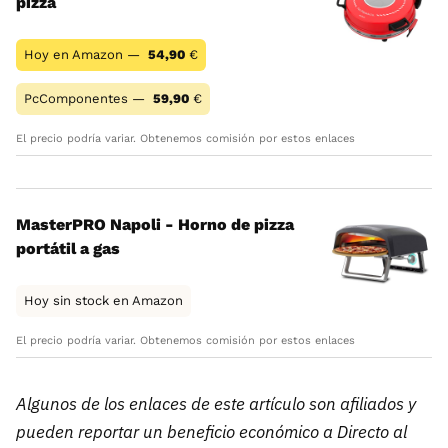
pizza
Hoy en Amazon —
54,90
€
PcComponentes —
59,90
€
El precio podría variar. Obtenemos comisión por estos enlaces
MasterPRO Napoli - Horno de pizza
portátil a gas
Hoy sin stock en Amazon
El precio podría variar. Obtenemos comisión por estos enlaces
Algunos de los enlaces de este artículo son afiliados y
pueden reportar un beneficio económico a Directo al