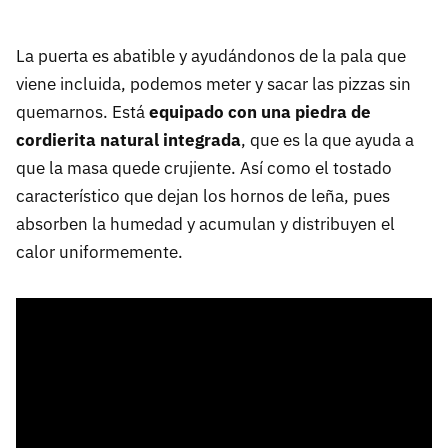
La puerta es abatible y ayudándonos de la pala que
viene incluida, podemos meter y sacar las pizzas sin
quemarnos. Está
equipado con una piedra de
cordierita natural integrada
, que es la que ayuda a
que la masa quede crujiente. Así como el tostado
característico que dejan los hornos de leña, pues
absorben la humedad y acumulan y distribuyen el
calor uniformemente.