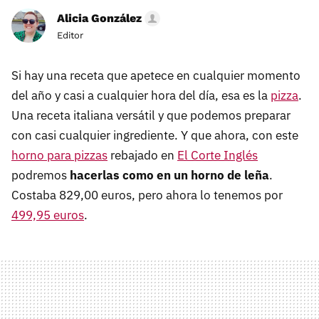
Alicia González
Editor
Si hay una receta que apetece en cualquier momento
del año y casi a cualquier hora del día, esa es la
pizza
.
Una receta italiana versátil y que podemos preparar
con casi cualquier ingrediente. Y que ahora, con este
horno para pizzas
rebajado en
El Corte Inglés
podremos
hacerlas como en un horno de leña
.
Costaba 829,00 euros, pero ahora lo tenemos por
499,95 euros
.