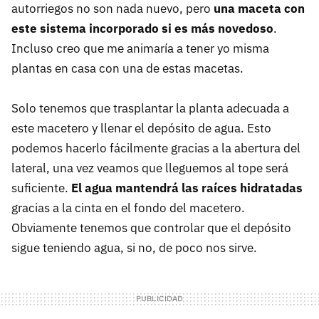
autorriegos no son nada nuevo, pero
una maceta con
este sistema incorporado si es más novedoso
.
Incluso creo que me animaría a tener yo misma
plantas en casa con una de estas macetas.
Solo tenemos que trasplantar la planta adecuada a
este macetero y llenar el depósito de agua. Esto
podemos hacerlo fácilmente gracias a la abertura del
lateral, una vez veamos que lleguemos al tope será
suficiente.
El agua mantendrá las raíces hidratadas
gracias a la cinta en el fondo del macetero.
Obviamente tenemos que controlar que el depósito
sigue teniendo agua, si no, de poco nos sirve.