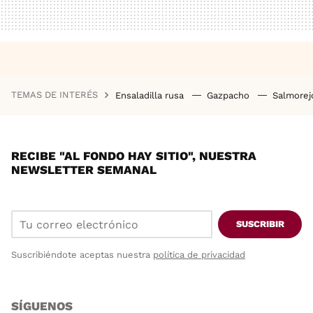
TEMAS DE INTERÉS
Ensaladilla rusa
Gazpacho
Salmore
RECIBE "AL FONDO HAY SITIO", NUESTRA
NEWSLETTER SEMANAL
SUSCRIBIR
Suscribiéndote aceptas nuestra
política de privacidad
SÍGUENOS