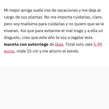
Mi mejor amiga suele irse de vacaciones y me deja al
cargo de sus plantas. No me importa cuidarlas, claro,
pero soy malísima para cuidarlas y no quiero que se le
mueran. Así que para evitarme el mal trago y a ella un
disgusto, creo que este año le voy a regalar esta
maceta con autorriego
de
Ikea
. Total solo vale
5,99
euros
, mide 15 cm y me ahorro el estrés.