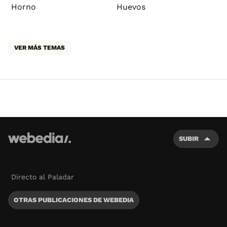
Horno
Huevos
VER MÁS TEMAS
SUBIR
Directo al Paladar
OTRAS PUBLICACIONES DE WEBEDIA