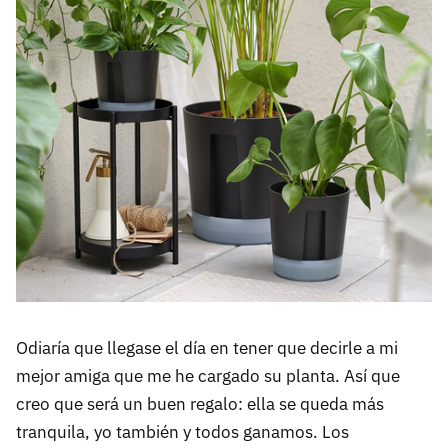
Odiaría que llegase el día en tener que decirle a mi
mejor amiga que me he cargado su planta. Así que
creo que será un buen regalo: ella se queda más
tranquila, yo también y todos ganamos. Los