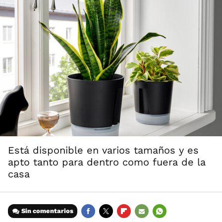
Está disponible en varios tamaños y es
apto tanto para dentro como fuera de la
casa
Sin comentarios