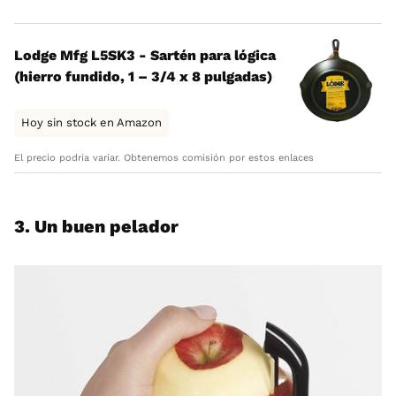
Lodge Mfg L5SK3 - Sartén para lógica
(hierro fundido, 1 – 3/4 x 8 pulgadas)
Hoy sin stock en Amazon
El precio podría variar. Obtenemos comisión por estos enlaces
3. Un buen pelador