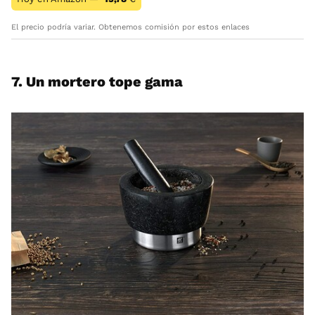
El precio podría variar. Obtenemos comisión por estos enlaces
7. Un mortero tope gama