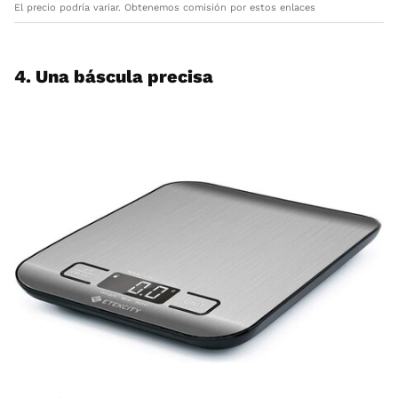
El precio podría variar. Obtenemos comisión por estos enlaces
4. Una báscula precisa