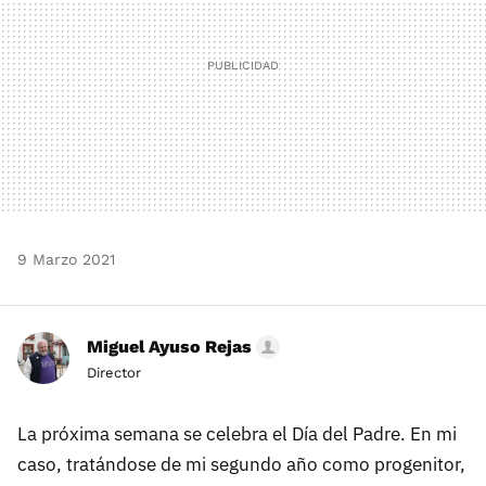
9 Marzo 2021
Miguel Ayuso Rejas
Director
La próxima semana se celebra el Día del Padre. En mi
caso, tratándose de mi segundo año como progenitor,