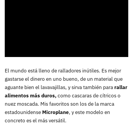
El mundo está lleno de ralladores inútiles. Es mejor
gastarse el dinero en uno bueno, de un material que
aguante bien el lavavajillas, y sirva también para
rallar
alimentos más duros,
como cascaras de cítricos o
nuez moscada. Mis favoritos son los de la marca
estadounidense
Microplane
, y este modelo en
concreto es el más versátil.