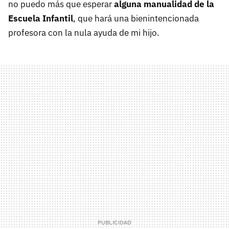
no puedo más que esperar
alguna manualidad de la
Escuela Infantil
, que hará una bienintencionada
profesora con la nula ayuda de mi hijo.