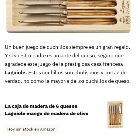
Un buen juego de cuchillos siempre es un gran regalo.
Y si vuestro padre es amante del queso, seguro que
agradece este juego de la prestigiosa casa francesa
Laguiole.
Estos cuchillos son chulísimos y cortan de
verdad, no como la mayoría de los cuchillos de queso.
La caja de madera de 6 quesos
Laguiole mango de madera de olivo
Hoy sin stock en Amazon