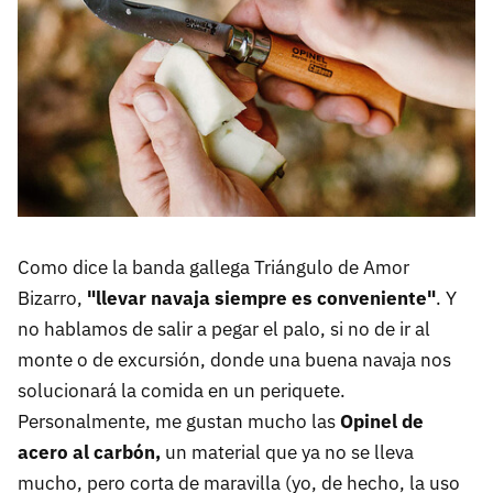
Como dice la banda gallega Triángulo de Amor
Bizarro,
"llevar navaja siempre es conveniente"
. Y
no hablamos de salir a pegar el palo, si no de ir al
monte o de excursión, donde una buena navaja nos
solucionará la comida en un periquete.
Personalmente, me gustan mucho las
Opinel de
acero al carbón,
un material que ya no se lleva
mucho, pero corta de maravilla (yo, de hecho, la uso