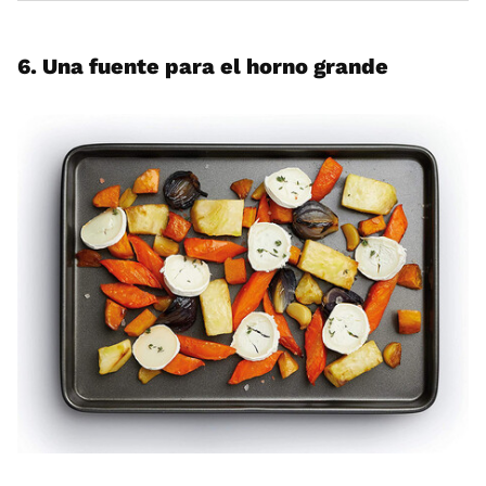
6. Una fuente para el horno grande