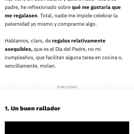
padre, he reflexionado sobre
qué me gustaría que
me regalasen
. Total, nadie me impide celebrar la
paternidad yo mismo y comprarme algo.
Hablamos, claro, de
regalos relativamente
asequibles,
que es el Día del Padre, no mi
cumpleaños, que facilitan alguna tarea en cocina o,
sencillamente, molan.
1. Un buen rallador