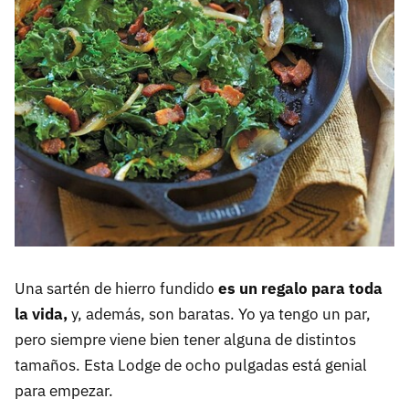
Una sartén de hierro fundido
es un regalo para toda
la vida,
y, además, son baratas. Yo ya tengo un par,
pero siempre viene bien tener alguna de distintos
tamaños. Esta Lodge de ocho pulgadas está genial
para empezar.