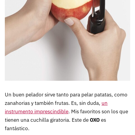
Un buen pelador sirve tanto para pelar patatas, como
zanahorias y también frutas. Es, sin duda,
un
instrumento imprescindible
. Mis favoritos son los que
tienen una cuchilla giratoria. Este de
OXO
es
fantástico.