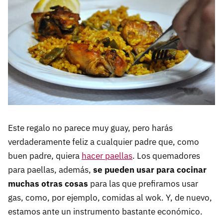
Este regalo no parece muy guay, pero harás
verdaderamente feliz a cualquier padre que, como
buen padre, quiera
hacer paellas
. Los quemadores
para paellas, además,
se pueden usar para cocinar
muchas otras cosas
para las que prefiramos usar
gas, como, por ejemplo, comidas al wok. Y, de nuevo,
estamos ante un instrumento bastante económico.