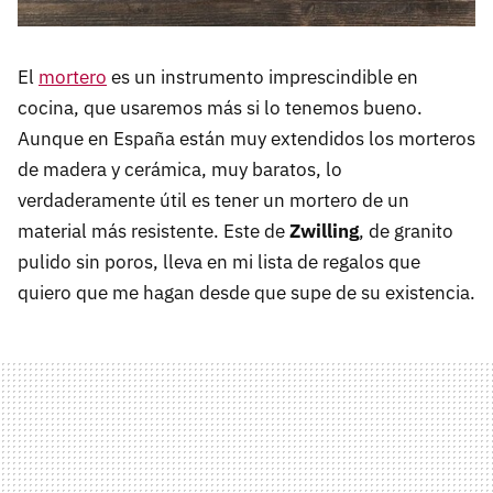
El
mortero
es un instrumento imprescindible en
cocina, que usaremos más si lo tenemos bueno.
Aunque en España están muy extendidos los morteros
de madera y cerámica, muy baratos, lo
verdaderamente útil es tener un mortero de un
material más resistente. Este de
Zwilling
, de granito
pulido sin poros, lleva en mi lista de regalos que
quiero que me hagan desde que supe de su existencia.