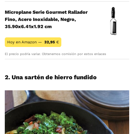
Microplane Serie Gourmet Rallador
Fino, Acero Inoxidable, Negro,
35.90x6.41x1.92 cm
Hoy en Amazon —
32,95
€
El precio podría variar. Obtenemos comisión por estos enlaces
2. Una sartén de hierro fundido