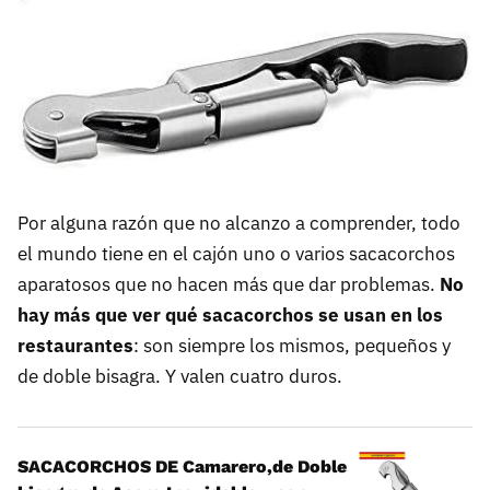
Por alguna razón que no alcanzo a comprender, todo
el mundo tiene en el cajón uno o varios sacacorchos
aparatosos que no hacen más que dar problemas.
No
hay más que ver qué sacacorchos se usan en los
restaurantes
: son siempre los mismos, pequeños y
de doble bisagra. Y valen cuatro duros.
SACACORCHOS DE Camarero,de Doble