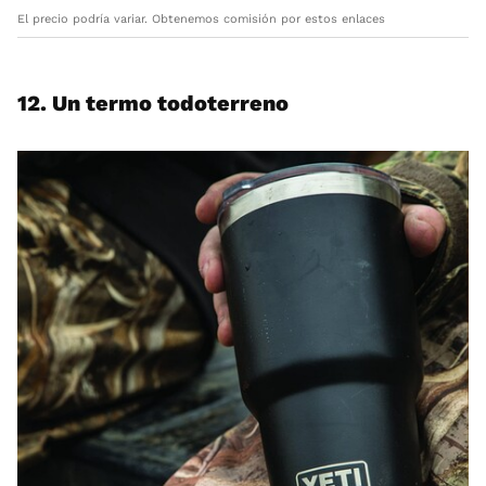
El precio podría variar. Obtenemos comisión por estos enlaces
12. Un termo todoterreno