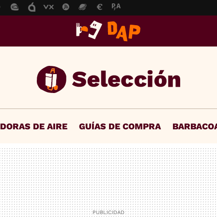
IDORAS DE AIRE
GUÍAS DE COMPRA
BARBACO