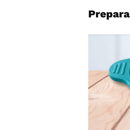
Prepara