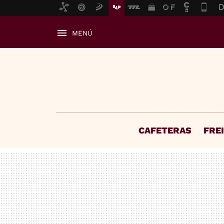
MENÚ
CAFETERAS
FRE