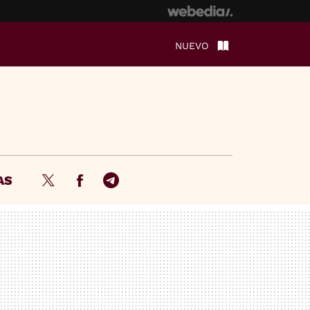
NUEVO
AS
Twitter
Facebook
Telegram