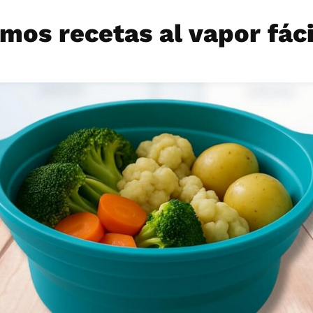
mos recetas al vapor fác