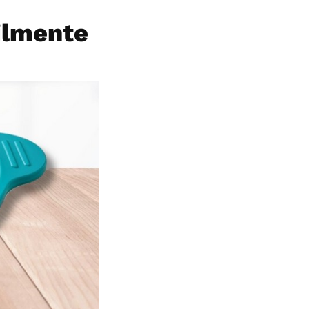
ilmente