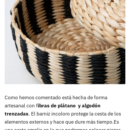
Como hemos comentado está hecha de forma
artesanal con f
ibras de plátano y algodón
trenzadas
. El barniz incoloro protege la cesta de los
elementos externos y hace que dure más tiempo.Es