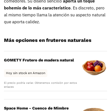
comedores. Su diseño sencillo
aporta un toque
bohemio de lo más característico
. Es discreto, pero
al mismo tiempo llama la atención su aspecto natural
que aporta calidez.
Más opciones en fruteros naturales
GOMETY Frutero de madera natural
Hoy sin stock en Amazon
El precio podría variar. Obtenemos comisión por estos
enlaces
Space Home - Cuenco de Mimbre