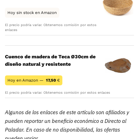
Hoy sin stock en Amazon
El precio podría variar. Obtenemos comisión por estos
enlaces
Cuenco de madera de Teca Ø30cm de
diseño natural y resistente
Hoy en Amazon —
17,50
€
El precio podría variar. Obtenemos comisión por estos enlaces
Algunos de los enlaces de este artículo son afiliados y
pueden reportar un beneficio económico a Directo al
Paladar. En caso de no disponibilidad, las ofertas
pueden variar.