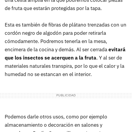
una cesta amplia en la que podremos colocar piezas
de fruta que estarán protegidas por la tapa.
Esta es también de fibras de plátano trenzadas con un
cordón negro de algodón para poder retirarla
cómodamente. Podremos tenerla en la mesa,
encimera de la cocina y demás. Al ser cerrada
evitará
que los insectos se acerquen a la fruta
. Y al ser de
materiales naturales transpira, por lo que el calor y la
humedad no se estancan en el interior.
Podemos darle otros usos, como por ejemplo
almacenamiento o decoración en salones y