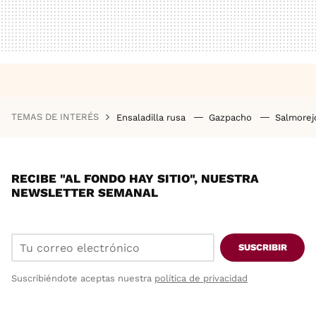
TEMAS DE INTERÉS
Ensaladilla rusa
Gazpacho
Salmore
RECIBE "AL FONDO HAY SITIO", NUESTRA
NEWSLETTER SEMANAL
SUSCRIBIR
Suscribiéndote aceptas nuestra
política de privacidad