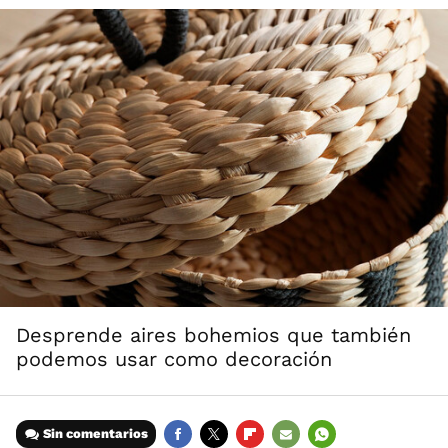
Desprende aires bohemios que también
podemos usar como decoración
Sin comentarios