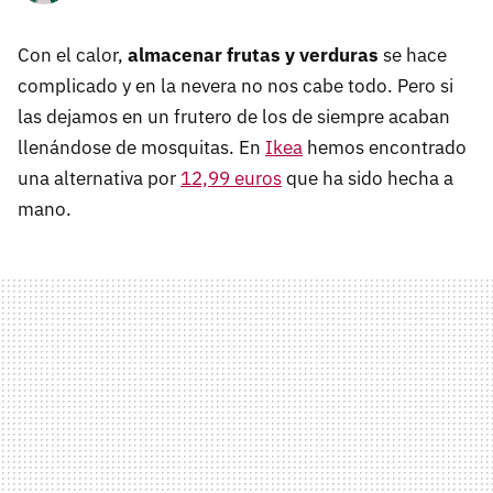
Con el calor,
almacenar frutas y verduras
se hace
complicado y en la nevera no nos cabe todo. Pero si
las dejamos en un frutero de los de siempre acaban
llenándose de mosquitas. En
Ikea
hemos encontrado
una alternativa por
12,99 euros
que ha sido hecha a
mano.