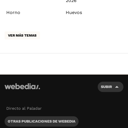
2026
Horno
Huevos
VER MÁS TEMAS
SUBIR
Directo al Paladar
OTRAS PUBLICACIONES DE WEBEDIA