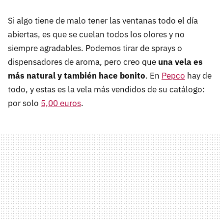
Si algo tiene de malo tener las ventanas todo el día
abiertas, es que se cuelan todos los olores y no
siempre agradables. Podemos tirar de sprays o
dispensadores de aroma, pero creo que
una vela es
más natural y también hace bonito
. En
Pepco
hay de
todo, y estas es la vela más vendidos de su catálogo:
por solo
5,00 euros
.