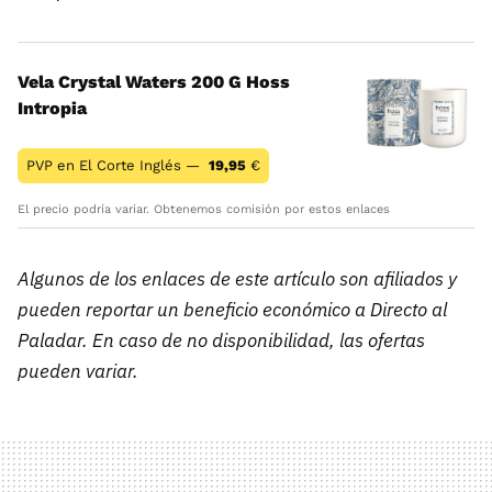
Vela Crystal Waters 200 G Hoss
Intropia
PVP en El Corte Inglés —
19,95
€
El precio podría variar. Obtenemos comisión por estos enlaces
Algunos de los enlaces de este artículo son afiliados y
pueden reportar un beneficio económico a Directo al
Paladar. En caso de no disponibilidad, las ofertas
pueden variar.