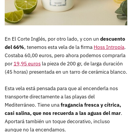
En El Corte Inglés, por otro lado, y con un
descuento
del 66%
, tenemos esta vela de la firma
Hoss Intropía
.
Costaba 60,00 euros, pero ahora podemos comprarla
por
19,95 euros
la pieza de 200 gr, de larga duración
(45 horas) presentada en un tarro de cerámica blanco.
Esta vela está pensada para que al encenderla nos
transporte directamente a las playas del
Mediterráneo. Tiene una
fragancia fresca y cítrica,
casi salina, que nos recuerda a las aguas del mar
.
Aportará también un toque decorativo, incluso
aunque no la encendamos.