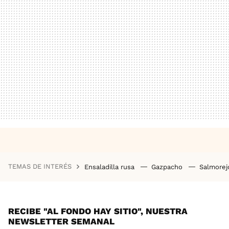
TEMAS DE INTERÉS
Ensaladilla rusa
Gazpacho
Salmore
RECIBE "AL FONDO HAY SITIO", NUESTRA
NEWSLETTER SEMANAL