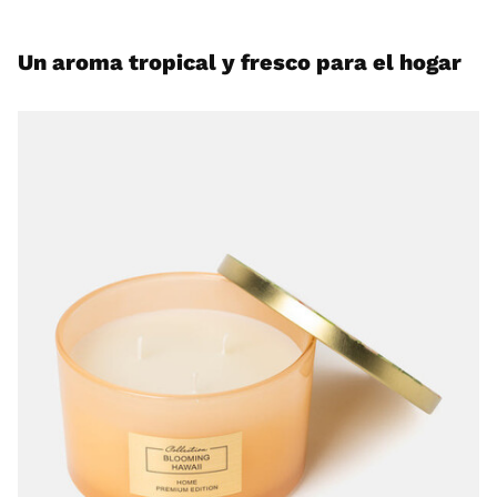
Un aroma tropical y fresco para el hogar