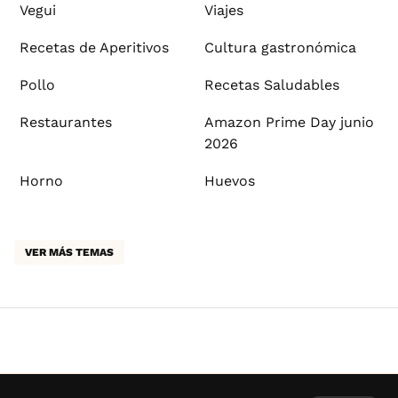
Vegui
Viajes
Recetas de Aperitivos
Cultura gastronómica
Pollo
Recetas Saludables
Restaurantes
Amazon Prime Day junio
2026
Horno
Huevos
VER MÁS TEMAS