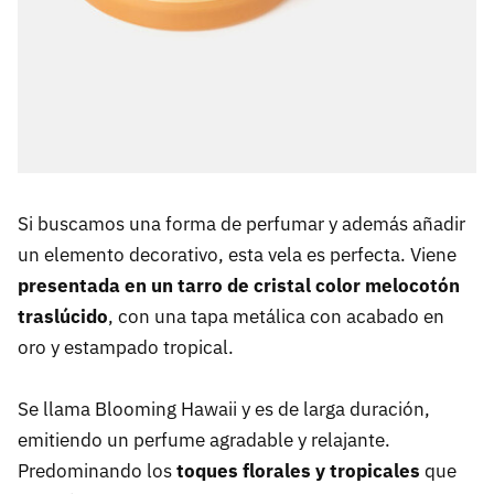
Si buscamos una forma de perfumar y además añadir
un elemento decorativo, esta vela es perfecta. Viene
presentada en un tarro de cristal color melocotón
traslúcido
, con una tapa metálica con acabado en
oro y estampado tropical.
Se llama Blooming Hawaii y es de larga duración,
emitiendo un perfume agradable y relajante.
Predominando los
toques florales y tropicales
que