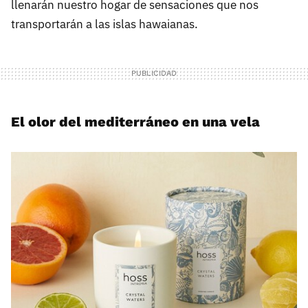
llenarán nuestro hogar de sensaciones que nos
transportarán a las islas hawaianas.
El olor del mediterráneo en una vela