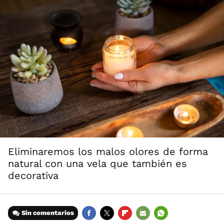
Eliminaremos los malos olores de forma
natural con una vela que también es
decorativa
Sin comentarios