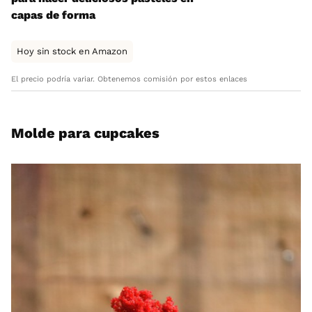
capas de forma
Hoy sin stock en Amazon
El precio podría variar. Obtenemos comisión por estos enlaces
Molde para cupcakes