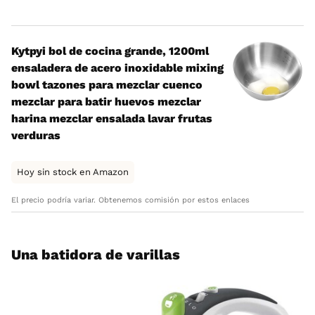
Kytpyi bol de cocina grande, 1200ml
ensaladera de acero inoxidable mixing
bowl tazones para mezclar cuenco
mezclar para batir huevos mezclar
harina mezclar ensalada lavar frutas
verduras
Hoy sin stock en Amazon
El precio podría variar. Obtenemos comisión por estos enlaces
Una batidora de varillas