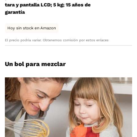
tara y pantalla LCD; 5 kg; 15 años de
garantía
Hoy sin stock en Amazon
El precio podría variar. Obtenemos comisión por estos enlaces
Un bol para mezclar