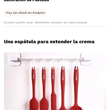
Hoy sin stock en Amazon
El precio podría variar. Obtenemos comisión por estos enlaces
Una espátula para extender la crema