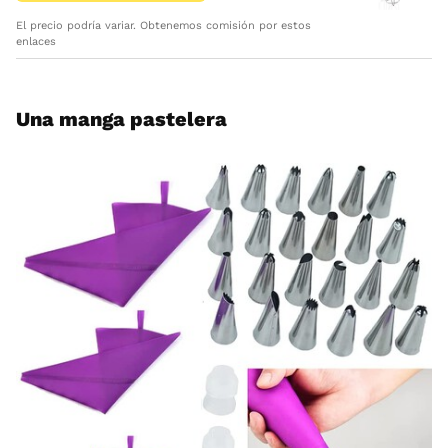
El precio podría variar. Obtenemos comisión por estos
enlaces
Una manga pastelera