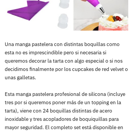
Una manga pastelera con distintas boquillas como
esta no es imprescindible pero si necesaria si
queremos decorar la tarta con algo especial o si nos
decidimos finalmente por los cupcakes de red velvet o
unas galletas.
Esta manga pastelera profesional de silicona (incluye
tres por si queremos poner más de un topping en la
tarta), viene con 24 boquillas distintas de acero
inoxidable y tres acopladores de boquiquillas para
mayor seguridad. El completo set está disponible en