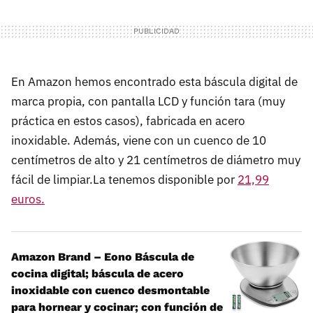
En Amazon hemos encontrado esta báscula digital de
marca propia, con pantalla LCD y función tara (muy
práctica en estos casos), fabricada en acero
inoxidable. Además, viene con un cuenco de 10
centímetros de alto y 21 centímetros de diámetro muy
fácil de limpiar.La tenemos disponible por
21,99
euros.
Amazon Brand – Eono Báscula de
cocina digital; báscula de acero
inoxidable con cuenco desmontable
para hornear y cocinar; con función de