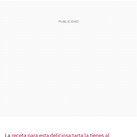
La
receta para esta deliciosa tarta la tienes al