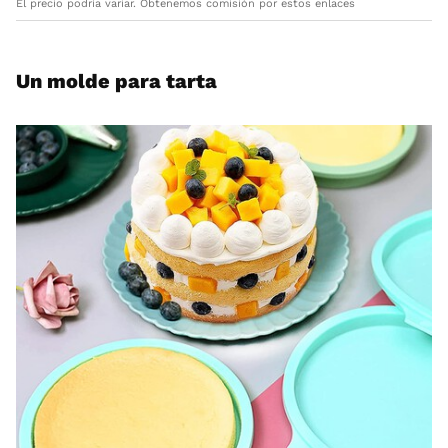
El precio podría variar. Obtenemos comisión por estos enlaces
Un molde para tarta