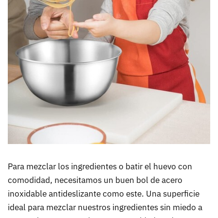
Para mezclar los ingredientes o batir el huevo con
comodidad, necesitamos un buen bol de acero
inoxidable antideslizante como este. Una superficie
ideal para mezclar nuestros ingredientes sin miedo a