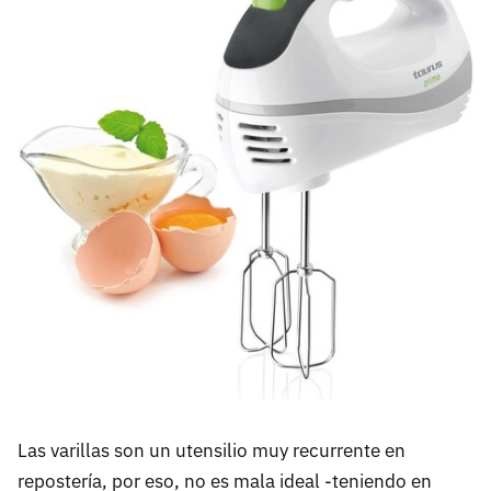
Las varillas son un utensilio muy recurrente en
repostería, por eso, no es mala ideal -teniendo en