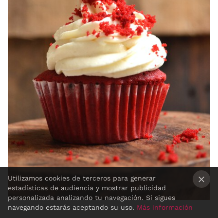
Utilizamos cookies de terceros para generar
estadísticas de audiencia y mostrar publicidad
×
personalizada analizando tu navegación. Si sigues
navegando estarás aceptando su uso.
Más información