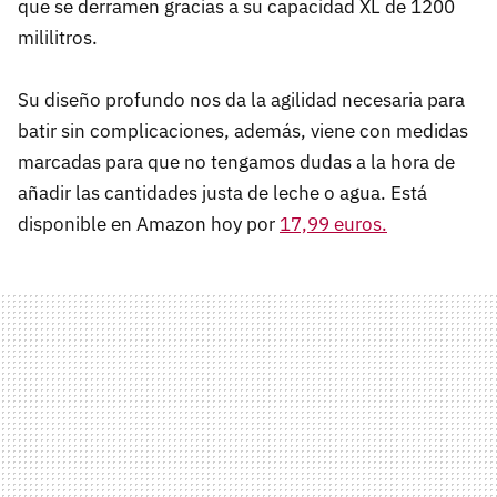
que se derramen gracias a su capacidad XL de 1200
mililitros.
Su diseño profundo nos da la agilidad necesaria para
batir sin complicaciones, además, viene con medidas
marcadas para que no tengamos dudas a la hora de
añadir las cantidades justa de leche o agua. Está
disponible en Amazon hoy por
17,99 euros.