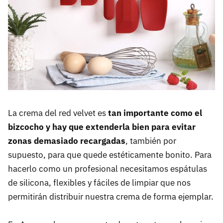
La crema del red velvet es
tan importante como el
bizcocho y hay que extenderla bien para evitar
zonas demasiado recargadas
, también por
supuesto, para que quede estéticamente bonito. Para
hacerlo como un profesional necesitamos espátulas
de silicona, flexibles y fáciles de limpiar que nos
permitirán distribuir nuestra crema de forma ejemplar.