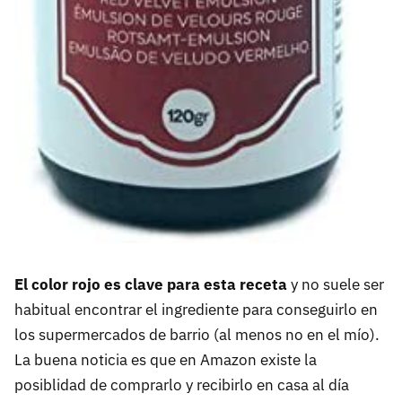
El color rojo es clave para esta receta
y no suele ser
habitual encontrar el ingrediente para conseguirlo en
los supermercados de barrio (al menos no en el mío).
La buena noticia es que en Amazon existe la
posiblidad de comprarlo y recibirlo en casa al día