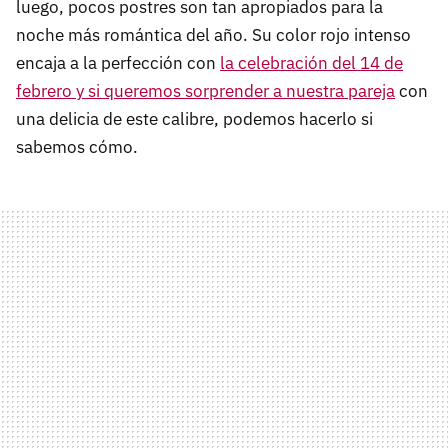
luego, pocos postres son tan apropiados para la
noche más romántica del año. Su color rojo intenso
encaja a la perfección con
la celebración del 14 de
febrero y si queremos sorprender a nuestra pareja
con
una delicia de este calibre, podemos hacerlo si
sabemos cómo.