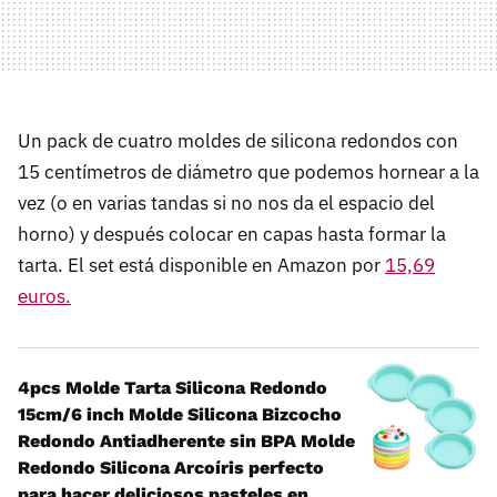
Un pack de cuatro moldes de silicona redondos con
15 centímetros de diámetro que podemos hornear a la
vez (o en varias tandas si no nos da el espacio del
horno) y después colocar en capas hasta formar la
tarta. El set está disponible en Amazon por
15,69
euros.
4pcs Molde Tarta Silicona Redondo
15cm/6 inch Molde Silicona Bizcocho
Redondo Antiadherente sin BPA Molde
Redondo Silicona Arcoíris perfecto
para hacer deliciosos pasteles en