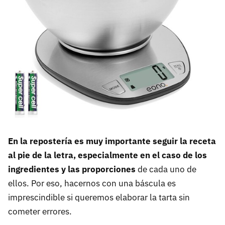
En la repostería es muy importante seguir la receta
al pie de la letra, especialmente en el caso de los
ingredientes y las proporciones
de cada uno de
ellos. Por eso, hacernos con una báscula es
imprescindible si queremos elaborar la tarta sin
cometer errores.