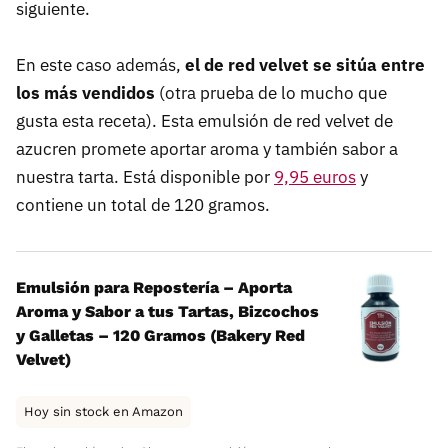
siguiente.
En este caso además,
el de red velvet se sitúa entre
los más vendidos
(otra prueba de lo mucho que
gusta esta receta). Esta emulsión de red velvet de
azucren promete aportar aroma y también sabor a
nuestra tarta. Está disponible por
9,95 euros
y
contiene un total de 120 gramos.
Emulsión para Repostería – Aporta
Aroma y Sabor a tus Tartas, Bizcochos
y Galletas – 120 Gramos (Bakery Red
Velvet)
Hoy sin stock en Amazon