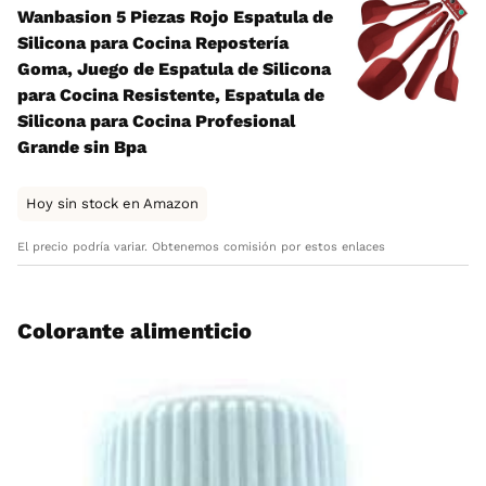
Wanbasion 5 Piezas Rojo Espatula de
Silicona para Cocina Repostería
Goma, Juego de Espatula de Silicona
para Cocina Resistente, Espatula de
Silicona para Cocina Profesional
Grande sin Bpa
Hoy sin stock en Amazon
El precio podría variar. Obtenemos comisión por estos enlaces
Colorante alimenticio