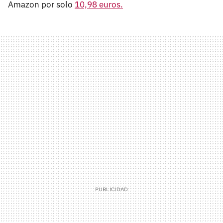
Amazon por solo
10,98 euros.