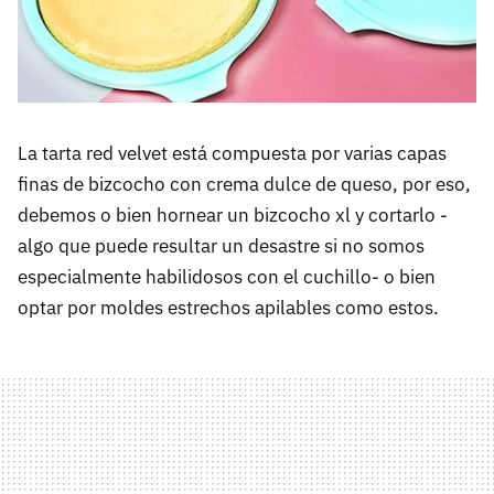
La tarta red velvet está compuesta por varias capas
finas de bizcocho con crema dulce de queso, por eso,
debemos o bien hornear un bizcocho xl y cortarlo -
algo que puede resultar un desastre si no somos
especialmente habilidosos con el cuchillo- o bien
optar por moldes estrechos apilables como estos.