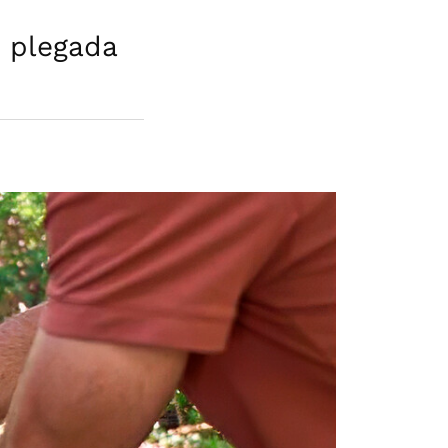
e plegada