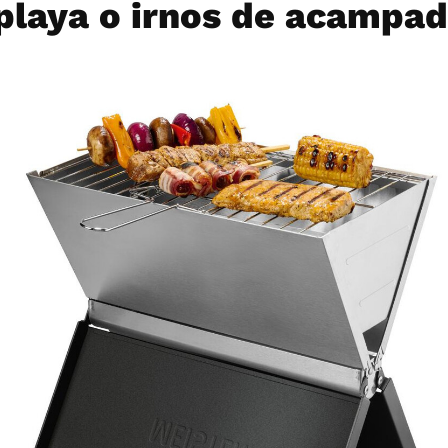
 playa o irnos de acampa