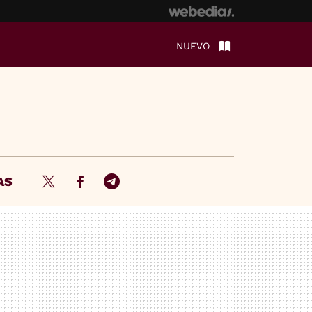
NUEVO
AS
Twitter
Facebook
Telegram