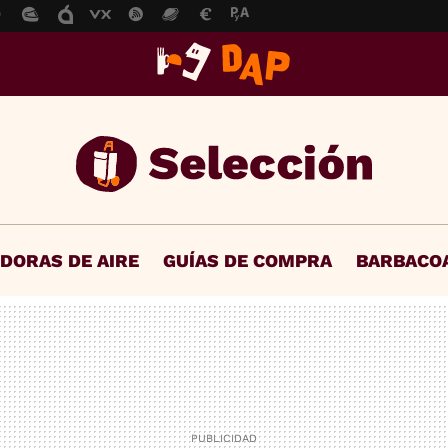
IDORAS DE AIRE
GUÍAS DE COMPRA
BARBACO