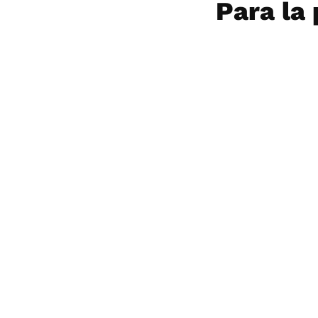
Para la