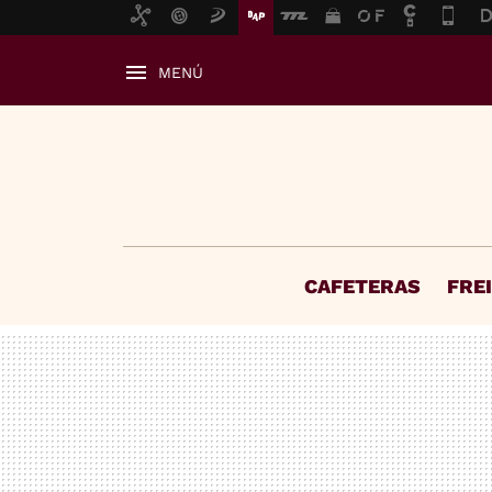
MENÚ
CAFETERAS
FRE