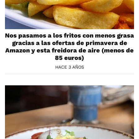
Nos pasamos a los fritos con menos grasa
gracias a las ofertas de primavera de
Amazon y esta freidora de aire (menos de
85 euros)
HACE 3 AÑOS