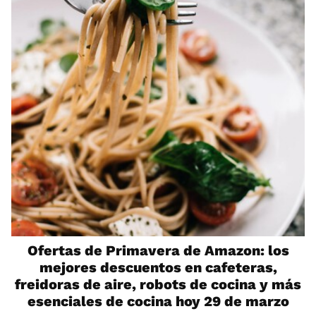
Ofertas de Primavera de Amazon: los
mejores descuentos en cafeteras,
freidoras de aire, robots de cocina y más
esenciales de cocina hoy 29 de marzo