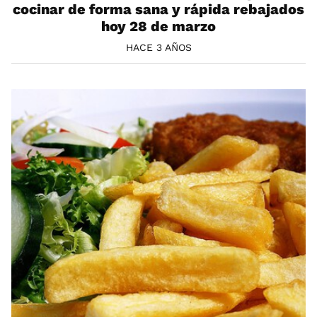
cocinar de forma sana y rápida rebajados
hoy 28 de marzo
HACE 3 AÑOS