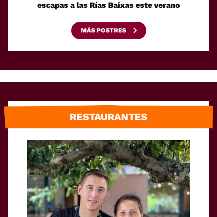
escapas a las Rías Baixas este verano
MÁS POSTRES
RESTAURANTES