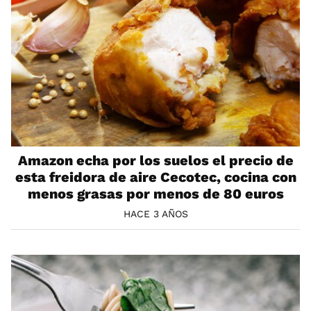
Amazon echa por los suelos el precio de
esta freidora de aire Cecotec, cocina con
menos grasas por menos de 80 euros
HACE 3 AÑOS