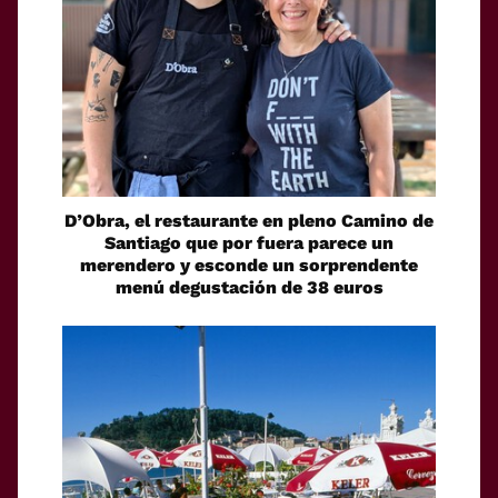
D’Obra, el restaurante en pleno Camino de
Santiago que por fuera parece un
merendero y esconde un sorprendente
menú degustación de 38 euros