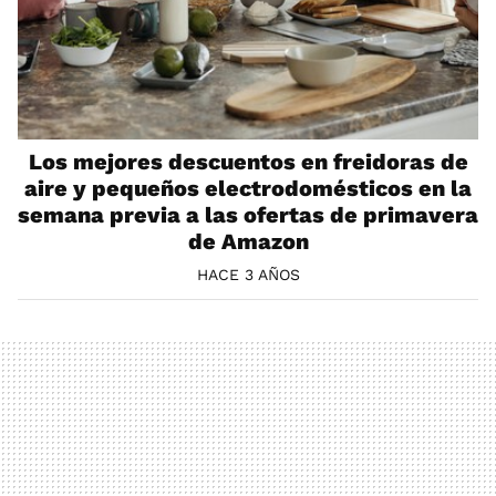
Los mejores descuentos en freidoras de
aire y pequeños electrodomésticos en la
semana previa a las ofertas de primavera
de Amazon
HACE 3 AÑOS