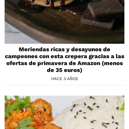
Meriendas ricas y desayunos de
campeones con esta crepera gracias a las
ofertas de primavera de Amazon (menos
de 35 euros)
HACE 3 AÑOS