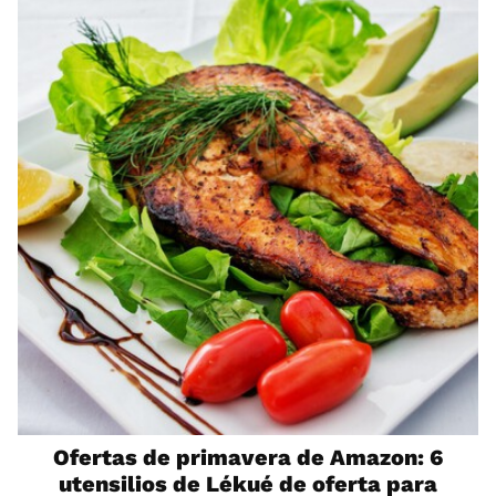
Ofertas de primavera de Amazon: 6
utensilios de Lékué de oferta para