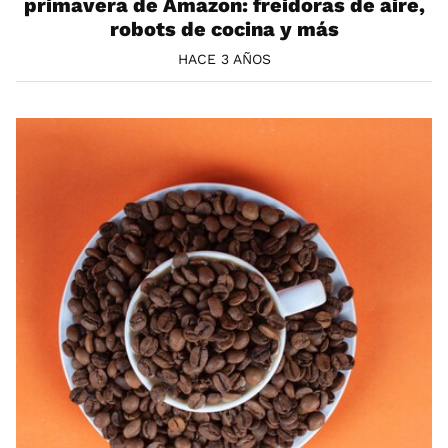
primavera de Amazon: freidoras de aire,
robots de cocina y más
HACE 3 AÑOS