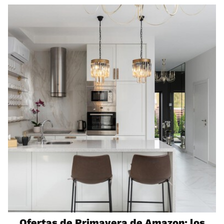
Ofertas de Primavera de Amazon: los