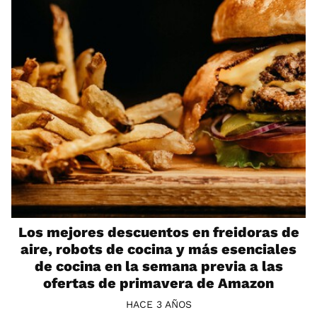
Los mejores descuentos en freidoras de
aire, robots de cocina y más esenciales
de cocina en la semana previa a las
ofertas de primavera de Amazon
HACE 3 AÑOS