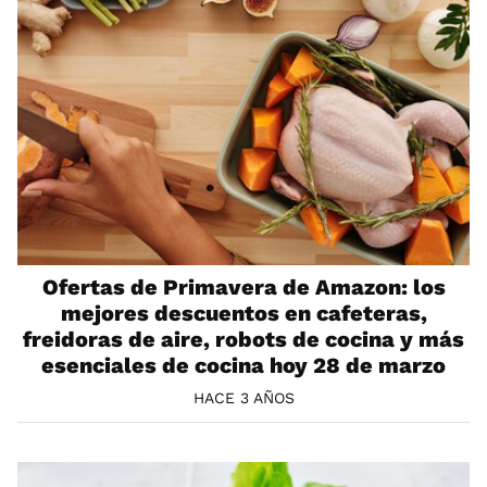
Ofertas de Primavera de Amazon: los
mejores descuentos en cafeteras,
freidoras de aire, robots de cocina y más
esenciales de cocina hoy 28 de marzo
HACE 3 AÑOS