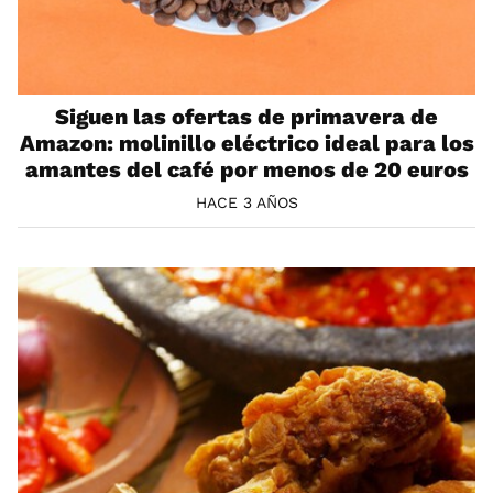
Siguen las ofertas de primavera de
Amazon: molinillo eléctrico ideal para los
amantes del café por menos de 20 euros
HACE 3 AÑOS