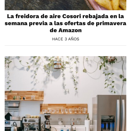
La freidora de aire Cosori rebajada en la
semana previa a las ofertas de primavera
de Amazon
HACE 3 AÑOS