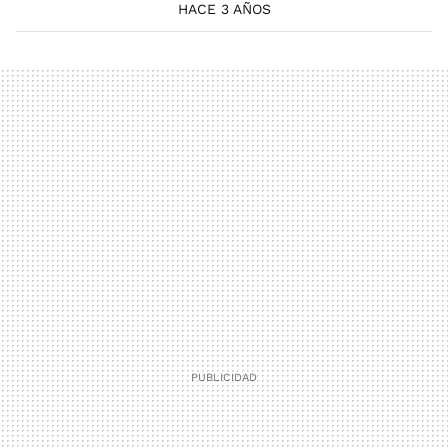
HACE 3 AÑOS