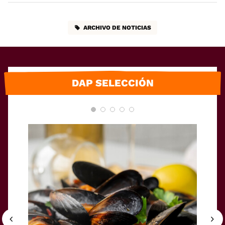
ARCHIVO DE NOTICIAS
DAP SELECCIÓN