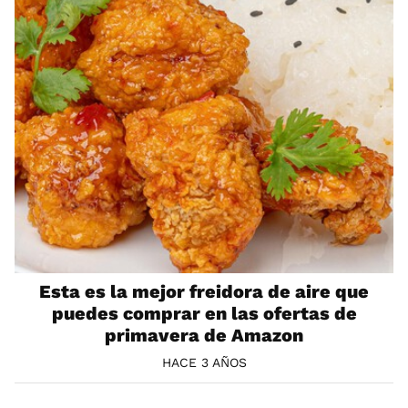
Esta es la mejor freidora de aire que
puedes comprar en las ofertas de
primavera de Amazon
HACE 3 AÑOS