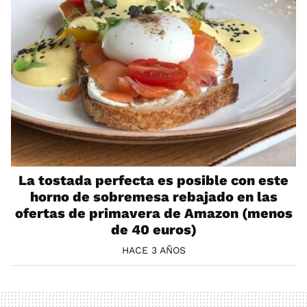
La tostada perfecta es posible con este
horno de sobremesa rebajado en las
ofertas de primavera de Amazon (menos
de 40 euros)
HACE 3 AÑOS