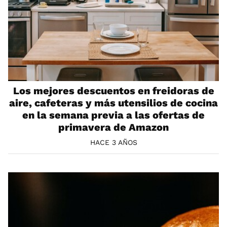
Los mejores descuentos en freidoras de
aire, cafeteras y más utensilios de cocina
en la semana previa a las ofertas de
primavera de Amazon
HACE 3 AÑOS