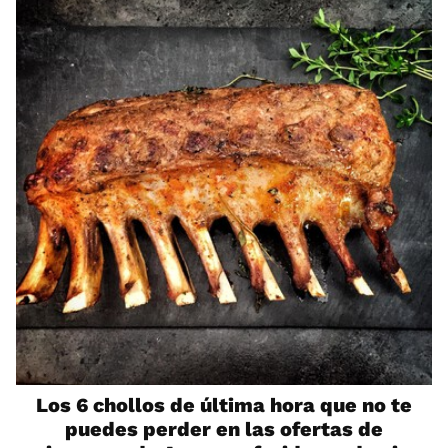
Los 6 chollos de última hora que no te
puedes perder en las ofertas de