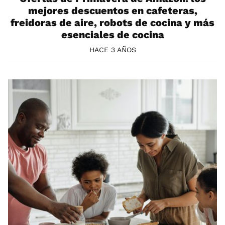
mejores descuentos en cafeteras,
freidoras de aire, robots de cocina y más
esenciales de cocina
HACE 3 AÑOS