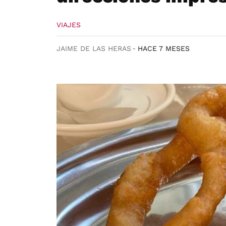
VIAJES
JAIME DE LAS HERAS
HACE 7 MESES