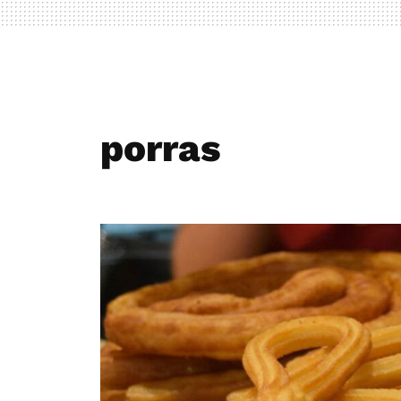
porras