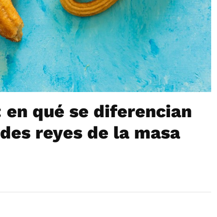
: en qué se diferencian
des reyes de la masa