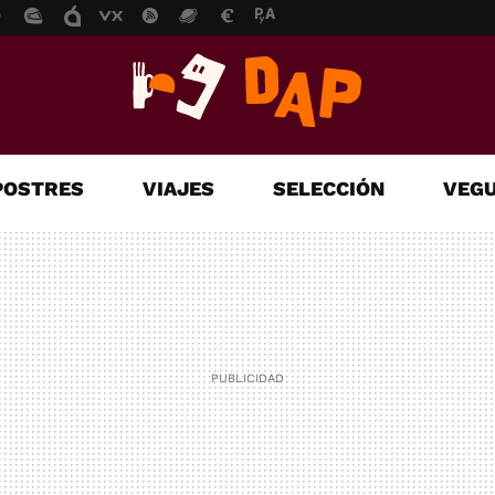
POSTRES
VIAJES
SELECCIÓN
VEGU