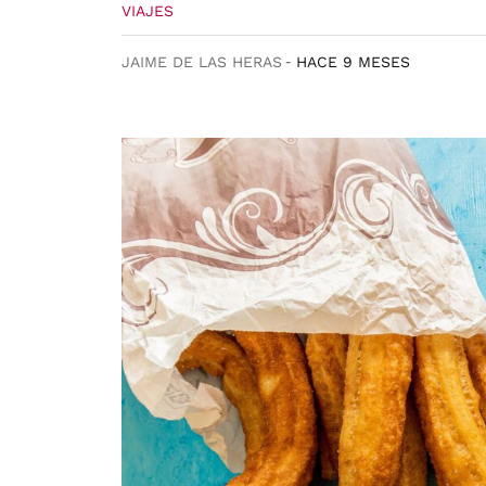
VIAJES
JAIME DE LAS HERAS
HACE 9 MESES