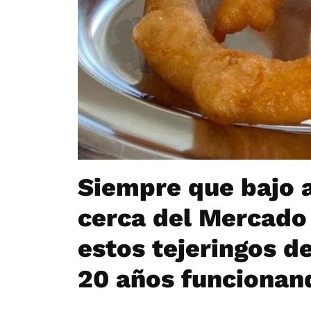
Siempre que bajo 
cerca del Mercado 
estos tejeringos d
20 años funcionan