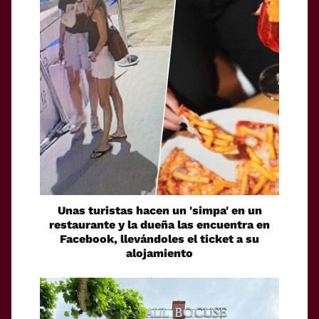
Unas turistas hacen un 'simpa' en un
restaurante y la dueña las encuentra en
Facebook, llevándoles el ticket a su
alojamiento