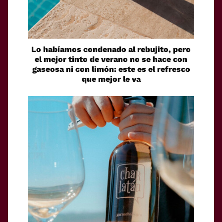
Lo habíamos condenado al rebujito, pero
el mejor tinto de verano no se hace con
gaseosa ni con limón: este es el refresco
que mejor le va