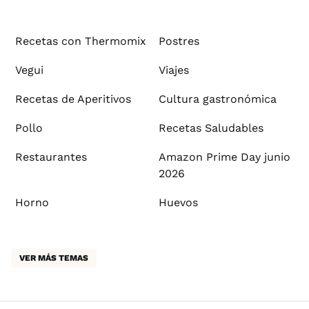
Recetas con Thermomix
Postres
Vegui
Viajes
Recetas de Aperitivos
Cultura gastronómica
Pollo
Recetas Saludables
Restaurantes
Amazon Prime Day junio
2026
Horno
Huevos
VER MÁS TEMAS