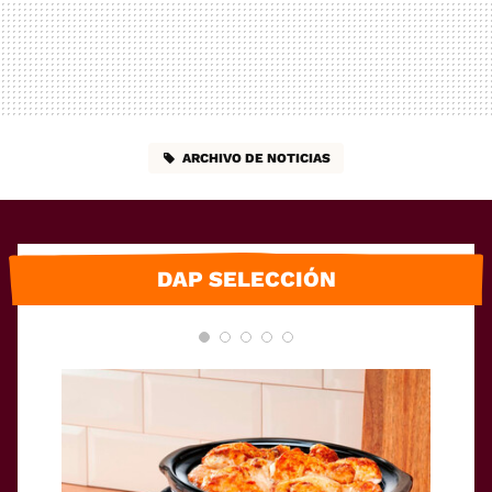
ARCHIVO DE NOTICIAS
DAP SELECCIÓN