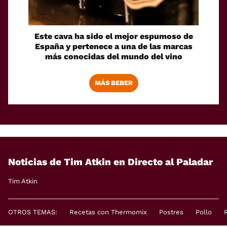
Este cava ha sido el mejor espumoso de
España y pertenece a una de las marcas
más conocidas del mundo del vino
MÁS BEBER
Noticias de Tim Atkin en Directo al Paladar
Tim Atkin
OTROS TEMAS:
Recetas con Thermomix
Postres
Pollo