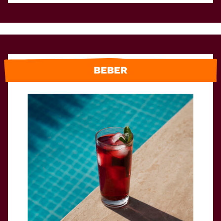
BEBER