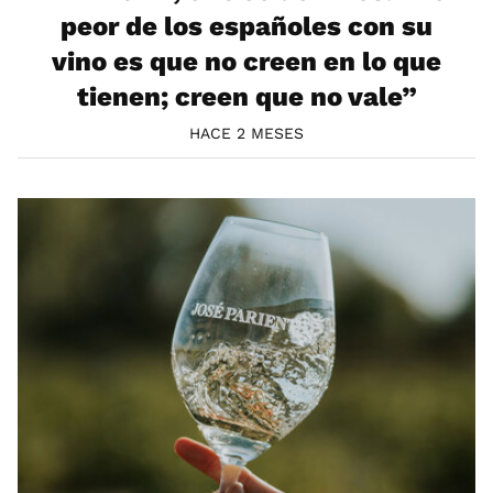
peor de los españoles con su
vino es que no creen en lo que
tienen; creen que no vale”
HACE 2 MESES