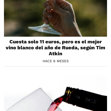
Cuesta solo 11 euros, pero es el mejor
vino blanco del año de Rueda, según Tim
Atkin
HACE 6 MESES