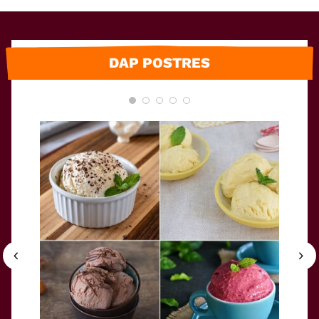
DAP POSTRES