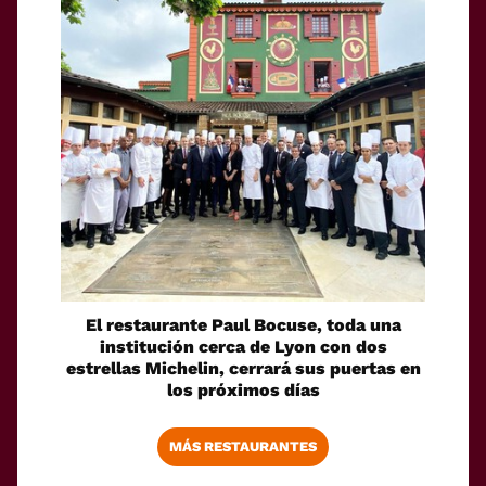
El restaurante Paul Bocuse, toda una
institución cerca de Lyon con dos
estrellas Michelin, cerrará sus puertas en
los próximos días
MÁS RESTAURANTES