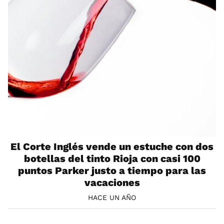
El Corte Inglés vende un estuche con dos
botellas del tinto Rioja con casi 100
puntos Parker justo a tiempo para las
vacaciones
HACE UN AÑO