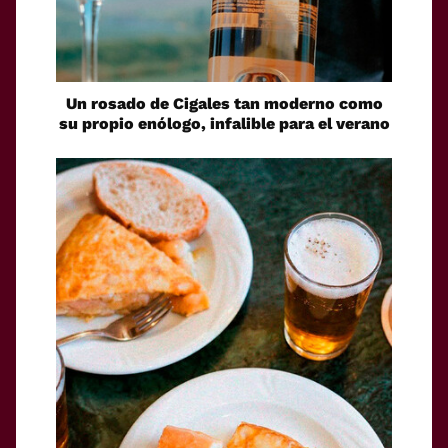
Un rosado de Cigales tan moderno como
su propio enólogo, infalible para el verano