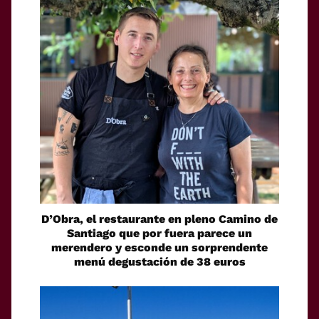
D’Obra, el restaurante en pleno Camino de
Santiago que por fuera parece un
merendero y esconde un sorprendente
menú degustación de 38 euros