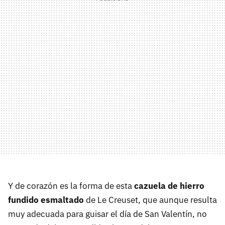
Y de corazón es la forma de esta
cazuela de hierro
fundido esmaltado
de Le Creuset, que aunque resulta
muy adecuada para guisar el día de San Valentín, no