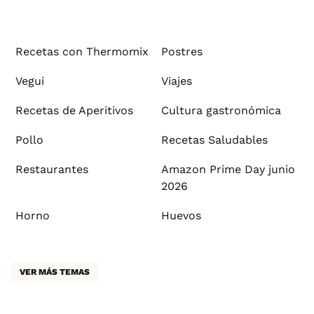
Recetas con Thermomix
Postres
Vegui
Viajes
Recetas de Aperitivos
Cultura gastronómica
Pollo
Recetas Saludables
Restaurantes
Amazon Prime Day junio
2026
Horno
Huevos
VER MÁS TEMAS