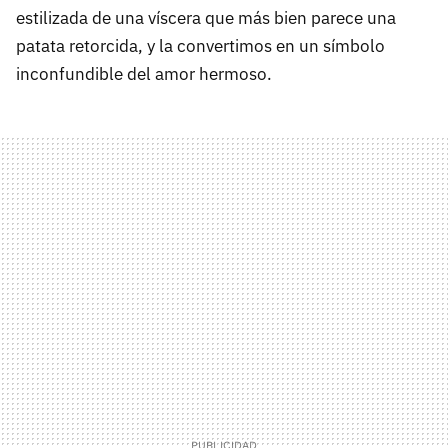
estilizada de una víscera que más bien parece una
patata retorcida, y la convertimos en un símbolo
inconfundible del amor hermoso.