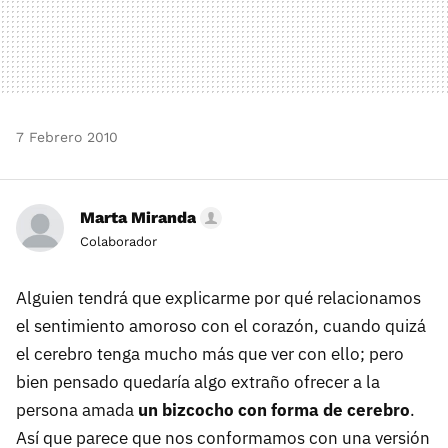
7 Febrero 2010
Marta Miranda
Colaborador
Alguien tendrá que explicarme por qué relacionamos
el sentimiento amoroso con el corazón, cuando quizá
el cerebro tenga mucho más que ver con ello; pero
bien pensado quedaría algo extraño ofrecer a la
persona amada
un bizcocho con forma de cerebro
.
Así que parece que nos conformamos con una versión