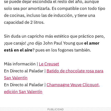
se puede dejar escondida el resto del año, aunque
solo sea por amortizarla. Es compatible con todo tipo
de cocinas, incluso las de inducción, y tiene una
capacidad de 2 litros.
Sin duda un capricho más estético que práctico pero,
¡que carajo! ¿no dijo John Paul Young que
el amor
está en el aire
? pues en los fogones también.
Más información |
Le Creuset
En Directo al Paladar |
Batido de chocolate rosa para
San Valentín
En Directo al Paladar |
Champagne Veuve Clicquot,
edición San Valentín