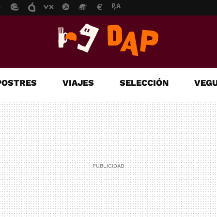
POSTRES
VIAJES
SELECCIÓN
VEGU