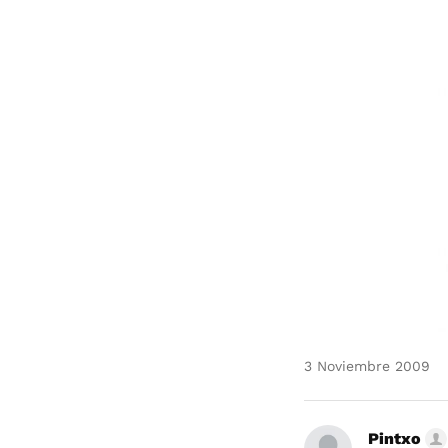
3 Noviembre 2009
Pintxo