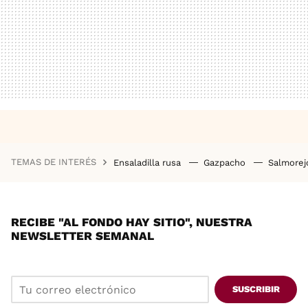
TEMAS DE INTERÉS
Ensaladilla rusa
Gazpacho
Salmore
RECIBE "AL FONDO HAY SITIO", NUESTRA
NEWSLETTER SEMANAL
SUSCRIBIR