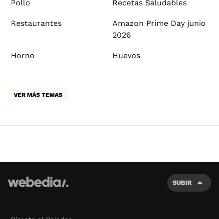
Pollo
Recetas Saludables
Restaurantes
Amazon Prime Day junio
2026
Horno
Huevos
VER MÁS TEMAS
SUBIR