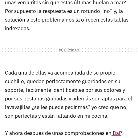
unas verduritas sin que estas últimas huelan a mar?
Por supuesto la respuesta es un rotundo “no” y, la
solución a este problema nos la ofrecen estas tablas
indexadas.
Cada una de ellas va acompañada de su propio
cuchillo, quedan perfectamente guardadas en su
soporte, fácilmente identificables por sus colores y
por sus pestañas grabadas y además son aptas para el
lavavajillas ¿se les puede pedir más? yo creo que no,
son perfectas y están faltando en mi cocina.
Y ahora después de unas comprobaciones en
DaP
,