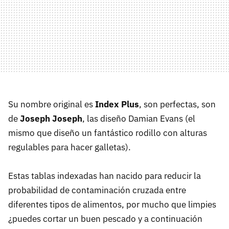
Su nombre original es
Index Plus
, son perfectas, son
de
Joseph Joseph
, las diseño Damian Evans (el
mismo que diseño un fantástico rodillo con alturas
regulables para hacer galletas).
Estas tablas indexadas han nacido para reducir la
probabilidad de contaminación cruzada entre
diferentes tipos de alimentos, por mucho que limpies
¿puedes cortar un buen pescado y a continuación