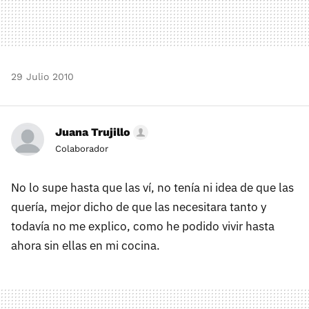
29 Julio 2010
Juana Trujillo
Colaborador
No lo supe hasta que las ví, no tenía ni idea de que las
quería, mejor dicho de que las necesitara tanto y
todavía no me explico, como he podido vivir hasta
ahora sin ellas en mi cocina.