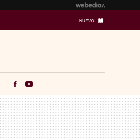
NUEVO
Facebook
Youtube