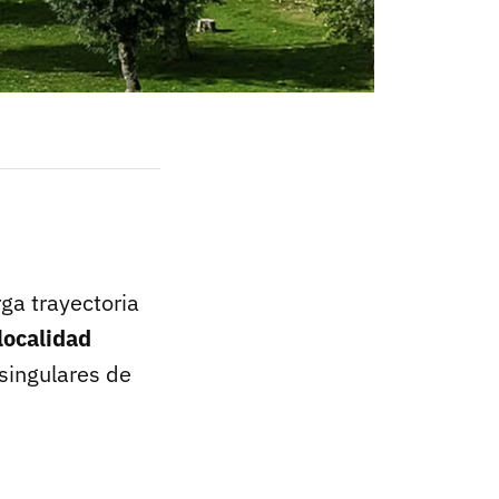
ga trayectoria
localidad
singulares de