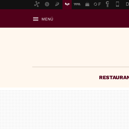
MENÚ
RESTAURA