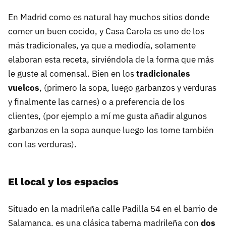
En Madrid como es natural hay muchos sitios donde
comer un buen cocido, y Casa Carola es uno de los
más tradicionales, ya que a mediodía, solamente
elaboran esta receta, sirviéndola de la forma que más
le guste al comensal. Bien en los
tradicionales
vuelcos
, (primero la sopa, luego garbanzos y verduras
y finalmente las carnes) o a preferencia de los
clientes, (por ejemplo a mí me gusta añadir algunos
garbanzos en la sopa aunque luego los tome también
con las verduras).
El local y los espacios
Situado en la madrileña calle Padilla 54 en el barrio de
Salamanca, es una clásica taberna madrileña con
dos