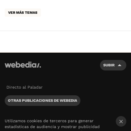
VER MÁS TEMAS
SUBIR
Directo al Paladar
OTRAS PUBLICACIONES DE WEBEDIA
Utilizamos cookies de terceros para generar
estadísticas de audiencia y mostrar publicidad