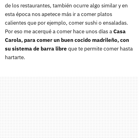
de los restaurantes, también ocurre algo similar y en
esta época nos apetece más ir a comer platos
calientes que por ejemplo, comer sushi o ensaladas.
Por eso me acerqué a comer hace unos días a
Casa
Carola, para comer un buen cocido madrileño, con
su sistema de barra libre
que te permite comer hasta
hartarte.