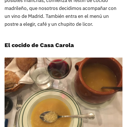
posibles manchas, comienza el festín de cocido
madrileño, que nosotros decidimos acompañar con
un vino de Madrid. También entra en el menú un
postre a elegir, café y un chupito de licor.
El cocido de Casa Carola