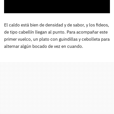
El caldo está bien de densidad y de sabor, y los fideos,
de tipo cabellín llegan al punto. Para acompañar este
primer vuelco, un plato con guindillas y cebolleta para
alternar algún bocado de vez en cuando.