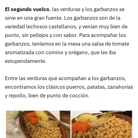
El segundo vuelco
, las verduras y los garbanzos se
sirve en una gran fuente. Los garbanzos son de la
variedad lechosos castellanos, y venían muy bien de
punto, sin pellejos y con sabor. Para acompañar los
garbanzos, teníamos en la mesa una salsa de tomate
aromatizada con comino y orégano, que les iba
estupendamente.
Entre las verduras que acompañan a los garbanzos,
encontramos los clásicos puerros, patatas, zanahorias
y repollo, bien de punto de cocción.