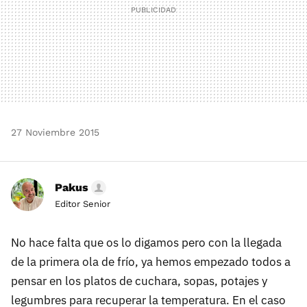
27 Noviembre 2015
Pakus
Editor Senior
No hace falta que os lo digamos pero con la llegada
de la primera ola de frío, ya hemos empezado todos a
pensar en los platos de cuchara, sopas, potajes y
legumbres para recuperar la temperatura. En el caso