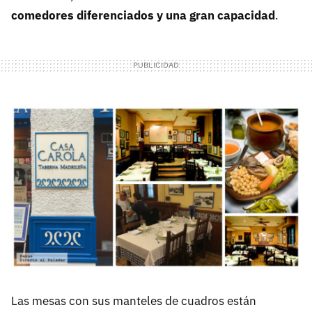
comedores diferenciados y una gran capacidad
.
Las mesas con sus manteles de cuadros están