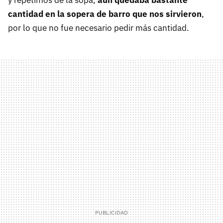
cantidad en la sopera de barro que nos sirvieron
,
por lo que no fue necesario pedir más cantidad.