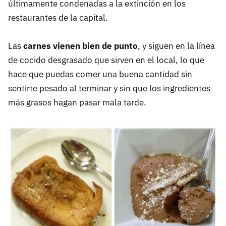
últimamente condenadas a la extinción en los
restaurantes de la capital.
Las
carnes vienen bien de punto
, y siguen en la línea
de cocido desgrasado que sirven en el local, lo que
hace que puedas comer una buena cantidad sin
sentirte pesado al terminar y sin que los ingredientes
más grasos hagan pasar mala tarde.