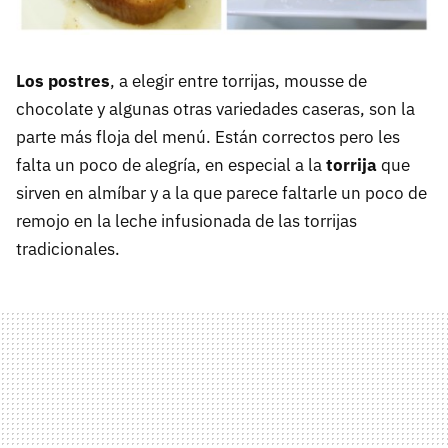
Los postres
, a elegir entre torrijas, mousse de
chocolate y algunas otras variedades caseras, son la
parte más floja del menú. Están correctos pero les
falta un poco de alegría, en especial a la
torrija
que
sirven en almíbar y a la que parece faltarle un poco de
remojo en la leche infusionada de las torrijas
tradicionales.