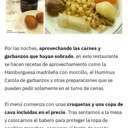
Por las noches,
aprovechando las carnes y
garbanzos que hayan sobrado
, en este restaurante
se hacen recetas de aprovechamiento como la
Hamburguesa madrileña con morcillo, el Hummus
Carola de garbanzos y otras preparaciones que se
pueden pedir solamente en el turno de cenas.
El menú comienza con unas
croquetas y una copa de
cava incluidas en el precio
. Tras sentarnos a la mesa
y colocarnos el babero para proteger la ropa de