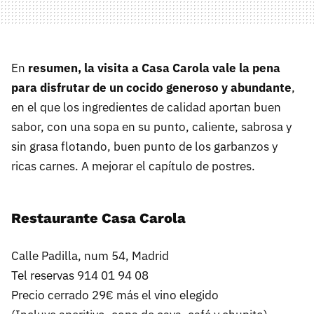
En
resumen, la visita a Casa Carola vale la pena
para disfrutar de un cocido generoso y abundante
,
en el que los ingredientes de calidad aportan buen
sabor, con una sopa en su punto, caliente, sabrosa y
sin grasa flotando, buen punto de los garbanzos y
ricas carnes. A mejorar el capítulo de postres.
Restaurante Casa Carola
Calle Padilla, num 54, Madrid
Tel reservas 914 01 94 08
Precio cerrado 29€ más el vino elegido