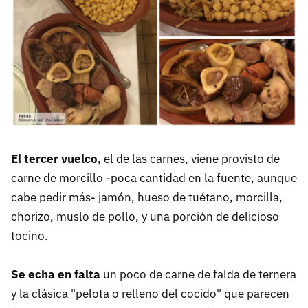
El tercer vuelco,
el de las carnes, viene provisto de
carne de morcillo -poca cantidad en la fuente, aunque
cabe pedir más- jamón, hueso de tuétano, morcilla,
chorizo, muslo de pollo, y una porción de delicioso
tocino.
Se echa en falta
un poco de carne de falda de ternera
y la clásica "pelota o relleno del cocido" que parecen