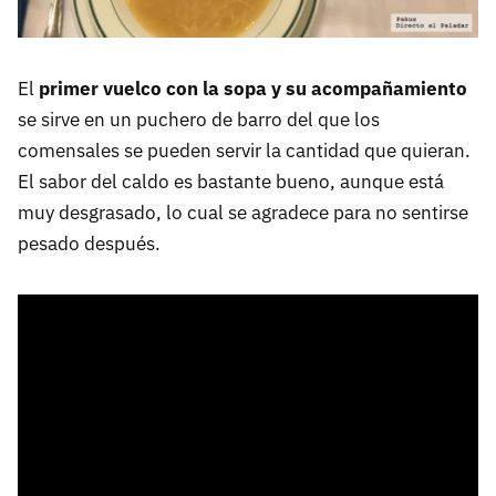
El
primer vuelco con la sopa y su acompañamiento
se sirve en un puchero de barro del que los
comensales se pueden servir la cantidad que quieran.
El sabor del caldo es bastante bueno, aunque está
muy desgrasado, lo cual se agradece para no sentirse
pesado después.