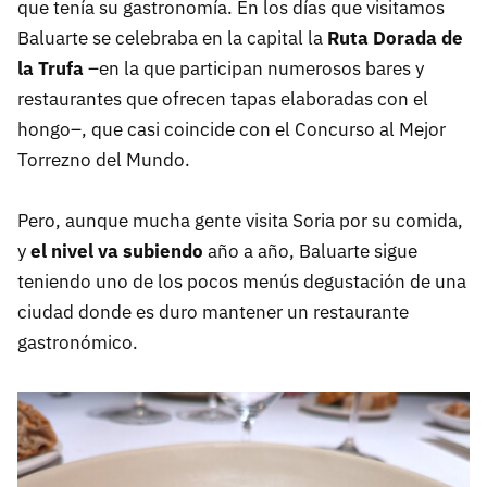
que tenía su gastronomía. En los días que visitamos
Baluarte se celebraba en la capital la
Ruta Dorada de
la Trufa
–en la que participan numerosos bares y
restaurantes que ofrecen tapas elaboradas con el
hongo–, que casi coincide con el Concurso al Mejor
Torrezno del Mundo.
Pero, aunque mucha gente visita Soria por su comida,
y
el nivel va subiendo
año a año, Baluarte sigue
teniendo uno de los pocos menús degustación de una
ciudad donde es duro mantener un restaurante
gastronómico.