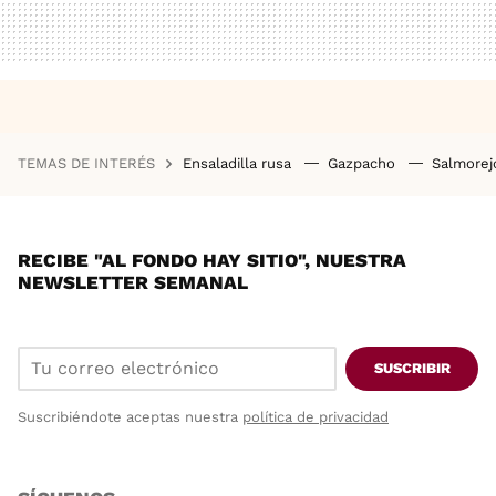
TEMAS DE INTERÉS
Ensaladilla rusa
Gazpacho
Salmore
RECIBE "AL FONDO HAY SITIO", NUESTRA
NEWSLETTER SEMANAL
SUSCRIBIR
Suscribiéndote aceptas nuestra
política de privacidad