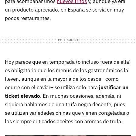
para acompañar unos
huevos fritos
y, aunque ya era
un producto apreciado, en España se servía en muy
pocos restaurantes.
Hoy parece que en temporada (o incluso fuera de ella)
es obligatorio que los menús de los gastronómicos la
lleven, aunque en la mayoría de los casos –como
ocurre con el caviar– se utiliza solo para
justificar un
ticket elevado.
En muchas ocasiones, además, ni
siquiera hablamos de una trufa negra decente, pues
se utilizan variedades chinas que vienen congeladas o
los siempre criticados aceites con aromas de trufa.