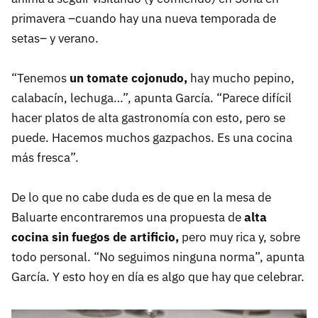
primavera –cuando hay una nueva temporada de
setas– y verano.
“Tenemos
un tomate cojonudo,
hay mucho pepino,
calabacín, lechuga…”, apunta García. “Parece difícil
hacer platos de alta gastronomía con esto, pero se
puede. Hacemos muchos gazpachos. Es una cocina
más fresca”.
De lo que no cabe duda es de que en la mesa de
Baluarte encontraremos una propuesta de
alta
cocina sin fuegos de artificio,
pero muy rica y, sobre
todo personal. “No seguimos ninguna norma”, apunta
García. Y esto hoy en día es algo que hay que celebrar.