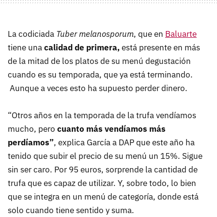
La codiciada
Tuber melanosporum
, que en
Baluarte
tiene una
calidad de primera,
está presente en más
de la mitad de los platos de su menú degustación
cuando es su temporada, que ya está terminando.
Aunque a veces esto ha supuesto perder dinero.
“Otros años en la temporada de la trufa vendíamos
mucho, pero
cuanto más vendíamos más
perdíamos”
, explica García a DAP que este año ha
tenido que subir el precio de su menú un 15%. Sigue
sin ser caro. Por 95 euros, sorprende la cantidad de
trufa que es capaz de utilizar. Y, sobre todo, lo bien
que se integra en un menú de categoría, donde está
solo cuando tiene sentido y suma.