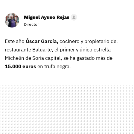
Miguel Ayuso Rejas
Director
Este año
Óscar García,
cocinero y propietario del
restaurante Baluarte, el primer y único estrella
Michelin de Soria capital, se ha gastado más de
15.000 euros
en trufa negra.