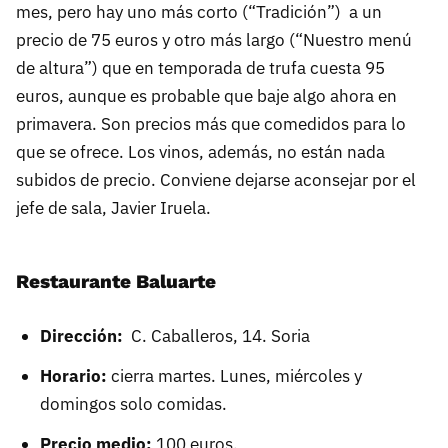
mes, pero hay uno más corto (“Tradición”) a un
precio de 75 euros y otro más largo (“Nuestro menú
de altura”) que en temporada de trufa cuesta 95
euros, aunque es probable que baje algo ahora en
primavera. Son precios más que comedidos para lo
que se ofrece. Los vinos, además, no están nada
subidos de precio. Conviene dejarse aconsejar por el
jefe de sala, Javier Iruela.
Restaurante Baluarte
Dirección:
C. Caballeros, 14. Soria
Horario:
cierra martes. Lunes, miércoles y
domingos solo comidas.
Precio medio:
100 euros.