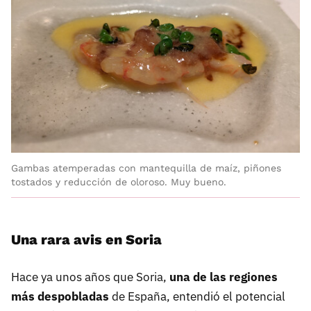
Gambas atemperadas con mantequilla de maíz, piñones
tostados y reducción de oloroso. Muy bueno.
Una rara avis en Soria
Hace ya unos años que Soria,
una de las regiones
más despobladas
de España, entendió el potencial