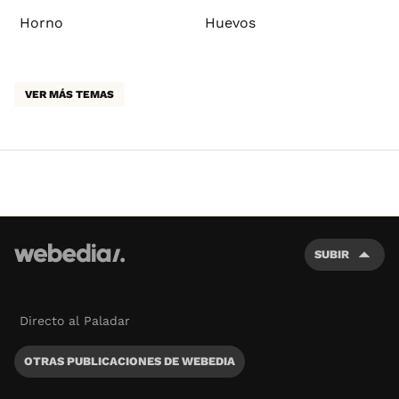
Horno
Huevos
VER MÁS TEMAS
SUBIR
Directo al Paladar
OTRAS PUBLICACIONES DE WEBEDIA