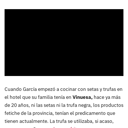
Cuando García empezó a cocinar con setas y trufas en
el hotel que su familia tenía en
Vinuesa,
hace ya más
de 20 años, ni las setas ni la trufa negra, los productos
fetiche de la provincia, tenían el predicamento que
tienen actualmente. La trufa se utilizaba, si acaso,