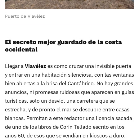
Puerto de Viavélez
El secreto mejor guardado de la costa
occidental
Llegar a
Viavélez
es como cruzar una invisible puerta
y entrar en una habitación silenciosa, con las ventanas
bien abiertas a la brisa del Cantábrico. No hay grandes
anuncios, ni promesas ruidosas que aparecen en guías
turísticas, solo un desvío, una carretera que se
estrecha, y de pronto el mar se descubre entre casas
blancas. Permitan a este redactor una licencia sacada
de uno de los libros de Corín Tellado escrito en los
años 60, de esos que se vendían en kioscos a duro: