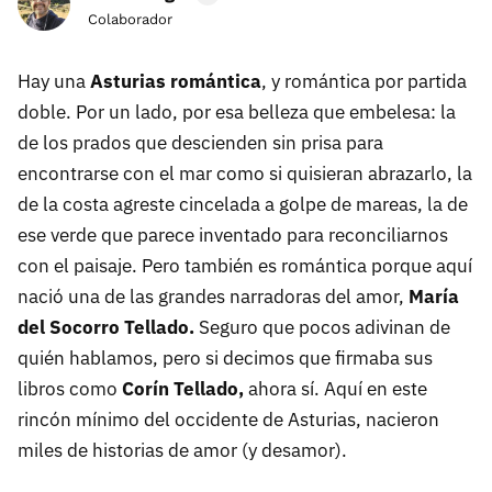
Colaborador
Hay una
Asturias romántica
, y romántica por partida
doble. Por un lado, por esa belleza que embelesa: la
de los prados que descienden sin prisa para
encontrarse con el mar como si quisieran abrazarlo, la
de la costa agreste cincelada a golpe de mareas, la de
ese verde que parece inventado para reconciliarnos
con el paisaje. Pero también es romántica porque aquí
nació una de las grandes narradoras del amor,
María
del Socorro Tellado.
Seguro que pocos adivinan de
quién hablamos, pero si decimos que firmaba sus
libros como
Corín Tellado,
ahora sí. Aquí en este
rincón mínimo del occidente de Asturias, nacieron
miles de historias de amor (y desamor).