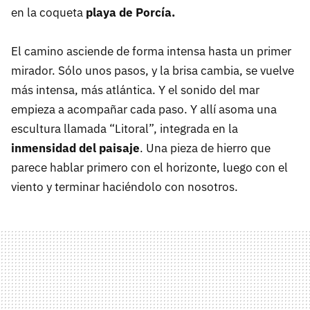
en la coqueta
playa de Porcía.
El camino asciende de forma intensa hasta un primer
mirador. Sólo unos pasos, y la brisa cambia, se vuelve
más intensa, más atlántica. Y el sonido del mar
empieza a acompañar cada paso. Y allí asoma una
escultura llamada “Litoral”, integrada en la
inmensidad del paisaje
. Una pieza de hierro que
parece hablar primero con el horizonte, luego con el
viento y terminar haciéndolo con nosotros.