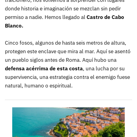
donde historia e imaginación se mezclan sin pedir
permiso a nadie. Hemos llegado al
Castro de Cabo
Blanco.
Cinco fosos, algunos de hasta seis metros de altura,
protegen este enclave que mira al mar. Aquí se asentó
un pueblo siglos antes de Roma. Aquí hubo una
defensa acérrima de esta costa
, una lucha por su
supervivencia, una estrategia contra el enemigo fuese
natural, humano o espiritual.