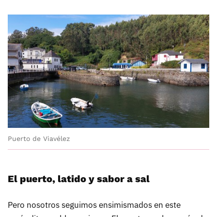
Puerto de Viavélez
El puerto, latido y sabor a sal
Pero nosotros seguimos ensimismados en este