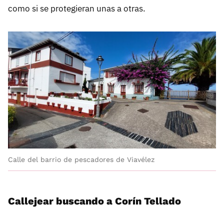
como si se protegieran unas a otras.
Calle del barrio de pescadores de Viavélez
Callejear buscando a Corín Tellado