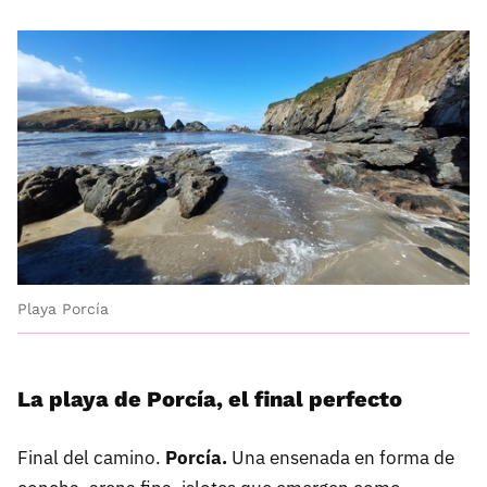
Playa Porcía
La playa de Porcía, el final perfecto
Final del camino.
Porcía.
Una ensenada en forma de