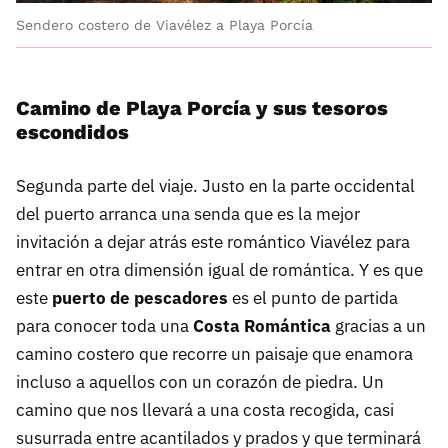
Sendero costero de Viavélez a Playa Porcía
Camino de Playa Porcía y sus tesoros
escondidos
Segunda parte del viaje. Justo en la parte occidental
del puerto arranca una senda que es la mejor
invitación a dejar atrás este romántico Viavélez para
entrar en otra dimensión igual de romántica. Y es que
este
puerto de pescadores
es el punto de partida
para conocer toda una
Costa Romántica
gracias a un
camino costero que recorre un paisaje que enamora
incluso a aquellos con un corazón de piedra. Un
camino que nos llevará a una costa recogida, casi
susurrada entre acantilados y prados y que terminará