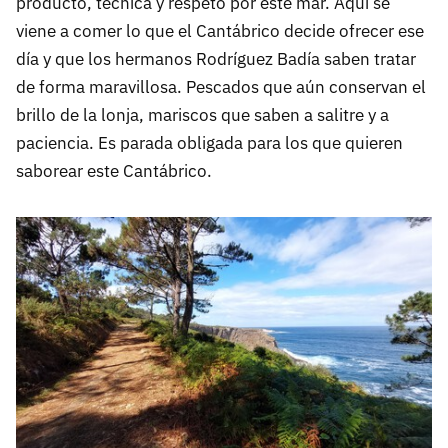
producto, técnica y respeto por este mar. Aquí se
viene a comer lo que el Cantábrico decide ofrecer ese
día y que los hermanos Rodríguez Badía saben tratar
de forma maravillosa. Pescados que aún conservan el
brillo de la lonja, mariscos que saben a salitre y a
paciencia. Es parada obligada para los que quieren
saborear este Cantábrico.