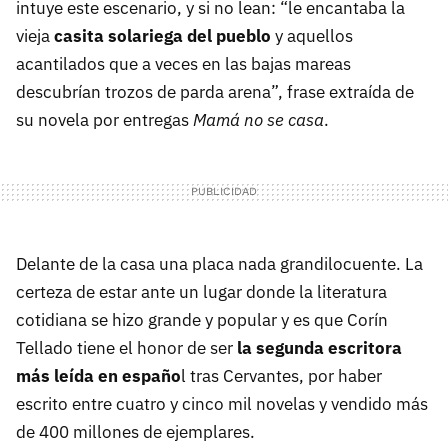
intuye este escenario, y si no lean: “le encantaba la
vieja
casita solariega del pueblo
y aquellos
acantilados que a veces en las bajas mareas
descubrían trozos de parda arena”, frase extraída de
su novela por entregas
Mamá no se casa
.
Delante de la casa una placa nada grandilocuente. La
certeza de estar ante un lugar donde la literatura
cotidiana se hizo grande y popular y es que Corín
Tellado tiene el honor de ser
la segunda escritora
más leída en españo
l tras Cervantes, por haber
escrito entre cuatro y cinco mil novelas y vendido más
de 400 millones de ejemplares.