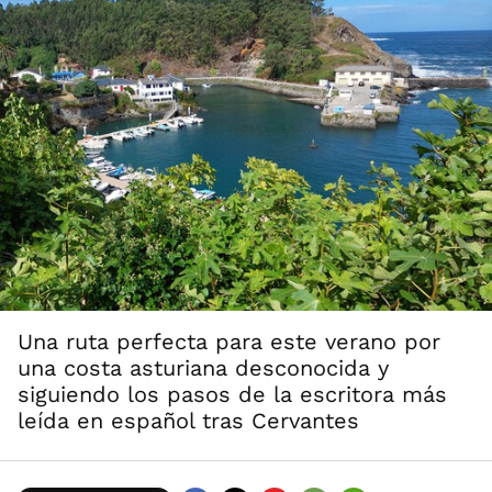
Una ruta perfecta para este verano por
una costa asturiana desconocida y
siguiendo los pasos de la escritora más
leída en español tras Cervantes