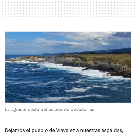
La agreste costa del occidente de Asturias
Dejamos el pueblo de Viavélez a nuestras espaldas,