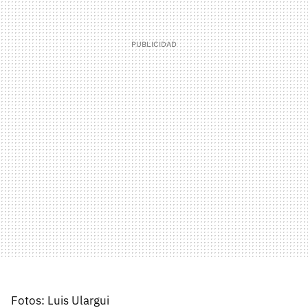
Fotos: Luis Ulargui