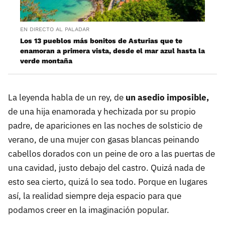
EN DIRECTO AL PALADAR
Los 13 pueblos más bonitos de Asturias que te
enamoran a primera vista, desde el mar azul hasta la
verde montaña
La leyenda habla de un rey, de
un asedio imposible,
de una hija enamorada y hechizada por su propio
padre, de apariciones en las noches de solsticio de
verano, de una mujer con gasas blancas peinando
cabellos dorados con un peine de oro a las puertas de
una cavidad, justo debajo del castro. Quizá nada de
esto sea cierto, quizá lo sea todo. Porque en lugares
así, la realidad siempre deja espacio para que
podamos creer en la imaginación popular.