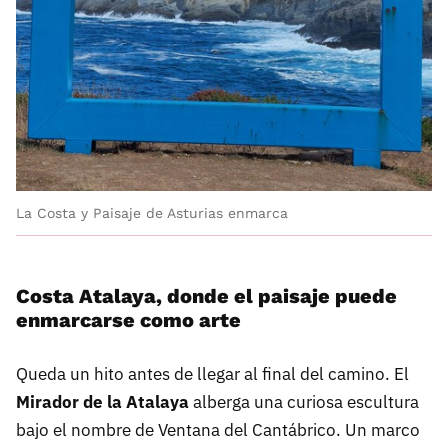
La Costa y Paisaje de Asturias enmarca
Costa Atalaya, donde el paisaje puede
enmarcarse como arte
Queda un hito antes de llegar al final del camino. El
Mirador de la Atalaya
alberga una curiosa escultura
bajo el nombre de Ventana del Cantábrico. Un marco