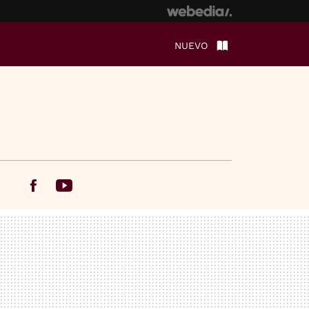
NUEVO
Facebook
Youtube