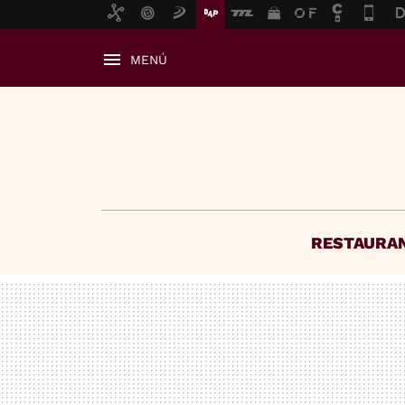
MENÚ
RESTAURA