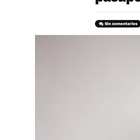
Sin comentarios