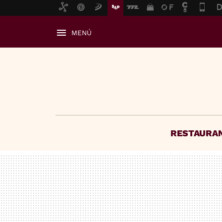
MENÚ
RESTAURA