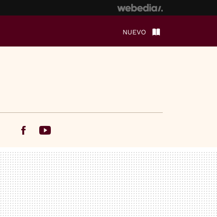
NUEVO
Facebook
Youtube