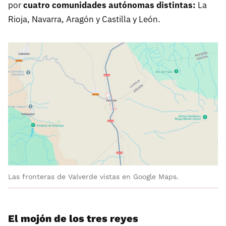
por
cuatro comunidades autónomas distintas:
La
Rioja, Navarra, Aragón y Castilla y León.
Las fronteras de Valverde vistas en Google Maps.
El mojón de los tres reyes