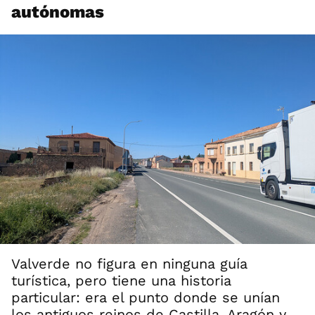
autónomas
Valverde no figura en ninguna guía
turística, pero tiene una historia
particular: era el punto donde se unían
los antiguos reinos de Castilla, Aragón y