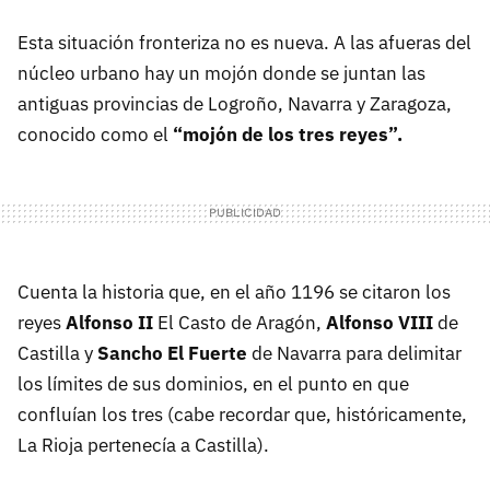
Esta situación fronteriza no es nueva. A las afueras del
núcleo urbano hay un mojón donde se juntan las
antiguas provincias de Logroño, Navarra y Zaragoza,
conocido como el
“mojón de los tres reyes”.
Cuenta la historia que, en el año 1196 se citaron los
reyes
Alfonso II
El Casto de Aragón,
Alfonso VIII
de
Castilla y
Sancho El Fuerte
de Navarra para delimitar
los límites de sus dominios, en el punto en que
confluían los tres (cabe recordar que, históricamente,
La Rioja pertenecía a Castilla).