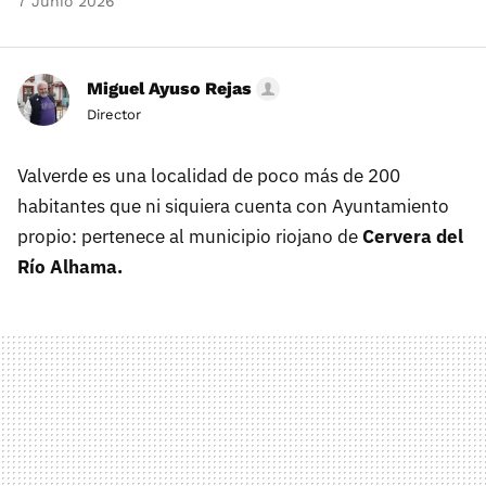
7 Junio 2026
Miguel Ayuso Rejas
Director
Valverde es una localidad de poco más de 200
habitantes que ni siquiera cuenta con Ayuntamiento
propio: pertenece al municipio riojano de
Cervera del
Río Alhama.