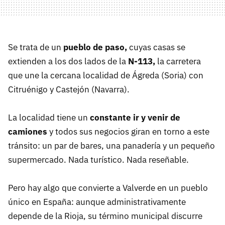
Se trata de un
pueblo de paso,
cuyas casas se
extienden a los dos lados de la
N-113,
la carretera
que une la cercana localidad de Ágreda (Soria) con
Citruénigo y Castejón (Navarra).
La localidad tiene un
constante ir y venir de
camiones
y todos sus negocios giran en torno a este
tránsito: un par de bares, una panadería y un pequeño
supermercado. Nada turístico. Nada reseñable.
Pero hay algo que convierte a Valverde en un pueblo
único en España: aunque administrativamente
depende de la Rioja, su término municipal discurre