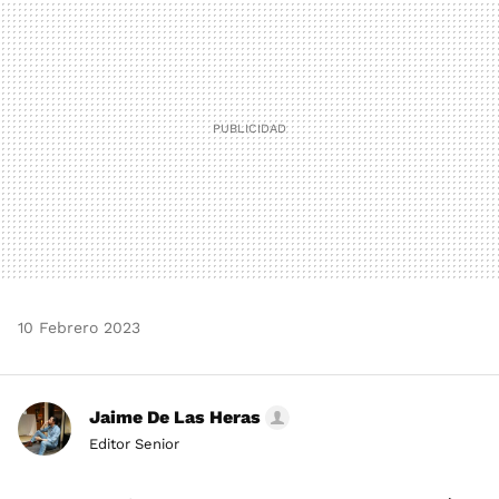
10 Febrero 2023
Jaime De Las Heras
Editor Senior