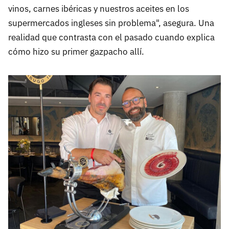
vinos, carnes ibéricas y nuestros aceites en los
supermercados ingleses sin problema", asegura. Una
realidad que contrasta con el pasado cuando explica
cómo hizo su primer gazpacho allí.