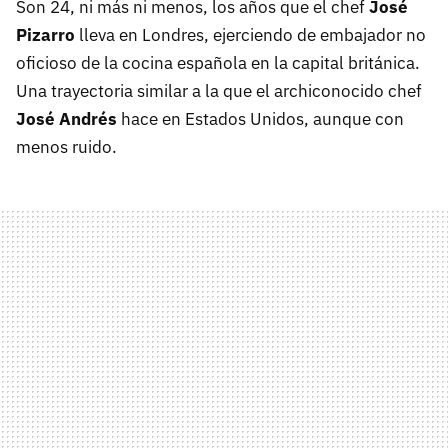
Son 24, ni más ni menos, los años que el chef
José
Pizarro
lleva en Londres, ejerciendo de embajador no
oficioso de la cocina española en la capital británica.
Una trayectoria similar a la que el archiconocido chef
José Andrés
hace en Estados Unidos, aunque con
menos ruido.