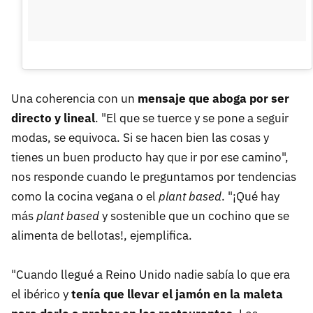
Una coherencia con un
mensaje que aboga por ser
directo y lineal
. "El que se tuerce y se pone a seguir
modas, se equivoca. Si se hacen bien las cosas y
tienes un buen producto hay que ir por ese camino",
nos responde cuando le preguntamos por tendencias
como la cocina vegana o el
plant based
. "¡Qué hay
más
plant based
y sostenible que un cochino que se
alimenta de bellotas!, ejemplifica.
"Cuando llegué a Reino Unido nadie sabía lo que era
el ibérico y
tenía que llevar el jamón en la maleta