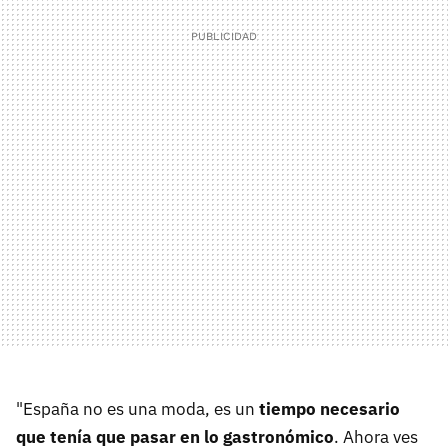
"España no es una moda, es un
tiempo necesario
que tenía que pasar en lo gastronómico
. Ahora ves