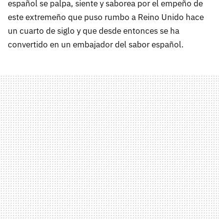
español se palpa, siente y saborea por el empeño de
este extremeño que puso rumbo a Reino Unido hace
un cuarto de siglo y que desde entonces se ha
convertido en un embajador del sabor español.