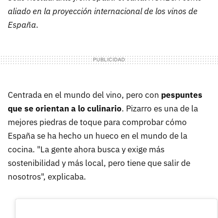
aliado en la proyección internacional de los vinos de
España
.
Centrada en el mundo del vino, pero con
pespuntes
que se orientan a lo culinario
. Pizarro es una de la
mejores piedras de toque para comprobar cómo
España se ha hecho un hueco en el mundo de la
cocina. "La gente ahora busca y exige más
sostenibilidad y más local, pero tiene que salir de
nosotros", explicaba.