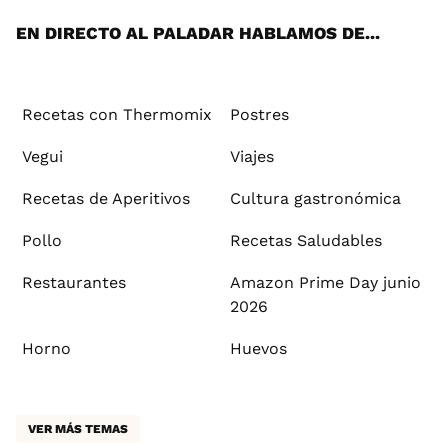
EN DIRECTO AL PALADAR HABLAMOS DE...
Recetas con Thermomix
Postres
Vegui
Viajes
Recetas de Aperitivos
Cultura gastronómica
Pollo
Recetas Saludables
Restaurantes
Amazon Prime Day junio
2026
Horno
Huevos
VER MÁS TEMAS