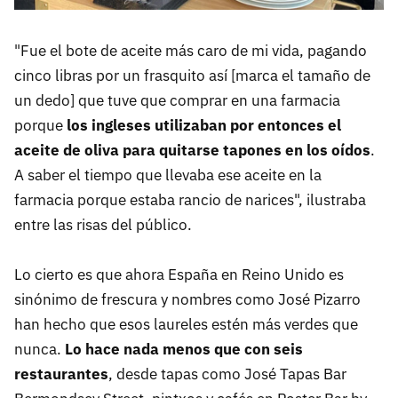
"Fue el bote de aceite más caro de mi vida, pagando
cinco libras por un frasquito así [marca el tamaño de
un dedo] que tuve que comprar en una farmacia
porque
los ingleses utilizaban por entonces el
aceite de oliva para quitarse tapones en los oídos
.
A saber el tiempo que llevaba ese aceite en la
farmacia porque estaba rancio de narices", ilustraba
entre las risas del público.
Lo cierto es que ahora España en Reino Unido es
sinónimo de frescura y nombres como José Pizarro
han hecho que esos laureles estén más verdes que
nunca.
Lo hace nada menos que con seis
restaurantes
, desde tapas como José Tapas Bar