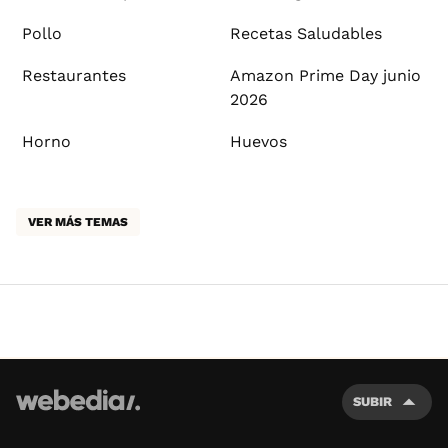
Pollo
Recetas Saludables
Restaurantes
Amazon Prime Day junio
2026
Horno
Huevos
VER MÁS TEMAS
SUBIR