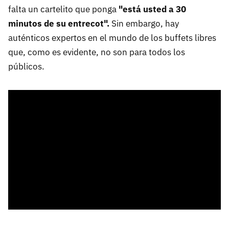
falta un cartelito que ponga
"está usted a 30
minutos de su entrecot".
Sin embargo, hay
auténticos expertos en el mundo de los buffets libres
que, como es evidente, no son para todos los
públicos.