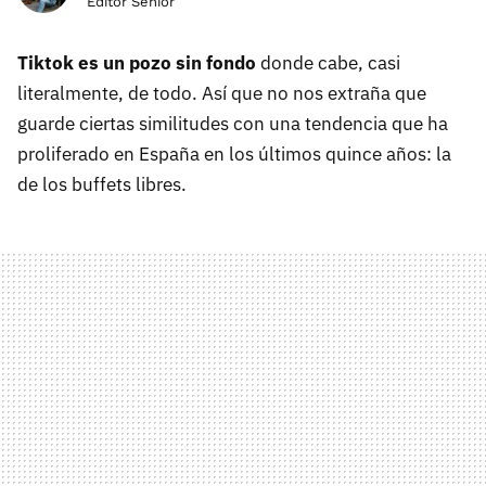
Editor Senior
Tiktok es un pozo sin fondo
donde cabe, casi
literalmente, de todo. Así que no nos extraña que
guarde ciertas similitudes con una tendencia que ha
proliferado en España en los últimos quince años: la
de los buffets libres.