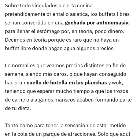
Sobre todo vinculados a cierta cocina
pretendidamente oriental o asiática, los buffets libres
se han convertido en una
gochada por antonomasia
para llenar el estómago por, en teoría, poco dinero.
Decimos en teoría porque es raro que no haya un
buffet libre donde hagan agua algunos precios.
Lo normal es que veamos precios distintos en fin de
semana, siendo más caros, o que hayan conseguido
hacer un
cuello de botella en las planchas
y wok,
teniendo que esperar mucho tiempo a que los trozos
de carne o a algunos mariscos acaben formando parte
de tu dieta.
Tanto como para tener la sensación de estar metido
en la cola de un parque de atracciones. Solo que aquí