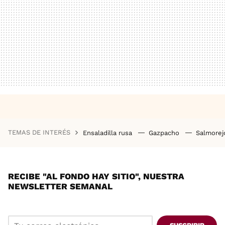
TEMAS DE INTERÉS
Ensaladilla rusa
Gazpacho
Salmore
RECIBE "AL FONDO HAY SITIO", NUESTRA
NEWSLETTER SEMANAL