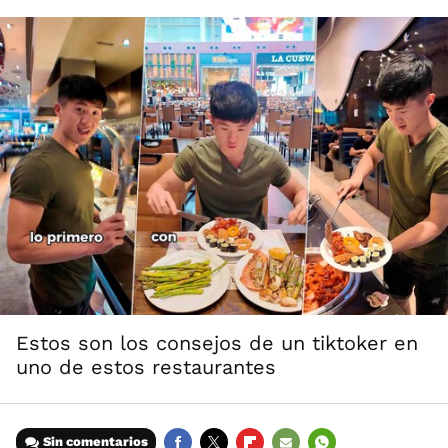
Estos son los consejos de un tiktoker en
uno de estos restaurantes
Sin comentarios