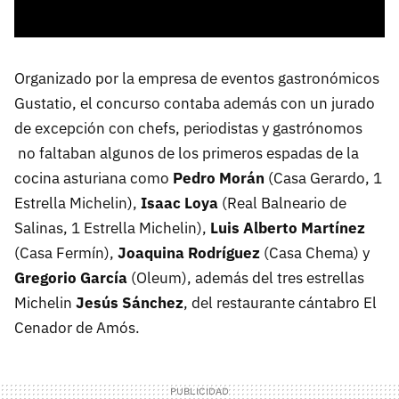
Organizado por la empresa de eventos gastronómicos
Gustatio, el concurso contaba además con un jurado
de excepción con chefs, periodistas y gastrónomos
no faltaban algunos de los primeros espadas de la
cocina asturiana como
Pedro Morán
(Casa Gerardo, 1
Estrella Michelin),
Isaac Loya
(Real Balneario de
Salinas, 1 Estrella Michelin),
Luis Alberto Martínez
(Casa Fermín),
Joaquina Rodríguez
(Casa Chema) y
Gregorio García
(Oleum), además del tres estrellas
Michelin
Jesús Sánchez
, del restaurante cántabro El
Cenador de Amós.