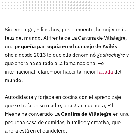
Sin embargo, Pili es hoy, posiblemente, la mujer más
feliz del mundo. Al frente de La Cantina de Villalegre,
una
pequeña parroquia en el concejo de Avilés
,
oficia desde 2013 lo que ella denominó
gastrochigre
y
que ahora ha saltado a la fama nacional –e
internacional, claro– por hacer la mejor
fabada
del
mundo.
Autodidacta y forjada en cocina con el aprendizaje
que se traía de su madre, una gran cocinera, Pili
Meana ha convertido
La Cantina de Villalegre
en una
pequeña casa de comidas, humilde y creativa, que
ahora está en el candelero.