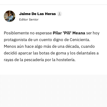
Jaime De Las Heras
Editor Senior
Posiblemente no esperase
Pilar 'Pili' Meana
ser hoy
protagonista de un cuento digno de Cenicienta.
Menos aún hace algo más de una década, cuando
decidió aparcar las botas de goma y los delantales a
rayas de la pescadería por la hostelería.