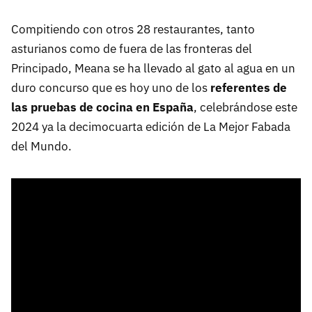
Compitiendo con otros 28 restaurantes, tanto
asturianos como de fuera de las fronteras del
Principado, Meana se ha llevado al gato al agua en un
duro concurso que es hoy uno de los
referentes de
las pruebas de cocina en España
, celebrándose este
2024 ya la decimocuarta edición de La Mejor Fabada
del Mundo.