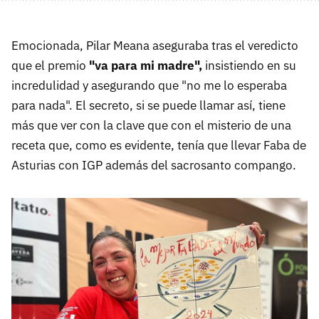
Emocionada, Pilar Meana aseguraba tras el veredicto
que el premio
"va para mi madre",
insistiendo en su
incredulidad y asegurando que "no me lo esperaba
para nada". El secreto, si se puede llamar así, tiene
más que ver con la clave que con el misterio de una
receta que, como es evidente, tenía que llevar Faba de
Asturias con IGP además del sacrosanto compango.