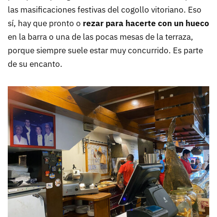
las masificaciones festivas del cogollo vitoriano. Eso
sí, hay que pronto o
rezar para hacerte con un hueco
en la barra o una de las pocas mesas de la terraza,
porque siempre suele estar muy concurrido. Es parte
de su encanto.