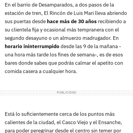
En el barrio de Desamparados, a dos pasos de la
estación de tren, El Rincón de Luis Mari lleva abriendo
sus puertas desde
hace más de 30 años
recibiendo a
su clientela fija y ocasional más tempranera con el
segundo desayuno o un almuerzo madrugador. En
horario ininterrumpido
desde las 9 de la mañana -
una hora más tarde los fines de semana-, es de esos
bares donde sabes que podrás calmar el apetito con
comida casera a cualquier hora.
Está lo suficientemente cerca de los puntos más
calientes de la ciudad, el Casco Viejo y el Ensanche,
para poder peregrinar desde el centro sin temer por