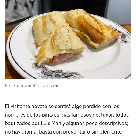
Pintxo Increíble, con lomo.
El visitante novato se sentirá algo perdido con los
nombres de los pintxos más famosos del lugar, todos
bautizados por Luis Mari y algunos poco descriptivos;
no hay drama, basta con preguntar o simplemente