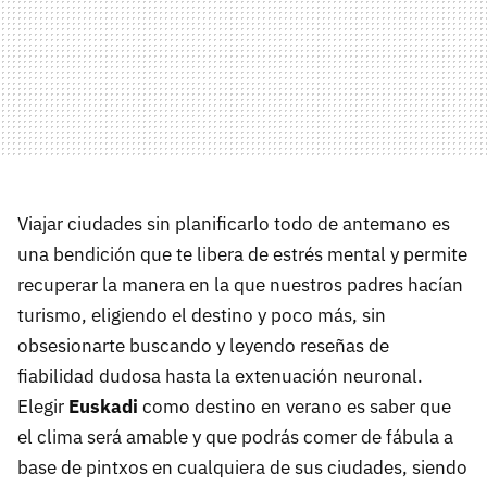
Viajar ciudades sin planificarlo todo de antemano es
una bendición que te libera de estrés mental y permite
recuperar la manera en la que nuestros padres hacían
turismo, eligiendo el destino y poco más, sin
obsesionarte buscando y leyendo reseñas de
fiabilidad dudosa hasta la extenuación neuronal.
Elegir
Euskadi
como destino en verano es saber que
el clima será amable y que podrás comer de fábula a
base de pintxos en cualquiera de sus ciudades, siendo