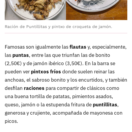
Ración de Puntillitas y pintxo de croqueta de jamón.
Famosas son igualmente las
flautas
y, especialmente,
las
puntas
, entre las que triunfan las de bonito
(2,50€) y de jamón ibérico (3,50€). En la barra se
pueden ver
pintxos fríos
donde suelen reinar las
anchoas, el sabroso bonito y los encurtidos, y también
desfilan
raciones
para compartir de clásicos como
una buena tortilla de patatas, pimientos asados,
queso, jamón o la estupenda fritura de
puntillitas
,
generosa y crujiente, acompañada de mayonesa con
picos.