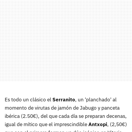
Es todo un clásico el
Serranito
, un 'planchado' al
momento de virutas de jamón de Jabugo y panceta
ibérica (2.50€), del que cada día se preparan decenas,
igual de mítico que el imprescindible
Antxopi
, (2,50€)