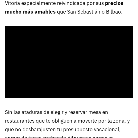
Vitoria especialmente reivindicada por sus
precios
mucho más amables
que San Sebastián o Bilbao.
Sin las ataduras de elegir y reservar mesa en
restaurantes que te obliguen a moverte por la zona, y
que no desbarajusten tu presupuesto vacacional,