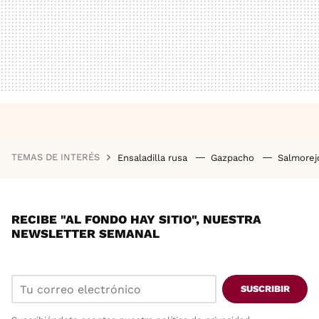
TEMAS DE INTERÉS
Ensaladilla rusa
Gazpacho
Salmore
RECIBE "AL FONDO HAY SITIO", NUESTRA
NEWSLETTER SEMANAL
SUSCRIBIR