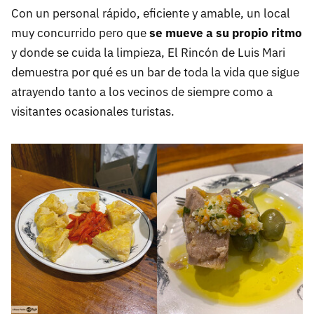
Con un personal rápido, eficiente y amable, un local
muy concurrido pero que
se mueve a su propio ritmo
y donde se cuida la limpieza, El Rincón de Luis Mari
demuestra por qué es un bar de toda la vida que sigue
atrayendo tanto a los vecinos de siempre como a
visitantes ocasionales turistas.