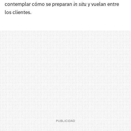
contemplar cómo se preparan
in situ
y vuelan entre
los clientes.