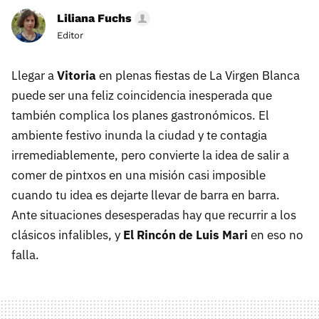
Liliana Fuchs
Editor
Llegar a
Vitoria
en plenas fiestas de La Virgen Blanca
puede ser una feliz coincidencia inesperada que
también complica los planes gastronómicos. El
ambiente festivo inunda la ciudad y te contagia
irremediablemente, pero convierte la idea de salir a
comer de pintxos en una misión casi imposible
cuando tu idea es dejarte llevar de barra en barra.
Ante situaciones desesperadas hay que recurrir a los
clásicos infalibles, y
El Rincón de Luis Mari
en eso no
falla.