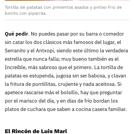
Tortilla de patatas con pimientos asados y pintxo frío de
bonito con piparras.
Qué pedir
. No puedes pasar por su barra o comedor
sin catar los dos clásicos más famosos del lugar, el
Serranito y el Antxopi, siendo este último la verdadera
estrella que nunca falla; muy bueno también es el
Increíble, más sabroso que el primero. La tortilla de
patatas es estupenda, jugosa sin ser babosa, y clavan
la fritura de puntillitas, crujiente y nada aceitosa. Si
apetece rascarse más el bolsillo, hay que preguntar
por el marisco del día, y en días de frío bordan los
platos de cuchara que saben a cocina casera familiar.
El Rincón de Luis Mari