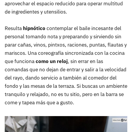
aprovechar el espacio reducido para operar multitud
de ingredientes y utensilios.
Resulta
hipnótico
contemplar el baile incesante del
personal tomando nota y preparando y sirviendo sin
parar cañas, vinos, pintxos, raciones, puntas, flautas y
mariscos. Una coreografía sincronizada con la cocina
que funciona
como un reloj
, sin errar en las
comandas que no dejan de entrar y salir a la velocidad
del rayo, dando servicio a también al comedor del
fondo y las mesas de la terraza. Si buscas un ambiente
tranquilo y relajado, no es tu sitio, pero en la barra se
come y tapea más que a gusto.