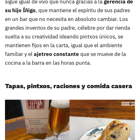
sigue igual de vivo que nunca gracias a la
gerencia de
su hijo Íñigo
, que mantiene el espíritu de sus padres
en un bar que no necesita en absoluto cambiar. Los
grandes inventos de su padre, célebre por dar rienda
suelta a su creatividad ideando pintxos únicos, se
mantienen fijos en la carta, igual que el ambiente
familiar y el
ajetreo constante
que se mueve de la
cocina a la barra en las horas punta.
Tapas, pintxos, raciones y comida casera