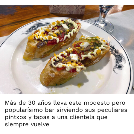
Más de 30 años lleva este modesto pero
popularísimo bar sirviendo sus peculiares
pintxos y tapas a una clientela que
siempre vuelve