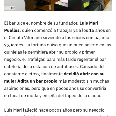
El bar luce el nombre de su fundador,
Luis Mari
Puelles
, quien comenzó a trabajar ya a los 15 años en
el Círculo Vitoriano sirviendo a los socios con pajarita
y guantes. La fortuna quiso que un buen acierto en las
quinielas le permitiera abrir su propio y primer
negocio, el Trafalgar, para más tarde regentar el bar
cafetería de la estación de autobuses. Cansado del
constante ajetreo, finalmente
decidió abrir con su
mujer Adita un bar propio
más modesto sin muchas
aspiraciones, pero que en pocos años se convertiría
en local de moda y enseña del tapeo de la ciudad.
Luis Mari falleció hace pocos años pero su negocio