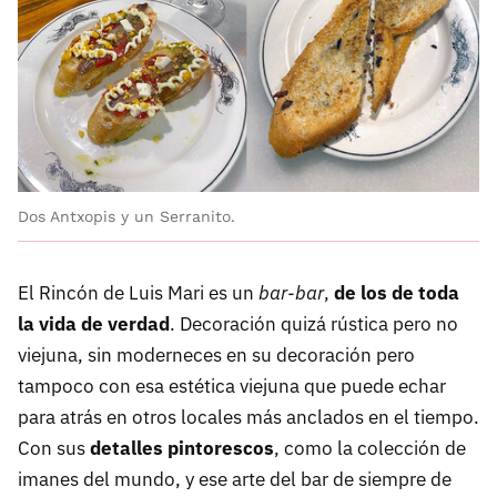
Dos Antxopis y un Serranito.
El Rincón de Luis Mari es un
bar-bar
,
de los de toda
la vida de verdad
. Decoración quizá rústica pero no
viejuna, sin moderneces en su decoración pero
tampoco con esa estética viejuna que puede echar
para atrás en otros locales más anclados en el tiempo.
Con sus
detalles pintorescos
, como la colección de
imanes del mundo, y ese arte del bar de siempre de